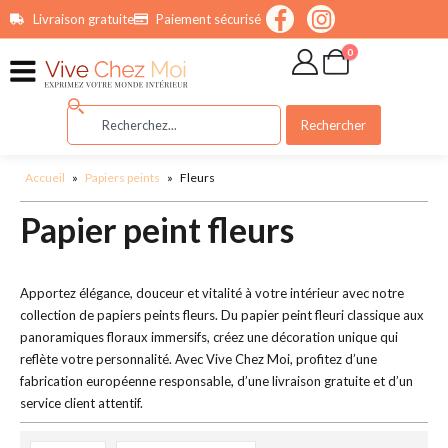
contenu
Livraison gratuite
Paiement sécurisé
principal
0
Rechercher
Accueil
»
Papiers peints
»
Fleurs
Papier peint fleurs
Apportez élégance, douceur et vitalité à votre intérieur avec notre
collection de papiers peints fleurs. Du papier peint fleuri classique aux
panoramiques floraux immersifs, créez une décoration unique qui
reflète votre personnalité. Avec Vive Chez Moi, profitez d’une
fabrication européenne responsable, d’une livraison gratuite et d’un
service client attentif.