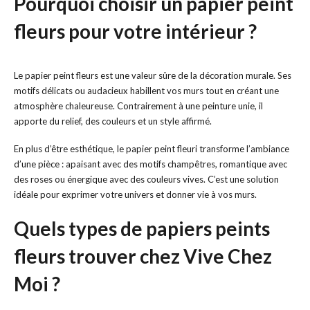
Pourquoi choisir un papier peint
fleurs pour votre intérieur ?
Le papier peint fleurs est une valeur sûre de la décoration murale. Ses
motifs délicats ou audacieux habillent vos murs tout en créant une
atmosphère chaleureuse. Contrairement à une peinture unie, il
apporte du relief, des couleurs et un style affirmé.
En plus d’être esthétique, le papier peint fleuri transforme l’ambiance
d’une pièce : apaisant avec des motifs champêtres, romantique avec
des roses ou énergique avec des couleurs vives. C’est une solution
idéale pour exprimer votre univers et donner vie à vos murs.
Quels types de papiers peints
fleurs trouver chez Vive Chez
Moi ?