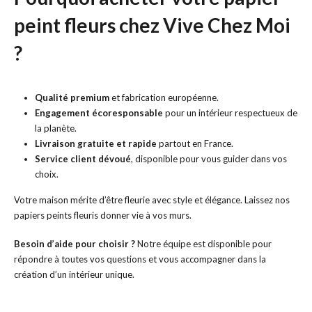
peint fleurs chez Vive Chez Moi
?
Qualité premium
et fabrication européenne.
Engagement écoresponsable
pour un intérieur respectueux de
la planète.
Livraison gratuite et rapide
partout en France.
Service client dévoué
, disponible pour vous guider dans vos
choix.
Votre maison mérite d’être fleurie avec style et élégance. Laissez nos
papiers peints fleuris donner vie à vos murs.
Besoin d’aide pour choisir ?
Notre équipe est disponible pour
répondre à toutes vos questions et vous accompagner dans la
création d’un intérieur unique.