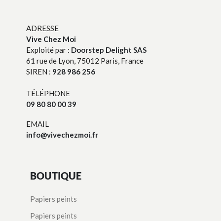
ADRESSE
Vive Chez Moi
Exploité par :
Doorstep Delight SAS
61 rue de Lyon, 75012 Paris, France
SIREN :
928 986 256
TÉLÉPHONE
09 80 80 00 39
EMAIL
info@vivechezmoi.fr
BOUTIQUE
Papiers peints
Papiers peints