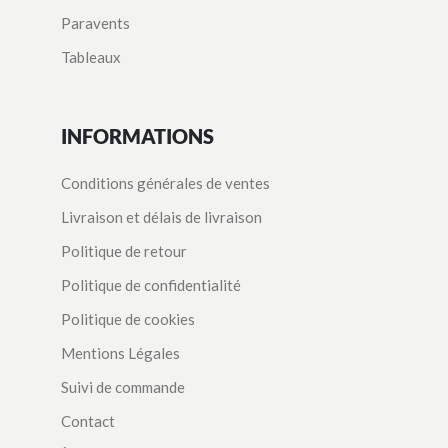
Paravents
Tableaux
INFORMATIONS
Conditions générales de ventes
Livraison et délais de livraison
Politique de retour
Politique de confidentialité
Politique de cookies
Mentions Légales
Suivi de commande
Contact