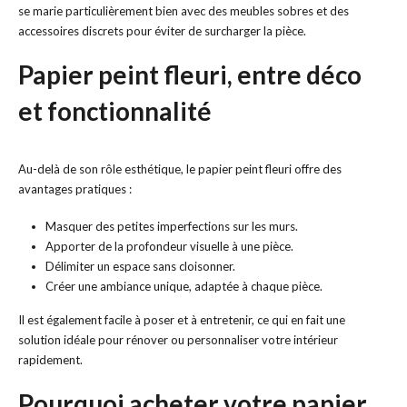
se marie particulièrement bien avec des meubles sobres et des
accessoires discrets pour éviter de surcharger la pièce.
Papier peint fleuri, entre déco
et fonctionnalité
Au-delà de son rôle esthétique, le papier peint fleuri offre des
avantages pratiques :
Masquer des petites imperfections sur les murs.
Apporter de la profondeur visuelle à une pièce.
Délimiter un espace sans cloisonner.
Créer une ambiance unique, adaptée à chaque pièce.
Il est également facile à poser et à entretenir, ce qui en fait une
solution idéale pour rénover ou personnaliser votre intérieur
rapidement.
Pourquoi acheter votre papier