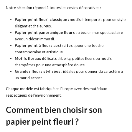
Notre sélection répond à toutes les envies décoratives :
Papier peint fleuri classique
: motifs intemporels pour un style
élégant et chaleureux.
Papier peint panoramique fleurs
: créez un mur spectaculaire
avec un décor immersif.
Papier peint à fleurs abstraites
: pour une touche
contemporaine et artistique.
Motifs floraux délicats
: liberty, petites fleurs ou motifs
champêtres pour une atmosphère douce.
Grandes fleurs stylisées
: idéales pour donner du caractère à
un mur d’accent.
Chaque modèle est fabriqué en Europe avec des matériaux
respectueux de l’environnement.
Comment bien choisir son
papier peint fleuri ?