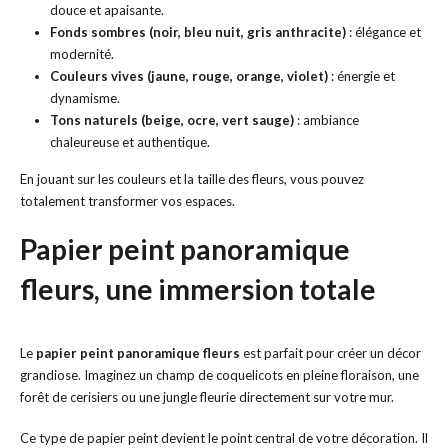
douce et apaisante.
Fonds sombres (noir, bleu nuit, gris anthracite)
: élégance et
modernité.
Couleurs vives (jaune, rouge, orange, violet)
: énergie et
dynamisme.
Tons naturels (beige, ocre, vert sauge)
: ambiance
chaleureuse et authentique.
En jouant sur les couleurs et la taille des fleurs, vous pouvez
totalement transformer vos espaces.
Papier peint panoramique
fleurs, une immersion totale
Le
papier peint panoramique fleurs
est parfait pour créer un décor
grandiose. Imaginez un champ de coquelicots en pleine floraison, une
forêt de cerisiers ou une jungle fleurie directement sur votre mur.
Ce type de papier peint devient le point central de votre décoration. Il