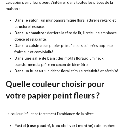
Le papier peint fleurs peut s’intégrer dans toutes les pièces de la
maison :
Dans le salon
: un mur panoramique floral attire le regard et
structure l’espace.
Dans la chambre
: derrière la tête de lit, il crée une ambiance
douce et relaxante.
Dans la cuisine
: un papier peint à fleurs colorées apporte
fraîcheur et convivialité.
Dans une salle de bain
: des motifs floraux lumineux
transforment la pièce en cocon de bien-être.
Dans un bureau
: un décor floral stimule créativité et sérénité.
Quelle couleur choisir pour
votre papier peint fleurs ?
La couleur influence fortement l’ambiance de la pièce :
Pastel (rose poudré, bleu ciel, vert menthe)
: atmosphère