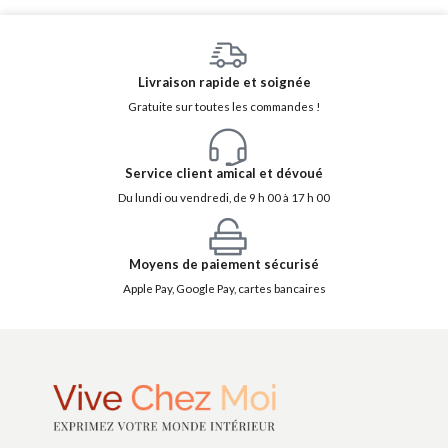
Livraison rapide et soignée
Gratuite sur toutes les commandes !
Service client amical et dévoué
Du lundi ou vendredi, de 9 h 00 à 17 h 00
Moyens de paiement sécurisé
Apple Pay, Google Pay, cartes bancaires