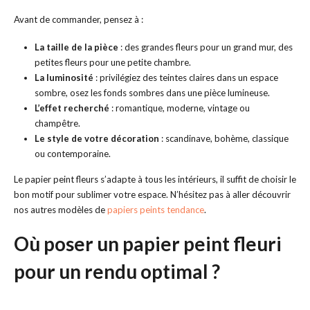
Avant de commander, pensez à :
La taille de la pièce
: des grandes fleurs pour un grand mur, des
petites fleurs pour une petite chambre.
La luminosité
: privilégiez des teintes claires dans un espace
sombre, osez les fonds sombres dans une pièce lumineuse.
L’effet recherché
: romantique, moderne, vintage ou
champêtre.
Le style de votre décoration
: scandinave, bohème, classique
ou contemporaine.
Le papier peint fleurs s’adapte à tous les intérieurs, il suffit de choisir le
bon motif pour sublimer votre espace. N’hésitez pas à aller découvrir
nos autres modèles de
papiers peints tendance
.
Où poser un papier peint fleuri
pour un rendu optimal ?