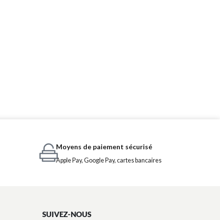
Moyens de paiement sécurisé
Apple Pay, Google Pay, cartes bancaires
SUIVEZ-NOUS