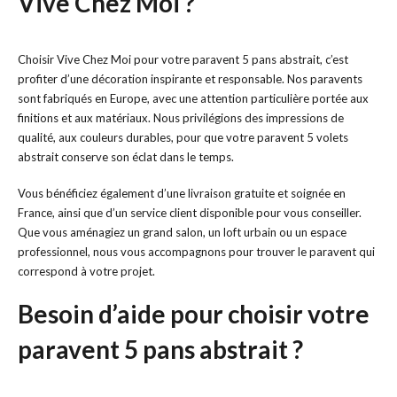
Vive Chez Moi ?
Choisir Vive Chez Moi pour votre paravent 5 pans abstrait, c’est
profiter d’une décoration inspirante et responsable. Nos paravents
sont fabriqués en Europe, avec une attention particulière portée aux
finitions et aux matériaux. Nous privilégions des impressions de
qualité, aux couleurs durables, pour que votre paravent 5 volets
abstrait conserve son éclat dans le temps.
Vous bénéficiez également d’une livraison gratuite et soignée en
France, ainsi que d’un service client disponible pour vous conseiller.
Que vous aménagiez un grand salon, un loft urbain ou un espace
professionnel, nous vous accompagnons pour trouver le paravent qui
correspond à votre projet.
Besoin d’aide pour choisir votre
paravent 5 pans abstrait ?