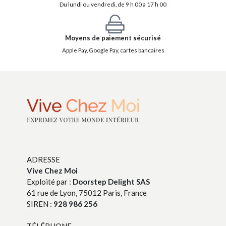
Du lundi ou vendredi, de 9 h 00 à 17 h 00
Moyens de paiement sécurisé
Apple Pay, Google Pay, cartes bancaires
ADRESSE
Vive Chez Moi
Exploité par :
Doorstep Delight SAS
61 rue de Lyon, 75012 Paris, France
SIREN :
928 986 256
TÉLÉPHONE