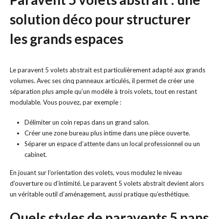
solution déco pour structurer
les grands espaces
Le paravent 5 volets abstrait est particulièrement adapté aux grands
volumes. Avec ses cinq panneaux articulés, il permet de créer une
séparation plus ample qu’un modèle à trois volets, tout en restant
modulable. Vous pouvez, par exemple :
Délimiter un coin repas dans un grand salon.
Créer une zone bureau plus intime dans une pièce ouverte.
Séparer un espace d’attente dans un local professionnel ou un
cabinet.
En jouant sur l’orientation des volets, vous modulez le niveau
d’ouverture ou d’intimité. Le paravent 5 volets abstrait devient alors
un véritable outil d’aménagement, aussi pratique qu’esthétique.
Quels styles de paravents 5 pans