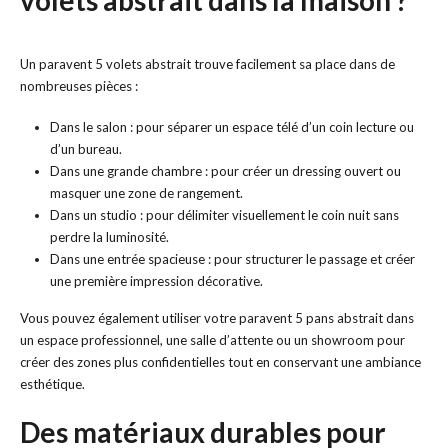
volets abstrait dans la maison ?
Un paravent 5 volets abstrait trouve facilement sa place dans de
nombreuses pièces :
Dans le salon : pour séparer un espace télé d’un coin lecture ou
d’un bureau.
Dans une grande chambre : pour créer un dressing ouvert ou
masquer une zone de rangement.
Dans un studio : pour délimiter visuellement le coin nuit sans
perdre la luminosité.
Dans une entrée spacieuse : pour structurer le passage et créer
une première impression décorative.
Vous pouvez également utiliser votre paravent 5 pans abstrait dans
un espace professionnel, une salle d’attente ou un showroom pour
créer des zones plus confidentielles tout en conservant une ambiance
esthétique.
Des matériaux durables pour