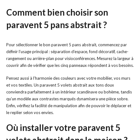
Comment bien choisir son
paravent 5 pans abstrait ?
Pour sélectionner le bon paravent 5 pans abstrait, commencez par
définir l’usage principal : séparation d’espace, fond décoratif, cache-
rangement ou arrière-plan pour visioconférences. Mesurez la largeur à
couvrir afin de vérifier que les cinq panneaux répondent à vos besoins.
Pensez aussi à l’harmonie des couleurs avec votre mobilier, vos murs
et vos textiles. Un paravent 5 volets abstrait aux tons doux
conviendra parfaitement à un intérieur scandinave ou bohème, tandis
qu’un modèle aux contrastes marqués dynamisera une pièce sobre.
Enfin, vérifiez la facilité de manipulation afin de pouvoir le déplacer et
le replier selon vos envies.
Où installer votre paravent 5