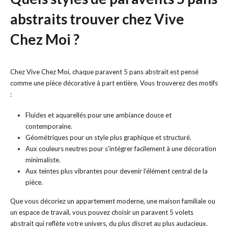
abstraits trouver chez Vive
Chez Moi ?
Chez Vive Chez Moi, chaque paravent 5 pans abstrait est pensé
comme une pièce décorative à part entière. Vous trouverez des motifs
:
Fluides et aquarellés pour une ambiance douce et
contemporaine.
Géométriques pour un style plus graphique et structuré.
Aux couleurs neutres pour s’intégrer facilement à une décoration
minimaliste.
Aux teintes plus vibrantes pour devenir l’élément central de la
pièce.
Que vous décoriez un appartement moderne, une maison familiale ou
un espace de travail, vous pouvez choisir un paravent 5 volets
abstrait qui reflète votre univers, du plus discret au plus audacieux.