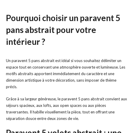
Pourquoi choisir un paravent 5
pans abstrait pour votre
intérieur ?
Un paravent 5 pans abstrait est idéal si vous souhaitez délimiter un
espace tout en conservant une atmosphère ouverte et lumineuse. Les
motifs abstraits apportent immédiatement du caractère et une
dimension artistique à votre décoration, sans imposer de thème
précis.
Grâce à sa largeur généreuse, le paravent 5 pans abstrait convient aux
séjours spacieux, aux lofts, aux open spaces ou aux pièces
traversantes. Il habille visuellement la pièce, tout en offrant une
séparation douce entre deux zones de vie.
Paravent 5 volets abstrait : une