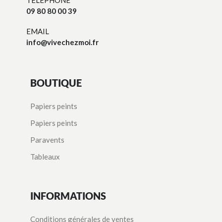
09 80 80 00 39
EMAIL
info@vivechezmoi.fr
BOUTIQUE
Papiers peints
Papiers peints
Paravents
Tableaux
INFORMATIONS
Conditions générales de ventes