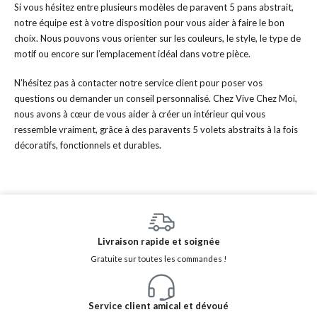
Si vous hésitez entre plusieurs modèles de paravent 5 pans abstrait,
notre équipe est à votre disposition pour vous aider à faire le bon
choix. Nous pouvons vous orienter sur les couleurs, le style, le type de
motif ou encore sur l’emplacement idéal dans votre pièce.
N’hésitez pas à contacter notre service client pour poser vos
questions ou demander un conseil personnalisé. Chez Vive Chez Moi,
nous avons à cœur de vous aider à créer un intérieur qui vous
ressemble vraiment, grâce à des paravents 5 volets abstraits à la fois
décoratifs, fonctionnels et durables.
Livraison rapide et soignée
Gratuite sur toutes les commandes !
Service client amical et dévoué