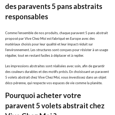
des paravents 5 pans abstraits
responsables
Comme l’ensemble de nos produits, chaque paravent 5 pans abstrait
proposé par Vive Chez Moi est fabriqué en Europe avec des
matériaux choisis pour leur qualité et leur impact réduit sur
l’environnement. Les structures sont conçues pour résister à un usage
régulier, tout en restant faciles à déplacer et à replier.
Les impressions abstraites sont réalisées avec soin, afin de garantir
des couleurs durables et des motifs précis. En choisissant un paravent
5 volets abstrait chez Vive Chez Moi, vous investissez dans un objet
déco pérenne, qui respecte vos espaces de vie comme la planète.
Pourquoi acheter votre
paravent 5 volets abstrait chez