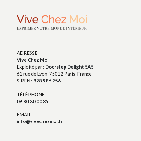
ADRESSE
Vive Chez Moi
Exploité par :
Doorstep Delight SAS
61 rue de Lyon, 75012 Paris, France
SIREN :
928 986 256
TÉLÉPHONE
09 80 80 00 39
EMAIL
info@vivechezmoi.fr