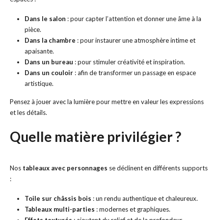
Dans le salon
: pour capter l’attention et donner une âme à la
pièce.
Dans la chambre
: pour instaurer une atmosphère intime et
apaisante.
Dans un bureau
: pour stimuler créativité et inspiration.
Dans un couloir
: afin de transformer un passage en espace
artistique.
Pensez à jouer avec la lumière pour mettre en valeur les expressions
et les détails.
Quelle matière privilégier ?
Nos
tableaux avec personnages
se déclinent en différents supports
:
Toile sur châssis bois
: un rendu authentique et chaleureux.
Tableaux multi-parties
: modernes et graphiques.