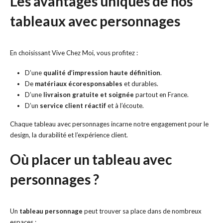
Les avantages uniques de nos
tableaux avec personnages
En choisissant Vive Chez Moi, vous profitez :
D’une
qualité d’impression haute définition
.
De
matériaux écoresponsables
et durables.
D’une
livraison gratuite et soignée
partout en France.
D’un
service client réactif
et à l’écoute.
Chaque tableau avec personnages incarne notre engagement pour le
design, la durabilité et l’expérience client.
Où placer un tableau avec
personnages ?
Un
tableau personnage
peut trouver sa place dans de nombreux
espaces :