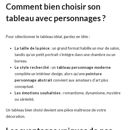
Comment bien choisir son
tableau avec personnages ?
Pour sélectionner le tableau idéal, gardez en tête :
La taille de la pièce
: un grand format habille un mur de salon,
tandis qu’un petit portrait s’intègre dans une chambre ou un
bureau.
Le style recherché
: un
tableau personnage moderne
complète un intérieur design, alors qu’une
peinture
personnage abstrait
convient aux amateurs d’art plus
conceptuel.
Les émotions souhaitées
: romantisme, dynamisme, mystère
ou sérénité.
Un tableau bien choisi devient une pièce maîtresse de votre
décoration.