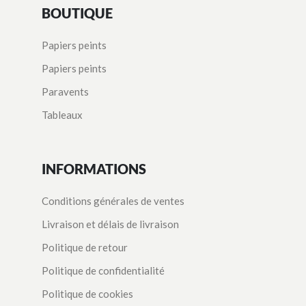
BOUTIQUE
Papiers peints
Papiers peints
Paravents
Tableaux
INFORMATIONS
Conditions générales de ventes
Livraison et délais de livraison
Politique de retour
Politique de confidentialité
Politique de cookies