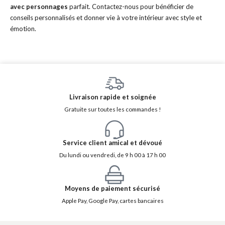
avec personnages
parfait. Contactez-nous pour bénéficier de
conseils personnalisés et donner vie à votre intérieur avec style et
émotion.
Livraison rapide et soignée
Gratuite sur toutes les commandes !
Service client amical et dévoué
Du lundi ou vendredi, de 9 h 00 à 17 h 00
Moyens de paiement sécurisé
Apple Pay, Google Pay, cartes bancaires