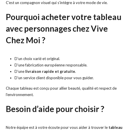
C’est un compagnon visuel qui s’intègre à votre mode de vie.
Pourquoi acheter votre tableau
avec personnages chez Vive
Chez Moi ?
D’un choix varié et original.
D’une fabrication européenne responsable.
D’une
livraison rapide et gratuite
.
D’un service client disponible pour vous guider.
Chaque tableau est conçu pour allier beauté, qualité et respect de
l’environnement.
Besoin d’aide pour choisir ?
Notre équipe est à votre écoute pour vous aider à trouver le
tableau