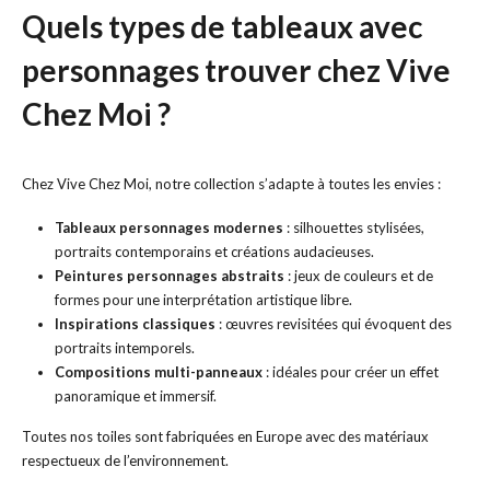
Quels types de tableaux avec
personnages trouver chez Vive
Chez Moi ?
Chez Vive Chez Moi, notre collection s’adapte à toutes les envies :
Tableaux personnages modernes
: silhouettes stylisées,
portraits contemporains et créations audacieuses.
Peintures personnages abstraits
: jeux de couleurs et de
formes pour une interprétation artistique libre.
Inspirations classiques
: œuvres revisitées qui évoquent des
portraits intemporels.
Compositions multi-panneaux
: idéales pour créer un effet
panoramique et immersif.
Toutes nos toiles sont fabriquées en Europe avec des matériaux
respectueux de l’environnement.