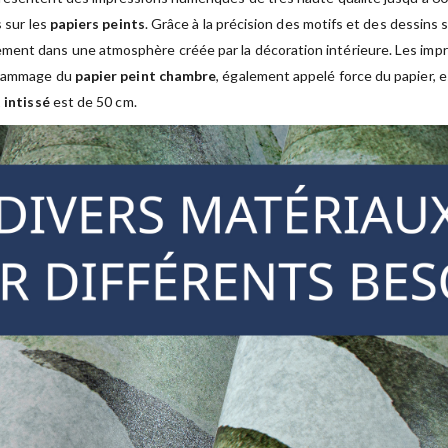
s sur les
papiers peints
. Grâce à la précision des motifs et des dessins 
ment dans une atmosphère créée par la décoration intérieure. Les im
 grammage du
papier peint chambre
, également appelé force du papier, 
 intissé
est de 50 cm.