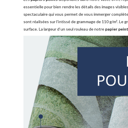
essentielle pour bien rendre les détails des images visible
spectaculaire qui vous permet de vous immerger complète
sont réalisées sur l’intissé de grammage de 110 g/m². Le
surface. La largeur d’un seul rouleau de notre
papier peint