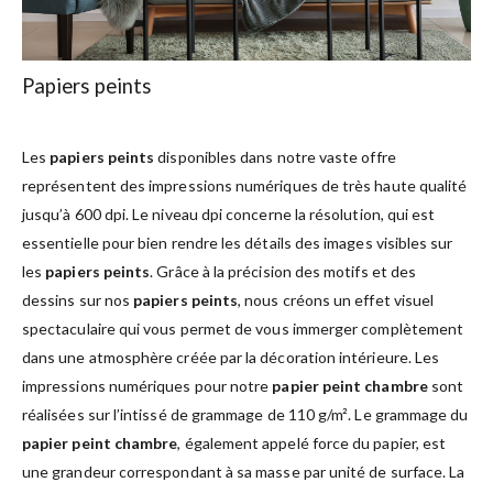
Papiers peints
Les
papiers peints
disponibles dans notre vaste offre
représentent des impressions numériques de très haute qualité
jusqu’à 600 dpi. Le niveau dpi concerne la résolution, qui est
essentielle pour bien rendre les détails des images visibles sur
les
papiers peints
. Grâce à la précision des motifs et des
dessins sur nos
papiers peints
, nous créons un effet visuel
spectaculaire qui vous permet de vous immerger complètement
dans une atmosphère créée par la décoration intérieure. Les
impressions numériques pour notre
papier peint chambre
sont
réalisées sur l’intissé de grammage de 110 g/m². Le grammage du
papier peint chambre
, également appelé force du papier, est
une grandeur correspondant à sa masse par unité de surface. La