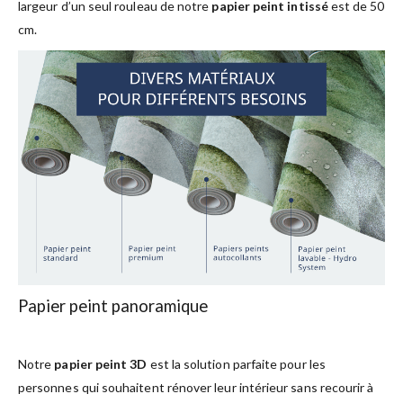
largeur d’un seul rouleau de notre
papier peint intissé
est de 50
cm.
Papier peint panoramique
Notre
papier peint 3D
est la solution parfaite pour les
personnes qui souhaitent rénover leur intérieur sans recourir à