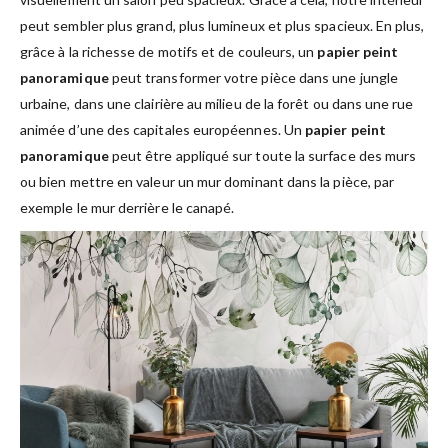
peut sembler plus grand, plus lumineux et plus spacieux. En plus,
grâce à la richesse de motifs et de couleurs, un
papier peint
panoramique
peut transformer votre pièce dans une jungle
urbaine, dans une clairière au milieu de la forêt ou dans une rue
animée d’une des capitales européennes. Un
papier peint
panoramique
peut être appliqué sur toute la surface des murs
ou bien mettre en valeur un mur dominant dans la pièce, par
exemple le mur derrière le canapé.