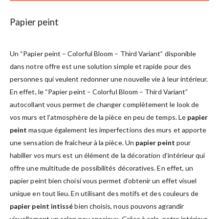
Papier peint
Un “Papier peint – Colorful Bloom – Third Variant” disponible
dans notre offre est une solution simple et rapide pour des
personnes qui veulent redonner une nouvelle vie à leur intérieur.
En effet, le “Papier peint – Colorful Bloom – Third Variant”
autocollant vous permet de changer complètement le look de
vos murs et l’atmosphère de la pièce en peu de temps. Le
papier
peint
masque également les imperfections des murs et apporte
une sensation de fraîcheur à la pièce. Un
papier peint
pour
habiller vos murs est un élément de la décoration d’intérieur qui
offre une multitude de possibilités décoratives. En effet, un
papier peint bien choisi vous permet d’obtenir un effet visuel
unique en tout lieu. En utilisant des motifs et des couleurs de
papier peint intissé
bien choisis, nous pouvons agrandir
visuellement un salon peu spacieux. Grâce à cela, notre intérieur