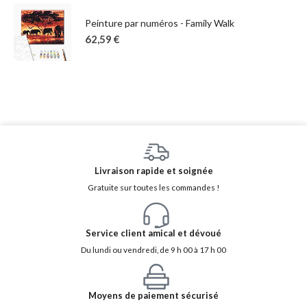
Peinture par numéros - Family Walk
62,59
€
Livraison rapide et soignée
Gratuite sur toutes les commandes !
Service client amical et dévoué
Du lundi ou vendredi, de 9 h 00 à 17 h 00
Moyens de paiement sécurisé