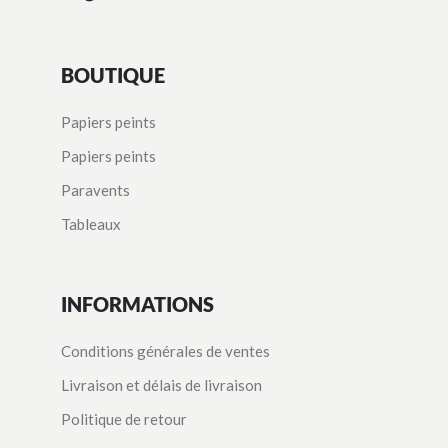
BOUTIQUE
Papiers peints
Papiers peints
Paravents
Tableaux
INFORMATIONS
Conditions générales de ventes
Livraison et délais de livraison
Politique de retour