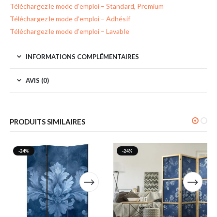
Téléchargez le mode d’emploi – Standard, Premium
Téléchargez le mode d’emploi – Adhésif
Téléchargez le mode d’emploi – Lavable
INFORMATIONS COMPLÉMENTAIRES
AVIS (0)
PRODUITS SIMILAIRES
-24%
-24%