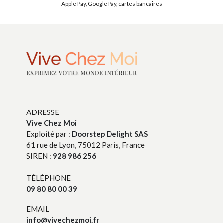
Apple Pay, Google Pay, cartes bancaires
ADRESSE
Vive Chez Moi
Exploité par :
Doorstep Delight SAS
61 rue de Lyon, 75012 Paris, France
SIREN :
928 986 256
TÉLÉPHONE
09 80 80 00 39
EMAIL
info@vivechezmoi.fr