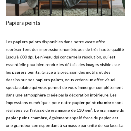
Papiers peints
Les
papiers peints
disponibles dans notre vaste offre
représentent des impressions numériques de très haute qualité
jusqu’à 600 dpi. Le niveau dpi concerne la résolution, qui est
essentielle pour bien rendre les détails des images visibles sur
les
papiers peints
. Grâce à la précision des motifs et des
dessins sur nos
papiers peints
, nous créons un effet visuel
spectaculaire qui vous permet de vous immerger complètement
dans une atmosphère créée par la décoration intérieure. Les
impressions numériques pour notre
papier peint chambre
sont
réalisées sur l’intissé de grammage de 110 g/m². Le grammage du
papier peint chambre
, également appelé force du papier, est
une grandeur correspondant à sa masse par unité de surface. La