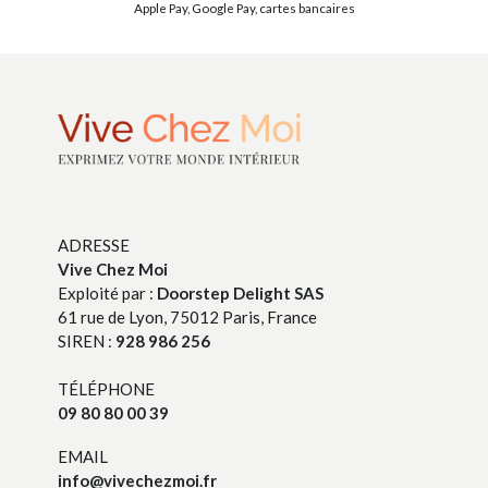
Apple Pay, Google Pay, cartes bancaires
ADRESSE
Vive Chez Moi
Exploité par :
Doorstep Delight SAS
61 rue de Lyon, 75012 Paris, France
SIREN :
928 986 256
TÉLÉPHONE
09 80 80 00 39
EMAIL
info@vivechezmoi.fr