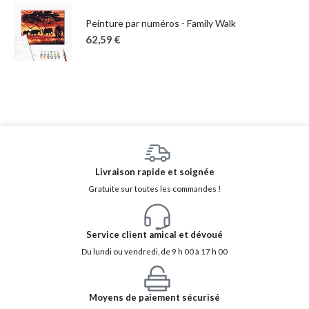
Peinture par numéros - Family Walk
62,59
€
Livraison rapide et soignée
Gratuite sur toutes les commandes !
Service client amical et dévoué
Du lundi ou vendredi, de 9 h 00 à 17 h 00
Moyens de paiement sécurisé