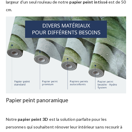
largeur d’un seul rouleau de notre
papier peint intissé
est de 50
cm.
Papier peint panoramique
Notre
papier peint 3D
est la solution parfaite pour les
personnes qui souhaitent rénover leur intérieur sans recourir à