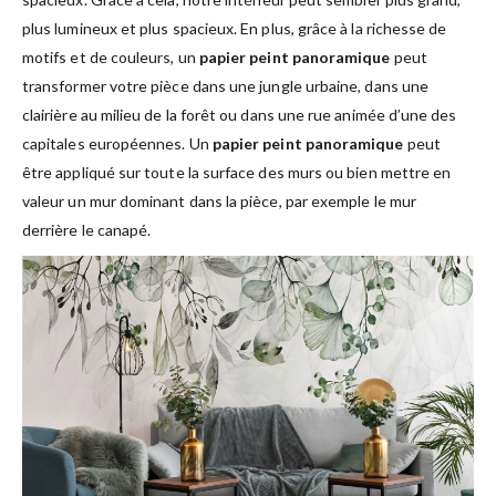
plus lumineux et plus spacieux. En plus, grâce à la richesse de
motifs et de couleurs, un
papier peint panoramique
peut
transformer votre pièce dans une jungle urbaine, dans une
clairière au milieu de la forêt ou dans une rue animée d’une des
capitales européennes. Un
papier peint panoramique
peut
être appliqué sur toute la surface des murs ou bien mettre en
valeur un mur dominant dans la pièce, par exemple le mur
derrière le canapé.