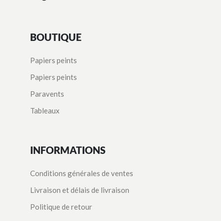
BOUTIQUE
Papiers peints
Papiers peints
Paravents
Tableaux
INFORMATIONS
Conditions générales de ventes
Livraison et délais de livraison
Politique de retour