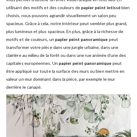
utilisant des motifs et des couleurs de
papier peint intissé
bien
choisis, nous pouvons agrandir visuellement un salon peu
spacieux. Grâce à cela, notre intérieur peut sembler plus grand,
plus lumineux et plus spacieux. En plus, grâce à la richesse de
motifs et de couleurs, un
papier peint panoramique
peut
transformer votre pièce dans une jungle urbaine, dans une
clairière au milieu de la forêt ou dans une rue animée d’une des
capitales européennes. Un
papier peint panoramique
peut
être appliqué sur toute la surface des murs ou bien mettre en
valeur un mur dominant dans la pièce, par exemple le mur
derrière le canapé.