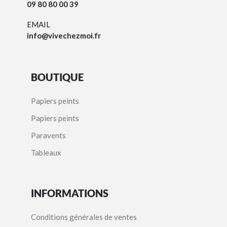
09 80 80 00 39
EMAIL
info@vivechezmoi.fr
BOUTIQUE
Papiers peints
Papiers peints
Paravents
Tableaux
INFORMATIONS
Conditions générales de ventes