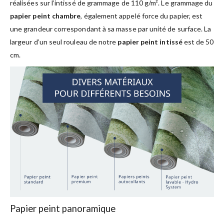
réalisées sur l’intissé de grammage de 110 g/m². Le grammage du
papier peint chambre
, également appelé force du papier, est
une grandeur correspondant à sa masse par unité de surface. La
largeur d’un seul rouleau de notre
papier peint intissé
est de 50
cm.
Papier peint panoramique