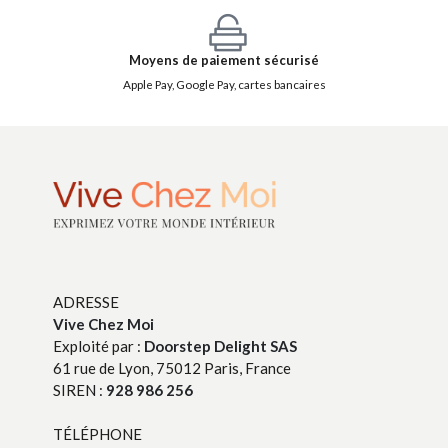
Moyens de paiement sécurisé
Apple Pay, Google Pay, cartes bancaires
ADRESSE
Vive Chez Moi
Exploité par :
Doorstep Delight SAS
61 rue de Lyon, 75012 Paris, France
SIREN :
928 986 256
TÉLÉPHONE