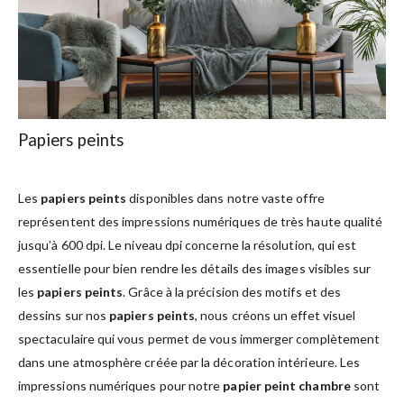
Papiers peints
Les
papiers peints
disponibles dans notre vaste offre
représentent des impressions numériques de très haute qualité
jusqu’à 600 dpi. Le niveau dpi concerne la résolution, qui est
essentielle pour bien rendre les détails des images visibles sur
les
papiers peints
. Grâce à la précision des motifs et des
dessins sur nos
papiers peints
, nous créons un effet visuel
spectaculaire qui vous permet de vous immerger complètement
dans une atmosphère créée par la décoration intérieure. Les
impressions numériques pour notre
papier peint chambre
sont