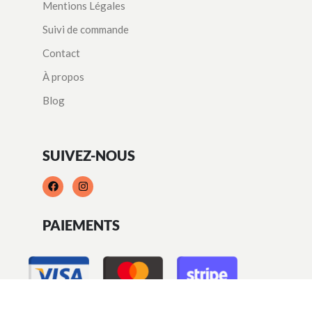
Mentions Légales
Suivi de commande
Contact
À propos
Blog
SUIVEZ-NOUS
PAIEMENTS