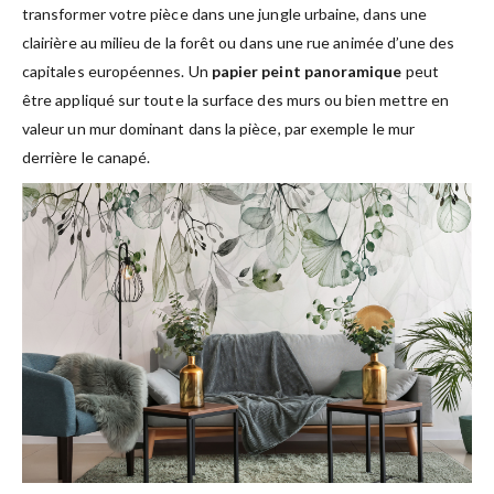
transformer votre pièce dans une jungle urbaine, dans une
clairière au milieu de la forêt ou dans une rue animée d’une des
capitales européennes. Un
papier peint panoramique
peut
être appliqué sur toute la surface des murs ou bien mettre en
valeur un mur dominant dans la pièce, par exemple le mur
derrière le canapé.