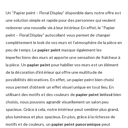
Un “Papier peint – Floral Display” disponible dans notre offre est
une solution simple et rapide pour des personnes qui veulent
redonner une nouvelle vie à leur intérieur. En effet, le “Papier
peint – Floral Display” autocollant vous permet de changer
complètement le look de vos murs et l’atmosphère de la pièce en
peu de temps. Le
papier peint
masque également les
imperfections des murs et apporte une sensation de fraîcheur à
la pièce. Un
papier peint
pour habiller vos murs est un élément
de la décoration d’intérieur qui offre une multitude de
possibilités décoratives. En effet, un papier peint bien choisi
vous permet d’obtenir un effet visuel unique en tout lieu. En
utilisant des motifs et des couleurs de
papier peint intissé
bien
choisis, nous pouvons agrandir visuellement un salon peu
spacieux. Grâce à cela, notre intérieur peut sembler plus grand,
plus lumineux et plus spacieux. En plus, grâce à la richesse de
motifs et de couleurs, un
papier peint panoramique
peut