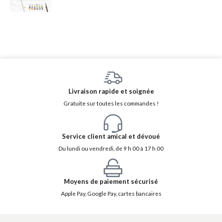
Livraison rapide et soignée
Gratuite sur toutes les commandes !
Service client amical et dévoué
Du lundi ou vendredi, de 9 h 00 à 17 h 00
Moyens de paiement sécurisé
Apple Pay, Google Pay, cartes bancaires