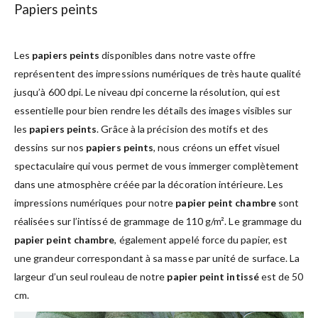
Papiers peints
Les
papiers peints
disponibles dans notre vaste offre
représentent des impressions numériques de très haute qualité
jusqu’à 600 dpi. Le niveau dpi concerne la résolution, qui est
essentielle pour bien rendre les détails des images visibles sur
les
papiers peints
. Grâce à la précision des motifs et des
dessins sur nos
papiers peints
, nous créons un effet visuel
spectaculaire qui vous permet de vous immerger complètement
dans une atmosphère créée par la décoration intérieure. Les
impressions numériques pour notre
papier peint chambre
sont
réalisées sur l’intissé de grammage de 110 g/m². Le grammage du
papier peint chambre
, également appelé force du papier, est
une grandeur correspondant à sa masse par unité de surface. La
largeur d’un seul rouleau de notre
papier peint intissé
est de 50
cm.