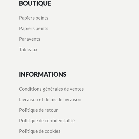
BOUTIQUE
Papiers peints
Papiers peints
Paravents
Tableaux
INFORMATIONS
Conditions générales de ventes
Livraison et délais de livraison
Politique de retour
Politique de confidentialité
Politique de cookies