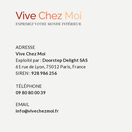
ADRESSE
Vive Chez Moi
Exploité par :
Doorstep Delight SAS
61 rue de Lyon, 75012 Paris, France
SIREN :
928 986 256
TÉLÉPHONE
09 80 80 00 39
EMAIL
info@vivechezmoi.fr