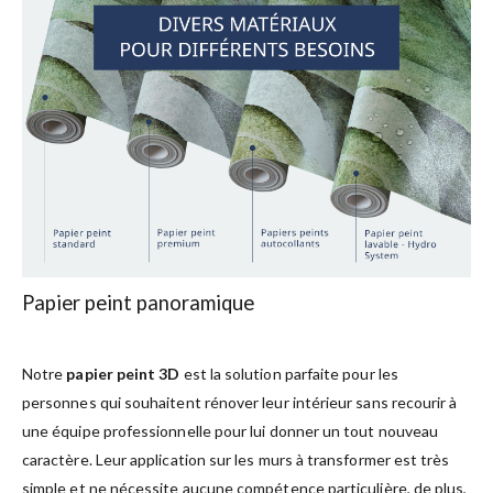
Papier peint panoramique
Notre
papier peint 3D
est la solution parfaite pour les
personnes qui souhaitent rénover leur intérieur sans recourir à
une équipe professionnelle pour lui donner un tout nouveau
caractère. Leur application sur les murs à transformer est très
simple et ne nécessite aucune compétence particulière, de plus,