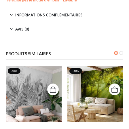
INFORMATIONS COMPLÉMENTAIRES
AVIS (0)
PRODUITS SIMILAIRES
-40%
-40%