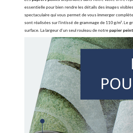
essentielle pour bien rendre les détails des images visible
spectaculaire qui vous permet de vous immerger complète
sont réalisées sur l’intissé de grammage de 110 g/m². Le
surface. La largeur d’un seul rouleau de notre
papier peint