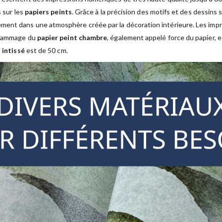
s sur les
papiers peints
. Grâce à la précision des motifs et des dessins 
ment dans une atmosphère créée par la décoration intérieure. Les im
 grammage du
papier peint chambre
, également appelé force du papier, 
 intissé
est de 50 cm.