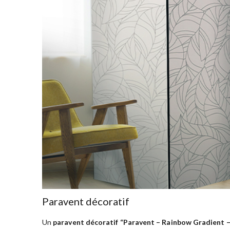
Paravent décoratif
Un
paravent décoratif “Paravent – Rainbow Gradient 