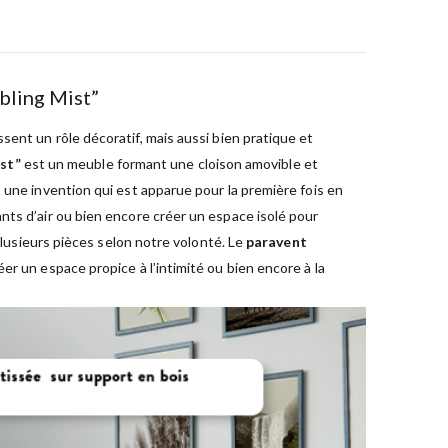
bling Mist”
sent un rôle décoratif, mais aussi bien pratique et
st”
est un meuble formant une cloison amovible et
 une invention qui est apparue pour la première fois en
nts d’air ou bien encore créer un espace isolé pour
plusieurs pièces selon notre volonté. Le
paravent
r un espace propice à l’intimité ou bien encore à la