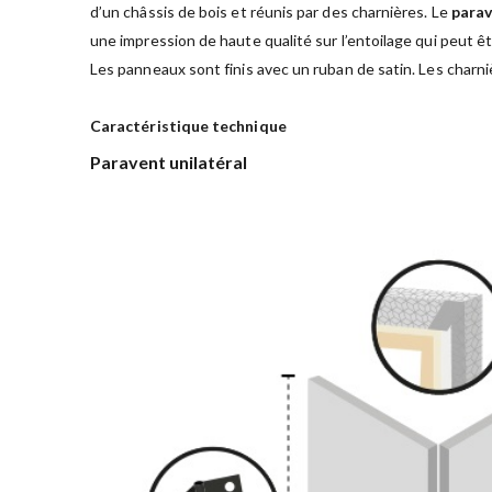
d’un châssis de bois et réunis par des charnières. Le
parav
une impression de haute qualité sur l’entoilage qui peut êt
Les panneaux sont finis avec un ruban de satin. Les charni
Caractéristique technique
Paravent unilatéral