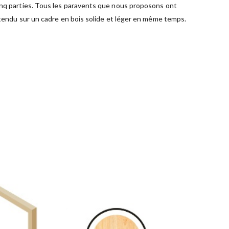
inq parties. Tous les paravents que nous proposons ont
tendu sur un cadre en bois solide et léger en même temps.