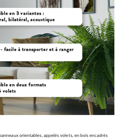
anneaux orientables, appelés volets, en bois encadrés