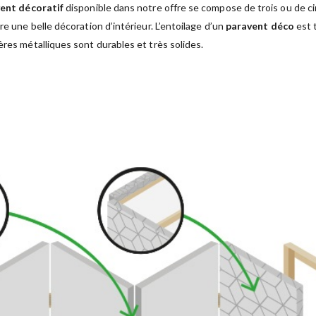
ent décoratif
disponible dans notre offre se compose de trois ou de c
re une belle décoration d’intérieur. L’entoilage d’un
paravent déco
est 
ères métalliques sont durables et très solides.