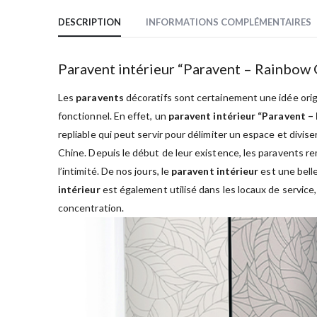
DESCRIPTION
INFORMATIONS COMPLÉMENTAIRES
Paravent intérieur “Paravent – Rainbow
Les
paravents
décoratifs sont certainement une idée origi
fonctionnel. En effet, un
paravent intérieur “Paravent –
repliable qui peut servir pour délimiter un espace et divi
Chine. Depuis le début de leur existence, les paravents r
l’intimité. De nos jours, le
paravent intérieur
est une belle
intérieur
est également utilisé dans les locaux de service
concentration.