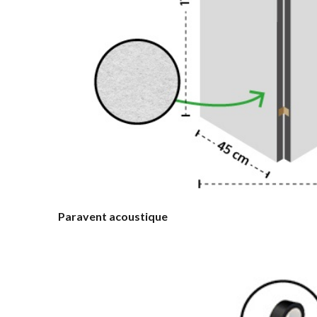
Paravent acoustique