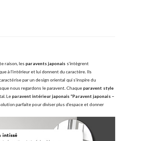
te raison, les
paravents japonais
s’intègrent
 à l’intérieur et lui donnent du caractère. Ils
aractérise par un design oriental qui s’inspire du
lorsque nous regardons le paravent. Chaque
paravent style
al. Le
paravent intérieur japonais “Paravent japonais –
solution parfaite pour diviser plus d’espace et donner