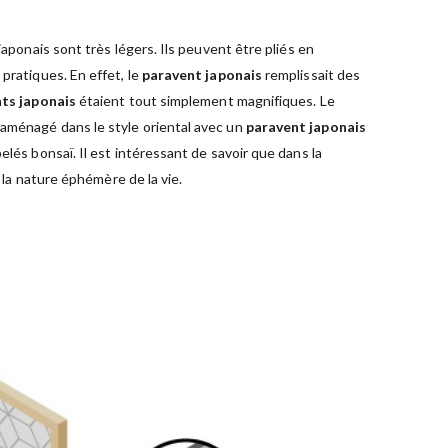
aponais sont très légers. Ils peuvent être pliés en
 pratiques. En effet, le
paravent japonais
remplissait des
ts japonais
étaient tout simplement magnifiques. Le
 aménagé dans le style oriental avec un
paravent japonais
pelés bonsaï. Il est intéressant de savoir que dans la
 la nature éphémère de la vie.