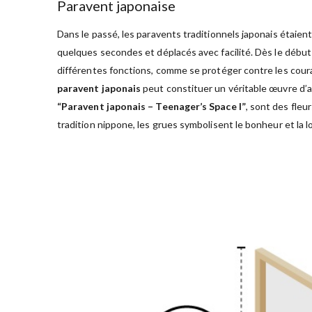
Paravent japonaise
Dans le passé, les paravents traditionnels japonais étaient
quelques secondes et déplacés avec facilité. Dès le début
différentes fonctions, comme se protéger contre les couran
paravent japonais
peut constituer un véritable œuvre d’a
“Paravent japonais – Teenager’s Space I”
, sont des fleu
tradition nippone, les grues symbolisent le bonheur et la l