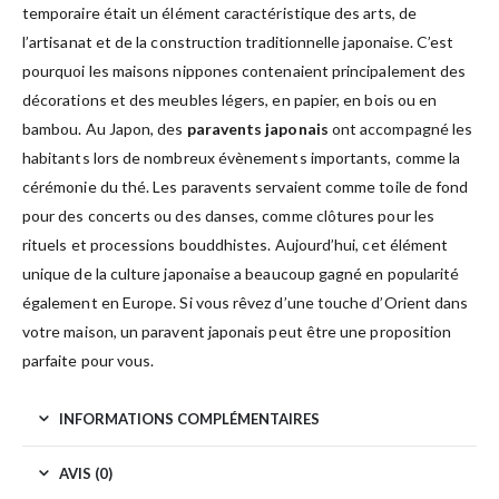
temporaire était un élément caractéristique des arts, de
l’artisanat et de la construction traditionnelle japonaise. C’est
pourquoi les maisons nippones contenaient principalement des
décorations et des meubles légers, en papier, en bois ou en
bambou. Au Japon, des
paravents japonais
ont accompagné les
habitants lors de nombreux évènements importants, comme la
cérémonie du thé. Les paravents servaient comme toile de fond
pour des concerts ou des danses, comme clôtures pour les
rituels et processions bouddhistes. Aujourd’hui, cet élément
unique de la culture japonaise a beaucoup gagné en popularité
également en Europe. Si vous rêvez d’une touche d’Orient dans
votre maison, un paravent japonais peut être une proposition
parfaite pour vous.
INFORMATIONS COMPLÉMENTAIRES
AVIS (0)