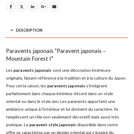
DESCRIPTION
Paravents japonais “Paravent japonais –
Mountain Forest I”
Les
paravents japonais
sont une décoration intérieure
originale, faisant référence à la tradition et à la culture du Japon.
Pour cette raison, les
paravents japonais
s’intègrent
parfaitement dans chaque intérieur décoré dans un style
oriental ou dans le style zen. Les paravents apportent une
ambiance unique à l’intérieur et lui donnent du caractère. Ils
remplissent un rôle non seulement décoratif, mais aussi très
pratique. Le
paravent style japonais
disponible dans notre
offre se caractérise par un design oriental qui s’inspire du