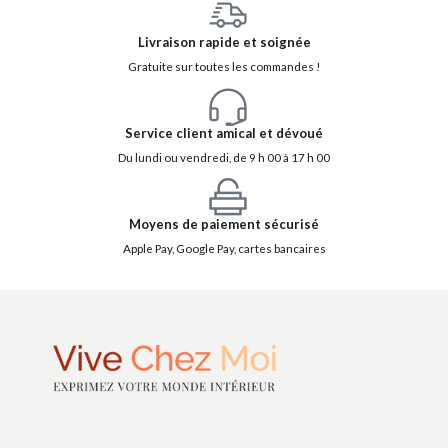
Livraison rapide et soignée
Gratuite sur toutes les commandes !
Service client amical et dévoué
Du lundi ou vendredi, de 9 h 00 à 17 h 00
Moyens de paiement sécurisé
Apple Pay, Google Pay, cartes bancaires