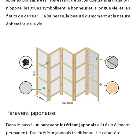
nippone, les grues symbolisent le bonheur et la longue vie, et les
fleurs de cerisier – la jeunesse, la beauté du moment et la nature
éphémère de la vie.
Paravent japonaise
Dans le passé, un
paravent intérieur japonais
a été un élément
permanent d’un intérieur japonais traditionnel. Le caractère