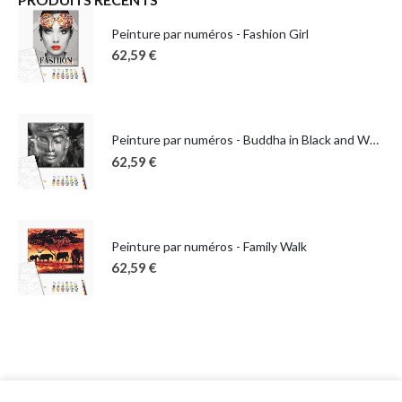
Peinture par numéros - Fashion Girl
62,59
€
Peinture par numéros - Buddha in Black and White
62,59
€
Peinture par numéros - Family Walk
62,59
€