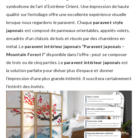
symbolisme de l’art d’Extrême-Orient. Une impression de haute
qualité sur l’entoilage offre une excellente expérience visuelle
lorsque nous regardons le paravent. Chaque
paravent style
japonais
est composé de panneaux orientables, appelés volets,
encadrés d’un châssis de bois et réunis par des charnières en
métal. Le
paravent intérieur japonais “Paravent japonais –
Mountain Forest I”
disponible dans l’offre : peut se composer
de trois ou de cinq parties. Le
paravent intérieur japonais
est
la solution parfaite pour diviser plus d’espace et donner
l’impression d’une plus grande intimité. Il suscitera certainement
l’intérêt des invités.