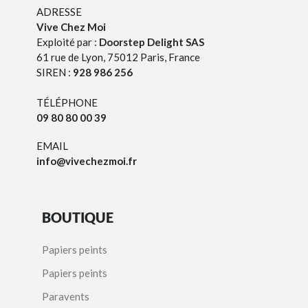
ADRESSE
Vive Chez Moi
Exploité par :
Doorstep Delight SAS
61 rue de Lyon, 75012 Paris, France
SIREN :
928 986 256
TÉLÉPHONE
09 80 80 00 39
EMAIL
info@vivechezmoi.fr
BOUTIQUE
Papiers peints
Papiers peints
Paravents