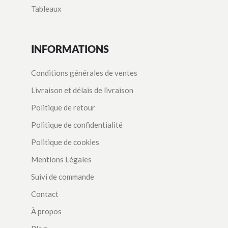
Tableaux
INFORMATIONS
Conditions générales de ventes
Livraison et délais de livraison
Politique de retour
Politique de confidentialité
Politique de cookies
Mentions Légales
Suivi de commande
Contact
À propos