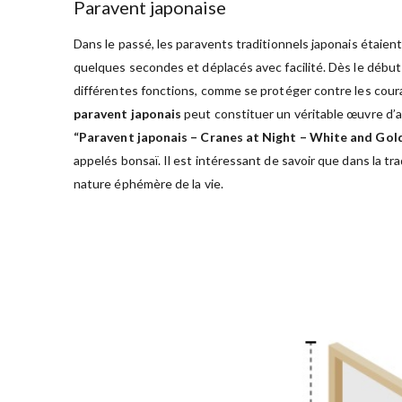
Paravent japonaise
Dans le passé, les paravents traditionnels japonais étaient
quelques secondes et déplacés avec facilité. Dès le début
différentes fonctions, comme se protéger contre les couran
paravent japonais
peut constituer un véritable œuvre d’a
“Paravent japonais – Cranes at Night – White and Gol
appelés bonsaï. Il est intéressant de savoir que dans la tra
nature éphémère de la vie.