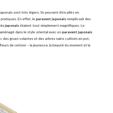
aponais sont très légers. Ils peuvent être pliés en
 pratiques. En effet, le
paravent japonais
remplissait des
ts japonais
étaient tout simplement magnifiques. Le
 aménagé dans le style oriental avec un
paravent japonais
er, des grues volantes et des arbres nains cultivés en pot,
 fleurs de cerisier – la jeunesse, la beauté du moment et la