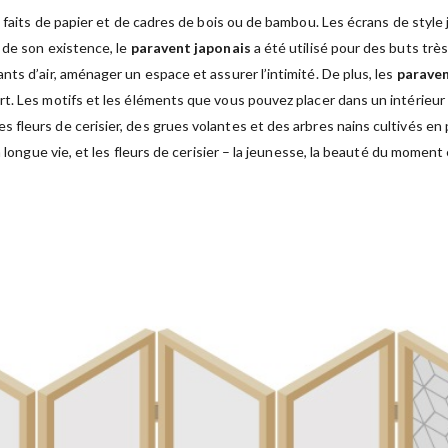
 faits de papier et de cadres de bois ou de bambou. Les écrans de style j
 de son existence, le
paravent japonais
a été utilisé pour des buts très
ts d’air, aménager un espace et assurer l’intimité. De plus, les
paraven
rt. Les motifs et les éléments que vous pouvez placer dans un intérieur
es fleurs de cerisier, des grues volantes et des arbres nains cultivés en
 longue vie, et les fleurs de cerisier – la jeunesse, la beauté du moment