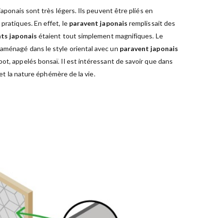
aponais sont très légers. Ils peuvent être pliés en
 pratiques. En effet, le
paravent japonais
remplissait des
ts japonais
étaient tout simplement magnifiques. Le
 aménagé dans le style oriental avec un
paravent japonais
 pot, appelés bonsaï. Il est intéressant de savoir que dans
 et la nature éphémère de la vie.