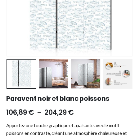
Paravent noir et blanc poissons
106,89
€
–
204,29
€
Apportez une touche graphique et apaisante avec le motif
poissons en contraste, créant une atmosphère chaleureuse et