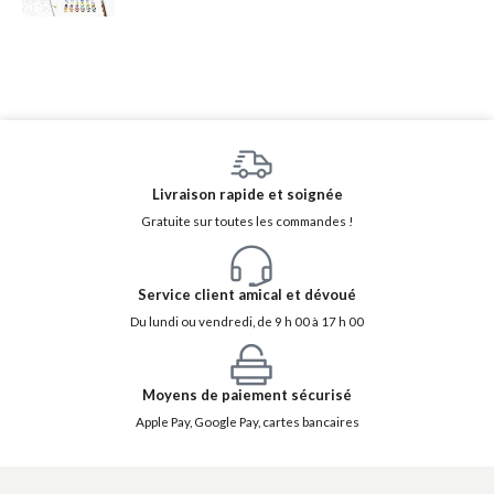
Livraison rapide et soignée
Gratuite sur toutes les commandes !
Service client amical et dévoué
Du lundi ou vendredi, de 9 h 00 à 17 h 00
Moyens de paiement sécurisé
Apple Pay, Google Pay, cartes bancaires