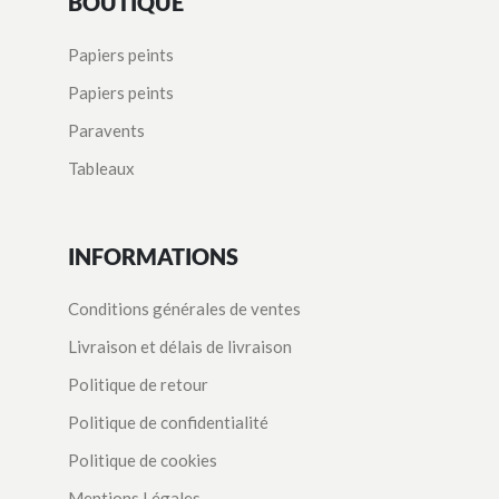
BOUTIQUE
Papiers peints
Papiers peints
Paravents
Tableaux
INFORMATIONS
Conditions générales de ventes
Livraison et délais de livraison
Politique de retour
Politique de confidentialité
Politique de cookies
Mentions Légales