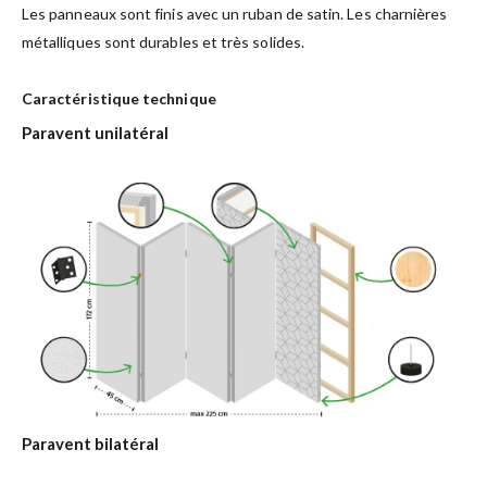
Les panneaux sont finis avec un ruban de satin. Les charnières
métalliques sont durables et très solides.
Caractéristique technique
Paravent unilatéral
Paravent bilatéral