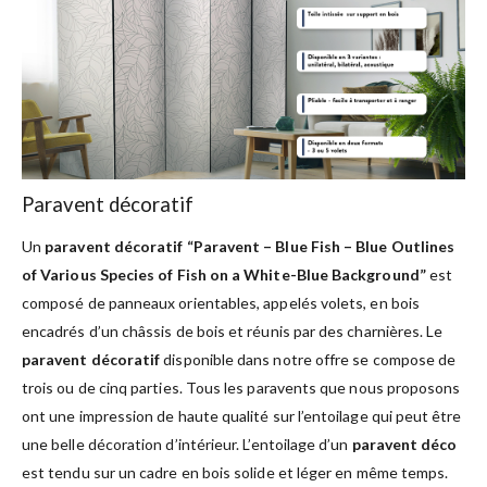
Paravent décoratif
Un
paravent décoratif “Paravent – Blue Fish – Blue Outlines
of Various Species of Fish on a White-Blue Background”
est
composé de panneaux orientables, appelés volets, en bois
encadrés d’un châssis de bois et réunis par des charnières. Le
paravent décoratif
disponible dans notre offre se compose de
trois ou de cinq parties. Tous les paravents que nous proposons
ont une impression de haute qualité sur l’entoilage qui peut être
une belle décoration d’intérieur. L’entoilage d’un
paravent déco
est tendu sur un cadre en bois solide et léger en même temps.