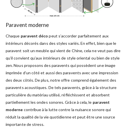
Paravent moderne
Chaque
paravent déco
peut s’accorder parfaitement aux
intérieurs décorés dans des styles variés. En effet, bien que le
paravent soit un meuble qui vient de Chine, cela ne veut pas dire
qu’il convient qu’aux intérieurs de style oriental ou bien de style
zen. Nous proposons des paravents qui possèdent une image
imprimée d’un côté et aussi des paravents avec une impression
des deux côtés. De plus, notre offre comprend également des
paravents acoustiques. De tels paravents, grâce à la structure
particulière du matériau utilisé, réfléchissent et absorbent
partiellement les ondes sonores. Grâce à cela, le
paravent
moderne
contribue à la lutte contre la nuisance sonore qui
réduit la qualité de la vie quotidienne et peut être une source
importante de stress.