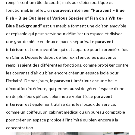
remplissent un rôle décoratif, mais aussi bien pratique et
fonctionnel. En effet, un
paravent intérieur “Paravent – Blue
Fish – Blue Outlines of Various Species of Fish on a White-
Blue Background”
est un meuble formant une cloison amovible
et repliable qui peut servir pour délimiter un espace et diviser
une grande pièce en deux espaces séparés. Le
paravent
intérieur
est une invention qui est apparue pour la première fois
en Chine. Depuis le début de leur existence, les paravents
remplissaient des différentes fonctions, comme protéger contre
les courants d’air ou bien encore créer un espace isolé pour
l’intimité. De nos jours, le
paravent intérieur
est une belle
décoration intérieure, qui permet aussi de gérer l’espace d’une
ou de plusieurs pièces selon notre volonté. Le
paravent
intérieur
est également utilisé dans les locaux de service,
comme un coiffeur, un cabinet médical ou un bureau comptable
pour créer un espace propice à l’intimité ou bien encore à la
concentration.