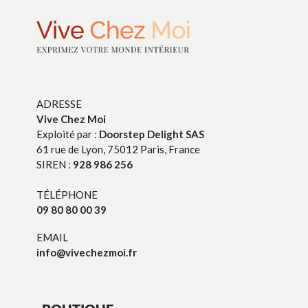
ADRESSE
Vive Chez Moi
Exploité par :
Doorstep Delight SAS
61 rue de Lyon, 75012 Paris, France
SIREN :
928 986 256
TÉLÉPHONE
09 80 80 00 39
EMAIL
info@vivechezmoi.fr