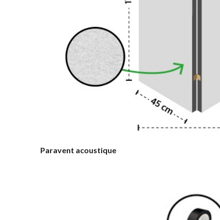
Paravent acoustique