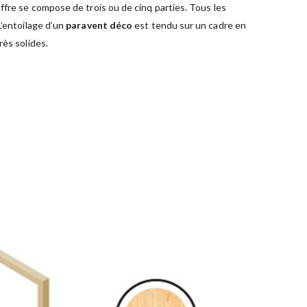
ffre se compose de trois ou de cinq parties. Tous les
L’entoilage d’un
paravent déco
est tendu sur un cadre en
rès solides.