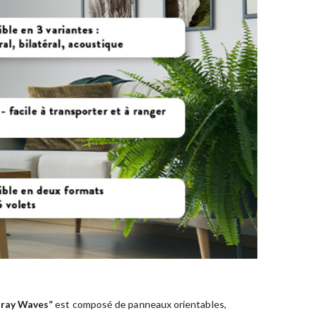
 Gray Waves”
est composé de panneaux orientables,