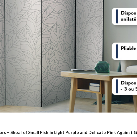
rs – Shoal of Small Fish in Light Purple and Delicate Pink Against