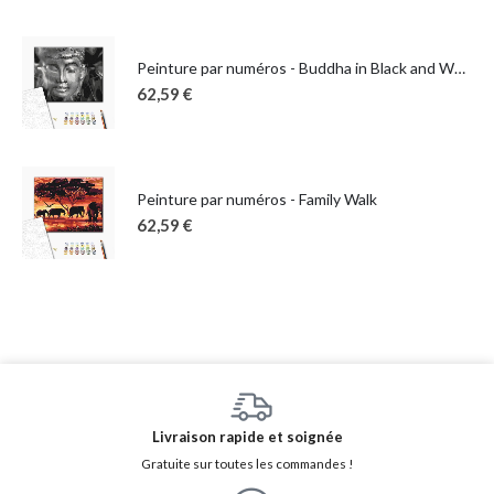
Peinture par numéros - Buddha in Black and White
62,59
€
Peinture par numéros - Family Walk
62,59
€
Livraison rapide et soignée
Gratuite sur toutes les commandes !