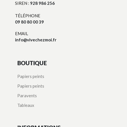
SIREN :
928 986 256
TÉLÉPHONE
09 80 80 00 39
EMAIL
info@vivechezmoi.fr
BOUTIQUE
Papiers peints
Papiers peints
Paravents
Tableaux