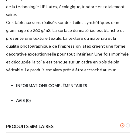
de la technologie HP Latex, écologique, inodore et totalement
saine.
Ces tableaux sont réalisés sur des toiles synthétiques d’un
grammage de 260 g/m2. La surface du matériau est blanche et
présente une texture textile. La texture du matériau et la
qualité photographique de l’impression latex créent une forme
décorative exceptionnelle pour tout intérieur. Une fois imprimée
et découpée, la toile est tendue sur un cadre en bois de pin
véritable. Le produit est alors prêt à être accroché au mur.
INFORMATIONS COMPLÉMENTAIRES
AVIS (0)
PRODUITS SIMILAIRES