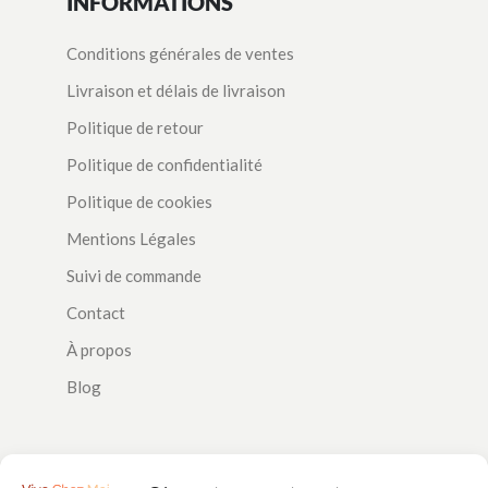
INFORMATIONS
Conditions générales de ventes
Livraison et délais de livraison
Politique de retour
Politique de confidentialité
Politique de cookies
Mentions Légales
Suivi de commande
Contact
À propos
Blog
SUIVEZ-NOUS