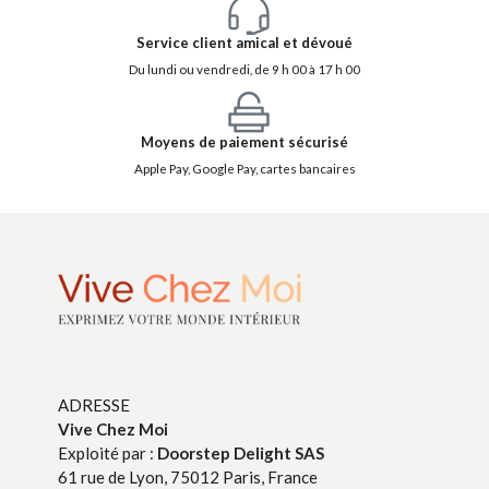
Service client amical et dévoué
Du lundi ou vendredi, de 9 h 00 à 17 h 00
Moyens de paiement sécurisé
Apple Pay, Google Pay, cartes bancaires
ADRESSE
Vive Chez Moi
Exploité par :
Doorstep Delight SAS
61 rue de Lyon, 75012 Paris, France