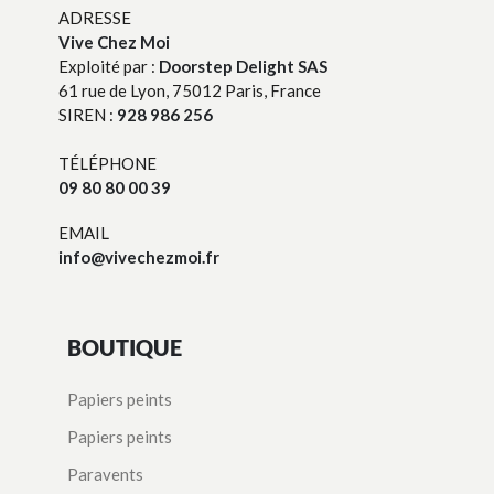
ADRESSE
Vive Chez Moi
Exploité par :
Doorstep Delight SAS
61 rue de Lyon, 75012 Paris, France
SIREN :
928 986 256
TÉLÉPHONE
09 80 80 00 39
EMAIL
info@vivechezmoi.fr
BOUTIQUE
Papiers peints
Papiers peints
Paravents