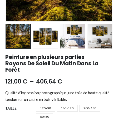
Peinture en plusieurs parties
Rayons De Soleil Du Matin Dans La
Forêt
121,00
€
–
406,64
€
Qualité d’impression photographique, une toile de haute qualité
tendue sur un cadre en bois véritable.
TAILLE
120x90
160x120
200x150
80x60