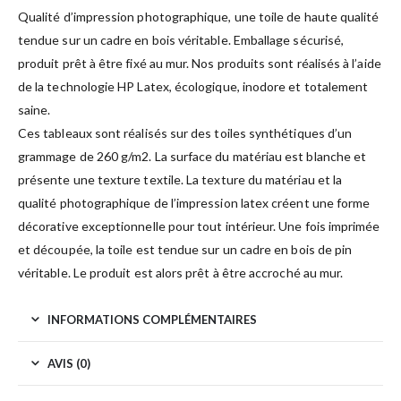
Qualité d’impression photographique, une toile de haute qualité
tendue sur un cadre en bois véritable. Emballage sécurisé,
produit prêt à être fixé au mur. Nos produits sont réalisés à l’aide
de la technologie HP Latex, écologique, inodore et totalement
saine.
Ces tableaux sont réalisés sur des toiles synthétiques d’un
grammage de 260 g/m2. La surface du matériau est blanche et
présente une texture textile. La texture du matériau et la
qualité photographique de l’impression latex créent une forme
décorative exceptionnelle pour tout intérieur. Une fois imprimée
et découpée, la toile est tendue sur un cadre en bois de pin
véritable. Le produit est alors prêt à être accroché au mur.
INFORMATIONS COMPLÉMENTAIRES
AVIS (0)