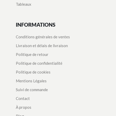
Tableaux
INFORMATIONS
Conditions générales de ventes
Livraison et délais de livraison
Politique de retour
Politique de confidentialité
Politique de cookies
Mentions Légales
Suivi de commande
Contact
À propos