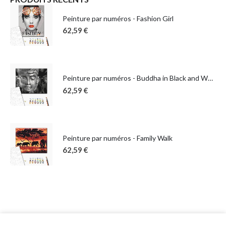
Peinture par numéros - Fashion Girl
62,59
€
Peinture par numéros - Buddha in Black and White
62,59
€
Peinture par numéros - Family Walk
62,59
€