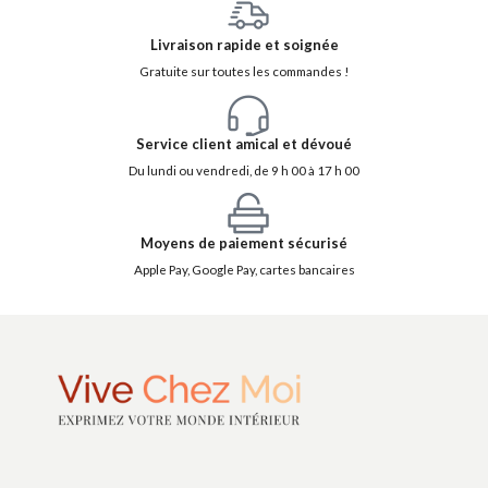
Livraison rapide et soignée
Gratuite sur toutes les commandes !
Service client amical et dévoué
Du lundi ou vendredi, de 9 h 00 à 17 h 00
Moyens de paiement sécurisé
Apple Pay, Google Pay, cartes bancaires