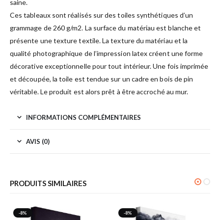
saine.
Ces tableaux sont réalisés sur des toiles synthétiques d’un
grammage de 260 g/m2. La surface du matériau est blanche et
présente une texture textile. La texture du matériau et la
qualité photographique de l’impression latex créent une forme
décorative exceptionnelle pour tout intérieur. Une fois imprimée
et découpée, la toile est tendue sur un cadre en bois de pin
véritable. Le produit est alors prêt à être accroché au mur.
INFORMATIONS COMPLÉMENTAIRES
AVIS (0)
PRODUITS SIMILAIRES
-8%
-8%