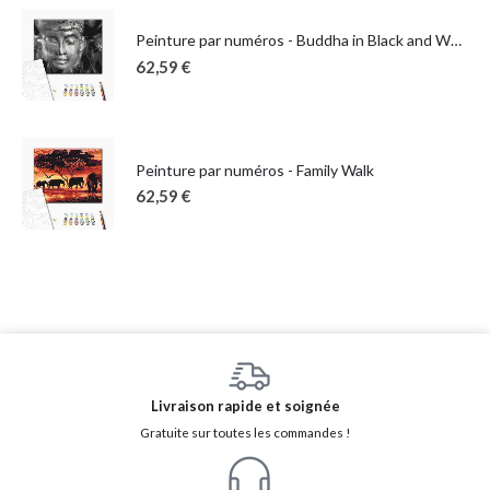
Peinture par numéros - Buddha in Black and White
62,59
€
Peinture par numéros - Family Walk
62,59
€
Livraison rapide et soignée
Gratuite sur toutes les commandes !