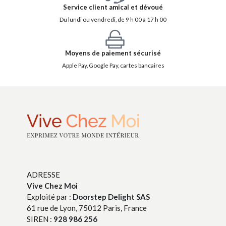
Service client amical et dévoué
Du lundi ou vendredi, de 9 h 00 à 17 h 00
Moyens de paiement sécurisé
Apple Pay, Google Pay, cartes bancaires
ADRESSE
Vive Chez Moi
Exploité par :
Doorstep Delight SAS
61 rue de Lyon, 75012 Paris, France
SIREN :
928 986 256