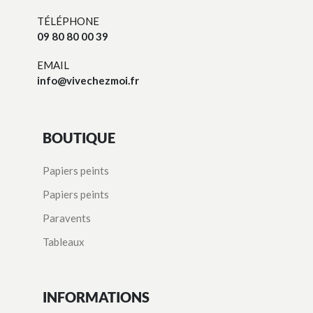
TÉLÉPHONE
09 80 80 00 39
EMAIL
info@vivechezmoi.fr
BOUTIQUE
Papiers peints
Papiers peints
Paravents
Tableaux
INFORMATIONS