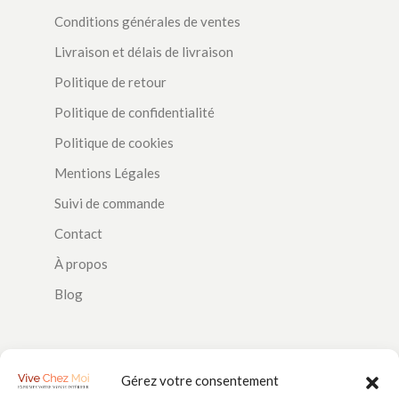
Conditions générales de ventes
Livraison et délais de livraison
Politique de retour
Politique de confidentialité
Politique de cookies
Mentions Légales
Suivi de commande
Contact
À propos
Blog
SUIVEZ-NOUS
Gérez votre consentement