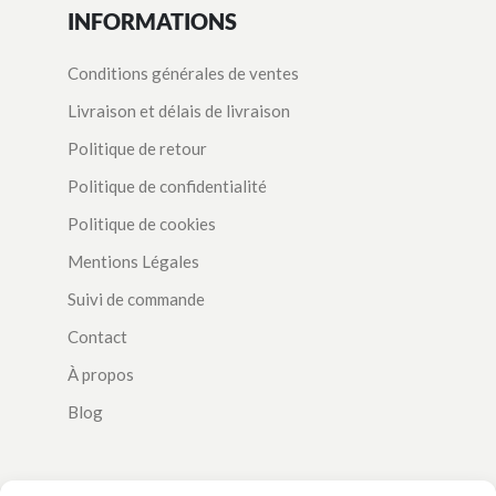
INFORMATIONS
Conditions générales de ventes
Livraison et délais de livraison
Politique de retour
Politique de confidentialité
Politique de cookies
Mentions Légales
Suivi de commande
Contact
À propos
Blog