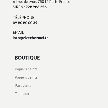
61 rue de Lyon, 75012 Paris, France
SIREN :
928 986 256
TÉLÉPHONE
09 80 80 00 39
EMAIL
info@vivechezmoi.fr
BOUTIQUE
Papiers peints
Papiers peints
Paravents
Tableaux