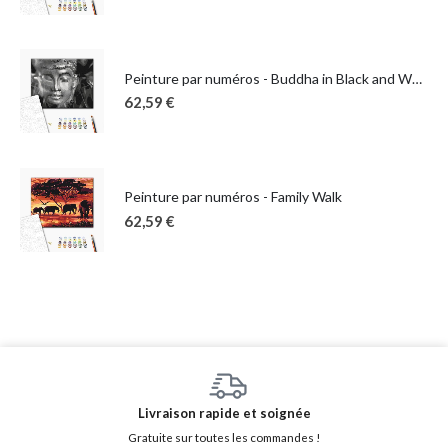
Peinture par numéros - Buddha in Black and White
62,59
€
Peinture par numéros - Family Walk
62,59
€
Livraison rapide et soignée
Gratuite sur toutes les commandes !