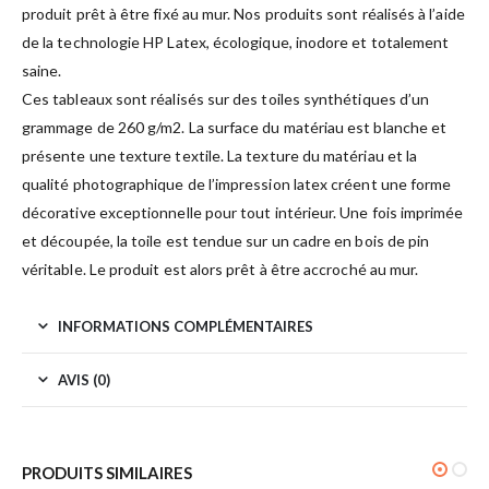
produit prêt à être fixé au mur. Nos produits sont réalisés à l’aide
de la technologie HP Latex, écologique, inodore et totalement
saine.
Ces tableaux sont réalisés sur des toiles synthétiques d’un
grammage de 260 g/m2. La surface du matériau est blanche et
présente une texture textile. La texture du matériau et la
qualité photographique de l’impression latex créent une forme
décorative exceptionnelle pour tout intérieur. Une fois imprimée
et découpée, la toile est tendue sur un cadre en bois de pin
véritable. Le produit est alors prêt à être accroché au mur.
INFORMATIONS COMPLÉMENTAIRES
AVIS (0)
PRODUITS SIMILAIRES