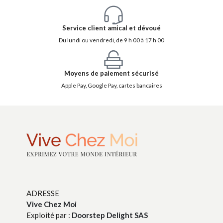
Service client amical et dévoué
Du lundi ou vendredi, de 9 h 00 à 17 h 00
Moyens de paiement sécurisé
Apple Pay, Google Pay, cartes bancaires
ADRESSE
Vive Chez Moi
Exploité par :
Doorstep Delight SAS