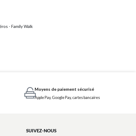
ros - Family Walk
Moyens de paiement sécurisé
Apple Pay, Google Pay, cartes bancaires
SUIVEZ-NOUS