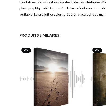
Ces tableaux sont réalisés sur des toiles synthétiques d’
photographique de l’impression latex créent une forme déc
véritable. Le produit est alors prêt à être accroché au mur.
PRODUITS SIMILAIRES
-8%
-8%