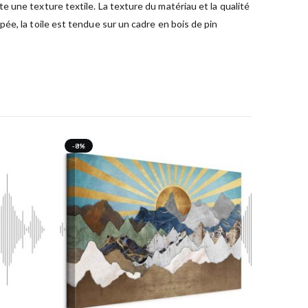
 une texture textile. La texture du matériau et la qualité
ée, la toile est tendue sur un cadre en bois de pin
-8%