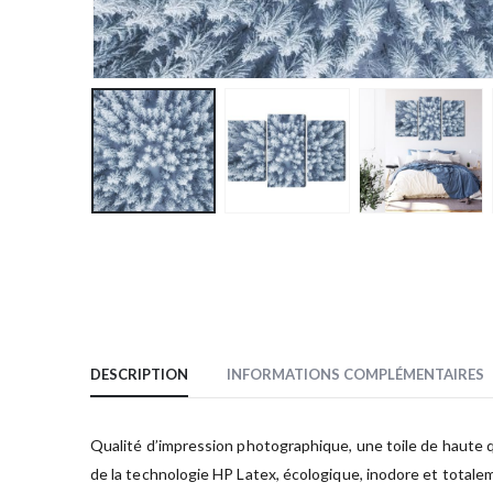
DESCRIPTION
INFORMATIONS COMPLÉMENTAIRES
Qualité d’impression photographique, une toile de haute qua
de la technologie HP Latex, écologique, inodore et totale