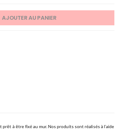
AJOUTER AU PANIER
prêt à être fixé au mur. Nos produits sont réalisés à l’aide