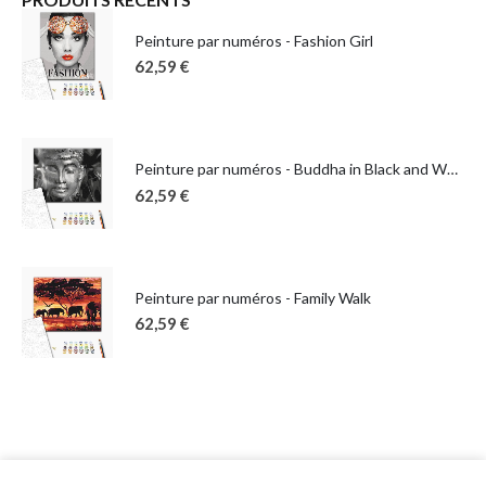
Peinture par numéros - Fashion Girl
62,59
€
Peinture par numéros - Buddha in Black and White
62,59
€
Peinture par numéros - Family Walk
62,59
€