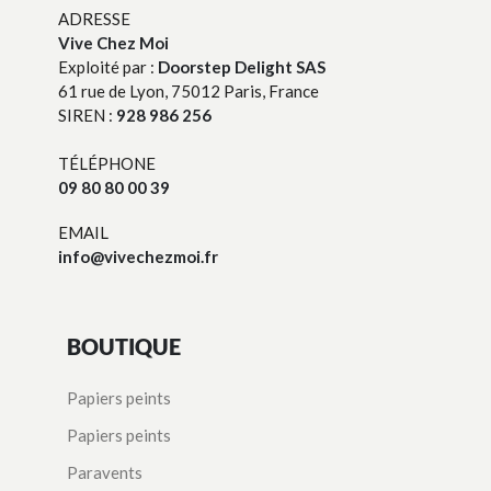
ADRESSE
Vive Chez Moi
Exploité par :
Doorstep Delight SAS
61 rue de Lyon, 75012 Paris, France
SIREN :
928 986 256
TÉLÉPHONE
09 80 80 00 39
EMAIL
info@vivechezmoi.fr
BOUTIQUE
Papiers peints
Papiers peints
Paravents