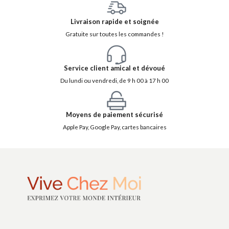
Livraison rapide et soignée
Gratuite sur toutes les commandes !
Service client amical et dévoué
Du lundi ou vendredi, de 9 h 00 à 17 h 00
Moyens de paiement sécurisé
Apple Pay, Google Pay, cartes bancaires