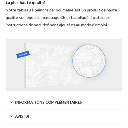
La plus haute qualité
Notre tableau à peindre par soi-même est un produit de haute
qualité sur lequel le marquage CE est appliqué. Toutes les
instructions de securité sont ajoutées au mode d’emploi.
INFORMATIONS COMPLÉMENTAIRES
AVIS (0)