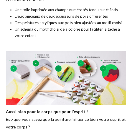
Une toile imprimée aux champs numérotés tendu sur châssis
Deux pinceaux de deux épaisseurs de poils différentes
Des peintures acryliques aux pots bien ajustées au motif choisi
Un schéma du motif choisi déjà colorié pour faciliter la tâche à
votre enfant
Aussi bien pour le corps que pour l’esprit !
Est-que vous savez que la peinture influence bien votre esprit et
votre corps ?