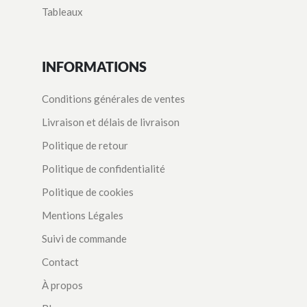
Tableaux
INFORMATIONS
Conditions générales de ventes
Livraison et délais de livraison
Politique de retour
Politique de confidentialité
Politique de cookies
Mentions Légales
Suivi de commande
Contact
À propos