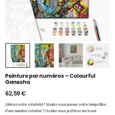
Peinture par numéros – Colourful
Ganesha
62,59
€
Libérez votre créativité ! Voulez-vous passer votre temps libre
d’une manière créative ? Ou bien vous préférez vivre une