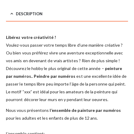
DESCRIPTION
Libérez votre créativité !
Voulez-vous passer votre temps libre d’une manière créative ?
Ou bien vous préférez vivre une aventure exceptionnelle avec
vos amis en devenant de vrais artistes ? Rien de plus simple !
Découvrez le hobby le plus original de cette année –
peinture
par numéros.
.
Peindre par numéros
est une excellente idée de
passer le temps libre peu importe l’âge de la personne qui peint.
Le motif “xxx” est idéal pour les amateurs de la peinture qui
pourront décorer leur murs en y pendant leur oeuvres.
Nous vous présentons
l’ensemble de painture par numéros
pour les adultes et les enfants de plus de 12 ans.
L’ensemble contient: