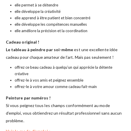
elle permet à se détendre
elle développe la créativité
elle apprend à être patient et bien concentré
elle développe les compétences manuelles
elle améliore la précision et la coordination
Cadeau original !
Le tableau à peindre par soi-même
est une excellente idée
cadeau pour chaque amateur de l’art. Mais pas seulement !
offrez ce beau cadeau à quelqu’un qui apprécie la détente
créative
offrez-le à vos amis et peignez ensemble
offrez-le à votre amour comme cadeau fait-main
Peinture par numéros !
Si vous peignez tous les champs conformément au mode
d’emploi, vous obtiendrez un résultat professionnel sans aucun
problème.