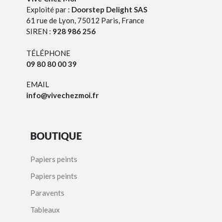
Exploité par :
Doorstep Delight SAS
61 rue de Lyon, 75012 Paris, France
SIREN :
928 986 256
TÉLÉPHONE
09 80 80 00 39
EMAIL
info@vivechezmoi.fr
BOUTIQUE
Papiers peints
Papiers peints
Paravents
Tableaux