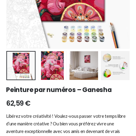
Peinture par numéros – Ganesha
62,59
€
Libérez votre créativité ! Voulez-vous passer votre temps libre
d’une manière créative ? Ou bien vous préférez vivre une
aventure exceptionnelle avec vos amis en devenant de vrais