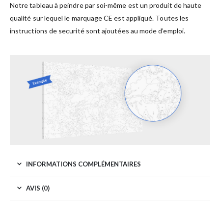
Notre tableau à peindre par soi-même est un produit de haute
qualité sur lequel le marquage CE est appliqué. Toutes les
instructions de securité sont ajoutées au mode d’emploi.
INFORMATIONS COMPLÉMENTAIRES
AVIS (0)