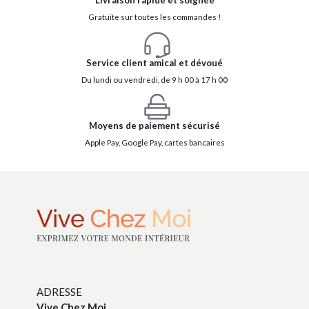
Livraison rapide et soignée
Gratuite sur toutes les commandes !
Service client amical et dévoué
Du lundi ou vendredi, de 9 h 00 à 17 h 00
Moyens de paiement sécurisé
Apple Pay, Google Pay, cartes bancaires
ADRESSE
Vive Chez Moi