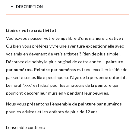
DESCRIPTION
Libérez votre créativité !
Voulez-vous passer votre temps libre d’une manière créative ?
Ou bien vous préférez vivre une aventure exceptionnelle avec
vos amis en devenant de vrais artistes ? Rien de plus simple !
Découvrez le hobby le plus original de cette année –
peinture
par numéros.
.
Peindre par numéros
est une excellente idée de
passer le temps libre peu importe l’âge de la personne qui peint.
Le motif “xxx” est idéal pour les amateurs de la peinture qui
pourront décorer leur murs en y pendant leur oeuvres.
Nous vous présentons
l’ensemble de painture par numéros
pour les adultes et les enfants de plus de 12 ans.
L’ensemble contient: