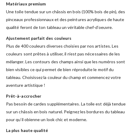
Matériaux premium
Une toile tendue sur un châssis en bois (100% bois de pin), des
pinceaux professionnaux et des peintures acryliques de haute
qualité feront de ton tableau un véritable chef-d’oeuvre.
Ajustement parfait des couleurs
Plus de 400 couleurs diverses choisies par nos artistes. Les
couleurs sont prêtes à utiliser, il n’est pas nécessaires de les
mélanger. Les contours des champs ainsi que les numéros sont
bien visibles ce qui permet de bien réproduite le motif du
tableau. Choisissez la couleur du champ et commencez votre
aventure artistique !
Prêt-à-accrocher
Pas besoin de cardes supplémentaires. La toile est déjà tendue
sur un châssis en bois naturel. Peignez les bordures du tableau
pour qu’il obienne un look chic et moderne.
La plus haute qualité