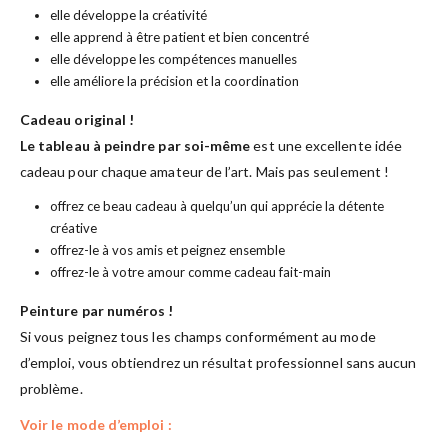
elle développe la créativité
elle apprend à être patient et bien concentré
elle développe les compétences manuelles
elle améliore la précision et la coordination
Cadeau original !
Le tableau à peindre par soi-même
est une excellente idée
cadeau pour chaque amateur de l’art. Mais pas seulement !
offrez ce beau cadeau à quelqu’un qui apprécie la détente
créative
offrez-le à vos amis et peignez ensemble
offrez-le à votre amour comme cadeau fait-main
Peinture par numéros !
Si vous peignez tous les champs conformément au mode
d’emploi, vous obtiendrez un résultat professionnel sans aucun
problème.
Voir le mode d’emploi :