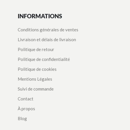
INFORMATIONS
Conditions générales de ventes
Livraison et délais de livraison
Politique de retour
Politique de confidentialité
Politique de cookies
Mentions Légales
Suivi de commande
Contact
À propos
Blog