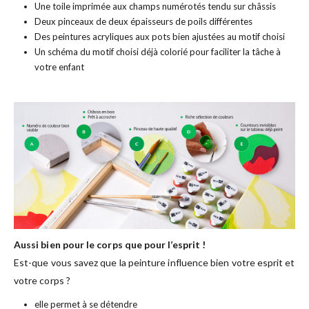
Une toile imprimée aux champs numérotés tendu sur châssis
Deux pinceaux de deux épaisseurs de poils différentes
Des peintures acryliques aux pots bien ajustées au motif choisi
Un schéma du motif choisi déjà colorié pour faciliter la tâche à
votre enfant
Aussi bien pour le corps que pour l’esprit !
Est-que vous savez que la peinture influence bien votre esprit et
votre corps ?
elle permet à se détendre