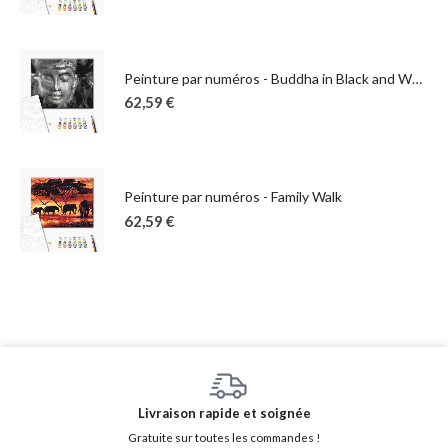
Peinture par numéros - Buddha in Black and White
62,59
€
Peinture par numéros - Family Walk
62,59
€
Livraison rapide et soignée
Gratuite sur toutes les commandes !