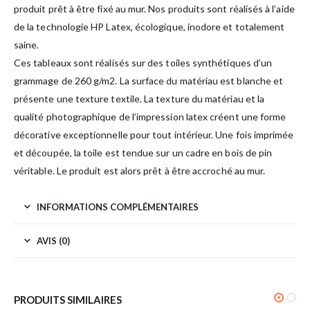
produit prêt à être fixé au mur. Nos produits sont réalisés à l’aide
de la technologie HP Latex, écologique, inodore et totalement
saine.
Ces tableaux sont réalisés sur des toiles synthétiques d’un
grammage de 260 g/m2. La surface du matériau est blanche et
présente une texture textile. La texture du matériau et la
qualité photographique de l’impression latex créent une forme
décorative exceptionnelle pour tout intérieur. Une fois imprimée
et découpée, la toile est tendue sur un cadre en bois de pin
véritable. Le produit est alors prêt à être accroché au mur.
INFORMATIONS COMPLÉMENTAIRES
AVIS (0)
PRODUITS SIMILAIRES