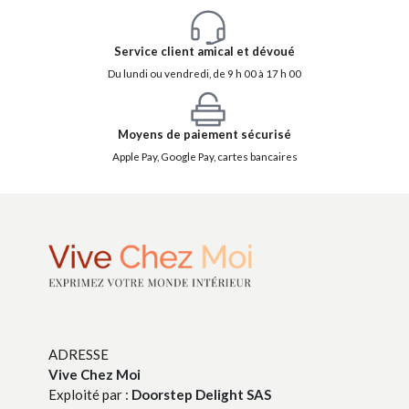
Service client amical et dévoué
Du lundi ou vendredi, de 9 h 00 à 17 h 00
Moyens de paiement sécurisé
Apple Pay, Google Pay, cartes bancaires
ADRESSE
Vive Chez Moi
Exploité par :
Doorstep Delight SAS