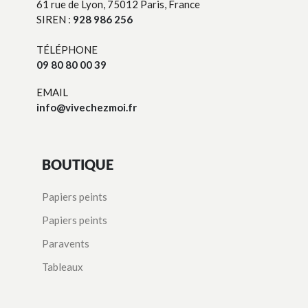
61 rue de Lyon, 75012 Paris, France
SIREN :
928 986 256
TÉLÉPHONE
09 80 80 00 39
EMAIL
info@vivechezmoi.fr
BOUTIQUE
Papiers peints
Papiers peints
Paravents
Tableaux