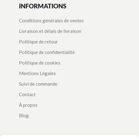
INFORMATIONS
Conditions générales de ventes
Livraison et délais de livraison
Politique de retour
Politique de confidentialité
Politique de cookies
Mentions Légales
Suivi de commande
Contact
À propos
Blog