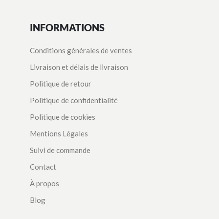
INFORMATIONS
Conditions générales de ventes
Livraison et délais de livraison
Politique de retour
Politique de confidentialité
Politique de cookies
Mentions Légales
Suivi de commande
Contact
À propos
Blog