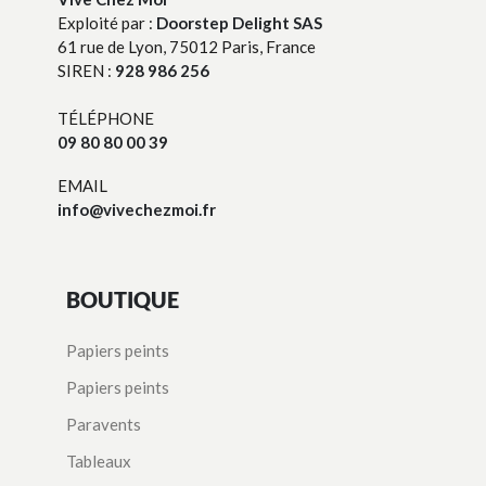
Exploité par :
Doorstep Delight SAS
61 rue de Lyon, 75012 Paris, France
SIREN :
928 986 256
TÉLÉPHONE
09 80 80 00 39
EMAIL
info@vivechezmoi.fr
BOUTIQUE
Papiers peints
Papiers peints
Paravents
Tableaux