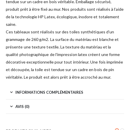
tendue sur un cadre en bois véritable. Emballage sécurisé,
produit prêt à être fixé au mur. Nos produits sont réalisés à l’aide
de la technologie HP Latex, écologique, inodore et totalement
saine.
Ces tableaux sont réalisés sur des toiles synthétiques d’un
grammage de 260 g/m2. La surface du matériau est blanche et
présente une texture textile. La texture du matériau et la
qualité photographique de l’impression latex créent une forme
décorative exceptionnelle pour tout intérieur. Une fois imprimée
et découpée, la toile est tendue sur un cadre en bois de pin
véritable. Le produit est alors prêt à être accroché au mur.
INFORMATIONS COMPLÉMENTAIRES
AVIS (0)