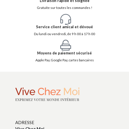
Livraison rapide et soignée
Gratuite sur toutes les commandes !
Service client amical et dévoué
Du lundi ou vendredi, de 9 h 00 à 17 h 00
Moyens de paiement sécurisé
Apple Pay, Google Pay, cartes bancaires
ADRESSE
Vive Chez Moi