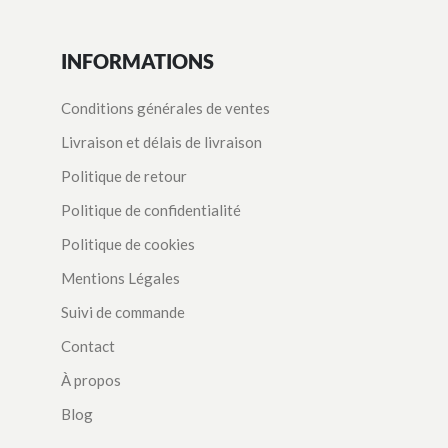
INFORMATIONS
Conditions générales de ventes
Livraison et délais de livraison
Politique de retour
Politique de confidentialité
Politique de cookies
Mentions Légales
Suivi de commande
Contact
À propos
Blog