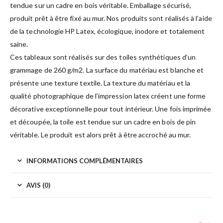
tendue sur un cadre en bois véritable. Emballage sécurisé,
produit prêt à être fixé au mur. Nos produits sont réalisés à l’aide
de la technologie HP Latex, écologique, inodore et totalement
saine.
Ces tableaux sont réalisés sur des toiles synthétiques d’un
grammage de 260 g/m2. La surface du matériau est blanche et
présente une texture textile. La texture du matériau et la
qualité photographique de l’impression latex créent une forme
décorative exceptionnelle pour tout intérieur. Une fois imprimée
et découpée, la toile est tendue sur un cadre en bois de pin
véritable. Le produit est alors prêt à être accroché au mur.
INFORMATIONS COMPLÉMENTAIRES
AVIS (0)