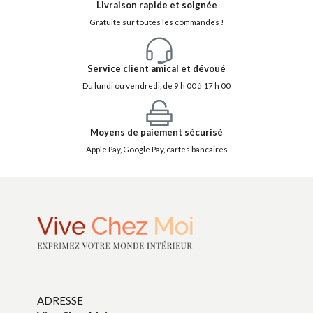
Livraison rapide et soignée
Gratuite sur toutes les commandes !
Service client amical et dévoué
Du lundi ou vendredi, de 9 h 00 à 17 h 00
Moyens de paiement sécurisé
Apple Pay, Google Pay, cartes bancaires
ADRESSE