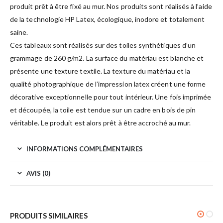
produit prêt à être fixé au mur. Nos produits sont réalisés à l’aide
de la technologie HP Latex, écologique, inodore et totalement
saine.
Ces tableaux sont réalisés sur des toiles synthétiques d’un
grammage de 260 g/m2. La surface du matériau est blanche et
présente une texture textile. La texture du matériau et la
qualité photographique de l’impression latex créent une forme
décorative exceptionnelle pour tout intérieur. Une fois imprimée
et découpée, la toile est tendue sur un cadre en bois de pin
véritable. Le produit est alors prêt à être accroché au mur.
INFORMATIONS COMPLÉMENTAIRES
AVIS (0)
PRODUITS SIMILAIRES