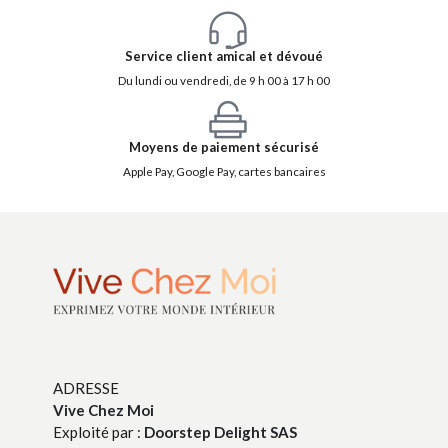
Service client amical et dévoué
Du lundi ou vendredi, de 9 h 00 à 17 h 00
Moyens de paiement sécurisé
Apple Pay, Google Pay, cartes bancaires
ADRESSE
Vive Chez Moi
Exploité par :
Doorstep Delight SAS