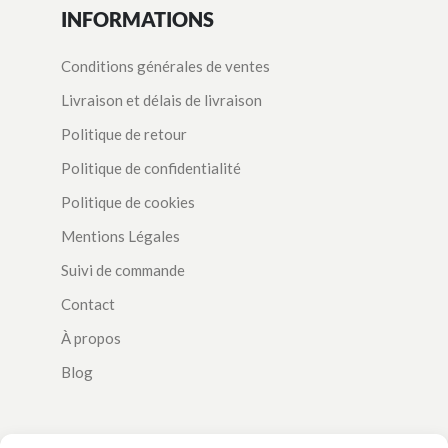
INFORMATIONS
Conditions générales de ventes
Livraison et délais de livraison
Politique de retour
Politique de confidentialité
Politique de cookies
Mentions Légales
Suivi de commande
Contact
À propos
Blog