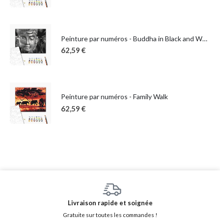
Peinture par numéros - Buddha in Black and White
62,59
€
Peinture par numéros - Family Walk
62,59
€
Livraison rapide et soignée
Gratuite sur toutes les commandes !