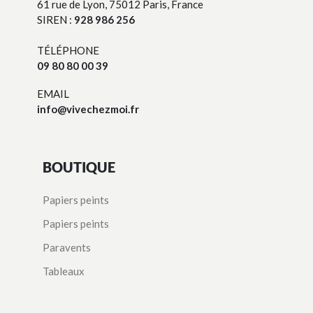
61 rue de Lyon, 75012 Paris, France
SIREN :
928 986 256
TÉLÉPHONE
09 80 80 00 39
EMAIL
info@vivechezmoi.fr
BOUTIQUE
Papiers peints
Papiers peints
Paravents
Tableaux