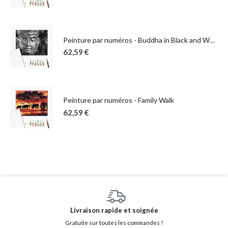
Peinture par numéros - Buddha in Black and White
62,59
€
Peinture par numéros - Family Walk
62,59
€
Livraison rapide et soignée
Gratuite sur toutes les commandes !