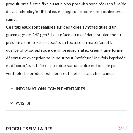
produit prêt à être fixé au mur. Nos produits sont réalisés à l’aide
de la technologie HP Latex, écologique, inodore et totalement
saine.
Ces tableaux sont réalisés sur des toiles synthétiques d’un
grammage de 260 g/m2. La surface du matériau est blanche et
présente une texture textile. La texture du matériau et la
qualité photographique de l’impression latex créent une forme
décorative exceptionnelle pour tout intérieur. Une fois imprimée
et découpée, la toile est tendue sur un cadre en bois de pin
véritable. Le produit est alors prêt à être accroché au mur.
INFORMATIONS COMPLÉMENTAIRES
AVIS (0)
PRODUITS SIMILAIRES