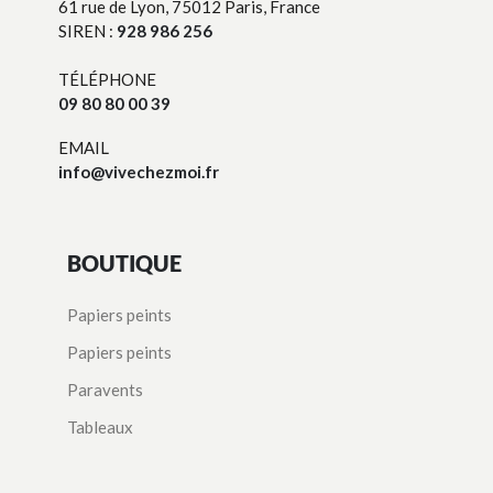
61 rue de Lyon, 75012 Paris, France
SIREN :
928 986 256
TÉLÉPHONE
09 80 80 00 39
EMAIL
info@vivechezmoi.fr
BOUTIQUE
Papiers peints
Papiers peints
Paravents
Tableaux