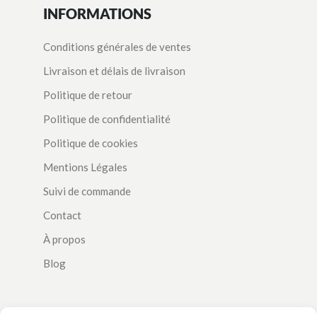
INFORMATIONS
Conditions générales de ventes
Livraison et délais de livraison
Politique de retour
Politique de confidentialité
Politique de cookies
Mentions Légales
Suivi de commande
Contact
À propos
Blog