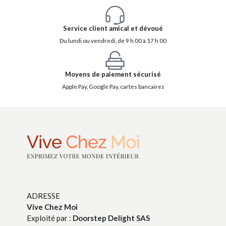
Service client amical et dévoué
Du lundi ou vendredi, de 9 h 00 à 17 h 00
Moyens de paiement sécurisé
Apple Pay, Google Pay, cartes bancaires
ADRESSE
Vive Chez Moi
Exploité par :
Doorstep Delight SAS