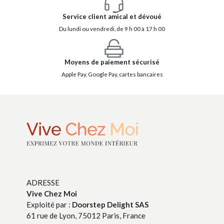
Service client amical et dévoué
Du lundi ou vendredi, de 9 h 00 à 17 h 00
Moyens de paiement sécurisé
Apple Pay, Google Pay, cartes bancaires
ADRESSE
Vive Chez Moi
Exploité par :
Doorstep Delight SAS
61 rue de Lyon, 75012 Paris, France