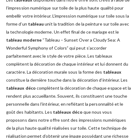
l’impression numérique sur toile de la plus haute qualité pour
embellir votre intérieur. L’impression numérique sur toile sous la
forme d’un
tableau
unit la tradition de la peinture sur toile avec
la technologie moderne. Un effet final de ce mariage est le
tableau moderne
“Tableau – Sunset Over a Cloudy Sea: A
Wonderful Symphony of Colors” qui peut s’accorder
parfaitement avec le style de votre pièce. Les tableaux
complètent la décoration de chaque intérieur et lui donnent du
caractère. La décoration murale sous la forme des
tableaux
constitue la dernière touche dans la décoration d’intérieur. Les
tableaux déco
complètent la décoration de chaque espace et la
rendent plus accueillante. Souvent, ils constituent une touche
personnelle dans l’intérieur, en reflétant la personnalité et le
goût des habitants. Les
tableaux déco
que nous vous
proposons dans notre offre sont des impressions numériques
de la plus haute qualité réalisées sur toile. Cette technique de
réalisation permet d’obtenir une image possédant une richesse