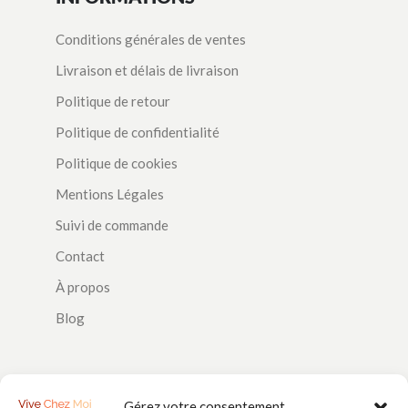
Conditions générales de ventes
Livraison et délais de livraison
Politique de retour
Politique de confidentialité
Politique de cookies
Mentions Légales
Suivi de commande
Contact
À propos
Blog
SUIVEZ-NOUS
Gérez votre consentement