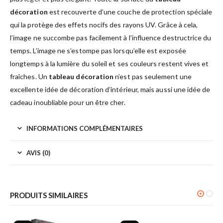
décoration
est recouverte d’une couche de protection spéciale
qui la protège des effets nocifs des rayons UV. Grâce à cela,
l’image ne succombe pas facilement à l’influence destructrice du
temps. L’image ne s’estompe pas lorsqu’elle est exposée
longtemps à la lumière du soleil et ses couleurs restent vives et
fraîches. Un
tableau décoration
n’est pas seulement une
excellente idée de décoration d’intérieur, mais aussi une idée de
cadeau inoubliable pour un être cher.
INFORMATIONS COMPLÉMENTAIRES
AVIS (0)
PRODUITS SIMILAIRES