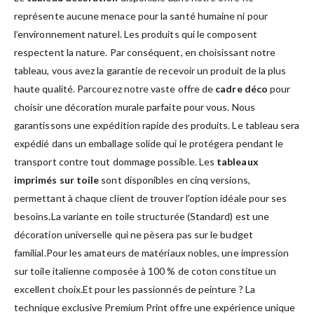
représente aucune menace pour la santé humaine ni pour
l’environnement naturel. Les produits qui le composent
respectent la nature. Par conséquent, en choisissant notre
tableau, vous avez la garantie de recevoir un produit de la plus
haute qualité. Parcourez notre vaste offre de
cadre déco
pour
choisir une décoration murale parfaite pour vous. Nous
garantissons une expédition rapide des produits. Le tableau sera
expédié dans un emballage solide qui le protégera pendant le
transport contre tout dommage possible. Les
tableaux
imprimés sur toile
sont disponibles en cinq versions,
permettant à chaque client de trouver l’option idéale pour ses
besoins.La variante en toile structurée (Standard) est une
décoration universelle qui ne pèsera pas sur le budget
familial.Pour les amateurs de matériaux nobles, une impression
sur toile italienne composée à 100 % de coton constitue un
excellent choix.Et pour les passionnés de peinture ? La
technique exclusive Premium Print offre une expérience unique