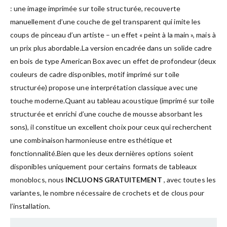
: une image imprimée sur toile structurée, recouverte
manuellement d’une couche de gel transparent qui imite les
coups de pinceau d’un artiste – un effet « peint à la main », mais à
un prix plus abordable.La version encadrée dans un solide cadre
en bois de type American Box avec un effet de profondeur (deux
couleurs de cadre disponibles, motif imprimé sur toile
structurée) propose une interprétation classique avec une
touche moderne.Quant au tableau acoustique (imprimé sur toile
structurée et enrichi d’une couche de mousse absorbant les
sons), il constitue un excellent choix pour ceux qui recherchent
une combinaison harmonieuse entre esthétique et
fonctionnalité.Bien que les deux dernières options soient
disponibles uniquement pour certains formats de tableaux
monoblocs, nous
INCLUONS GRATUITEMENT
, avec toutes les
variantes, le nombre nécessaire de crochets et de clous pour
l’installation.