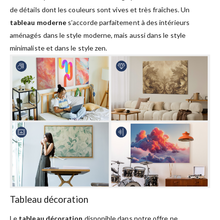
de détails dont les couleurs sont vives et très fraîches. Un
tableau moderne
s’accorde parfaitement à des intérieurs
aménagés dans le style moderne, mais aussi dans le style
minimaliste et dans le style zen.
Tableau décoration
Le
tableau décoration
disponible dans notre offre ne