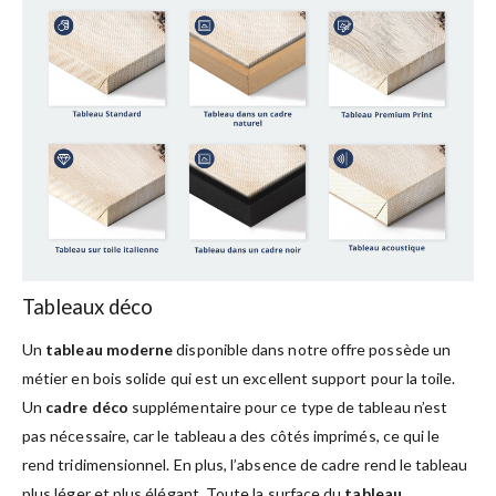
Tableaux déco
Un
tableau moderne
disponible dans notre offre possède un
métier en bois solide qui est un excellent support pour la toile.
Un
cadre déco
supplémentaire pour ce type de tableau n’est
pas nécessaire, car le tableau a des côtés imprimés, ce qui le
rend tridimensionnel. En plus, l’absence de cadre rend le tableau
plus léger et plus élégant. Toute la surface du
tableau