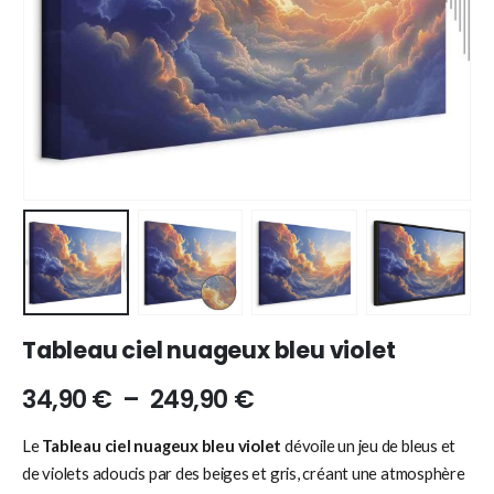
Tableau ciel nuageux bleu violet
34,90
€
–
249,90
€
Le
Tableau ciel nuageux bleu violet
dévoile un jeu de bleus et
de violets adoucis par des beiges et gris, créant une atmosphère