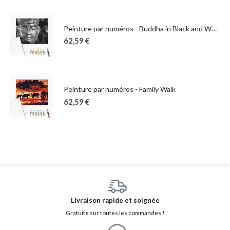
Peinture par numéros - Buddha in Black and White
62,59
€
Peinture par numéros - Family Walk
62,59
€
Livraison rapide et soignée
Gratuite sur toutes les commandes !