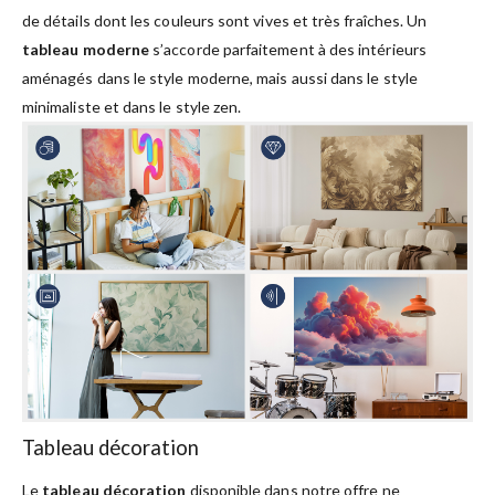
de détails dont les couleurs sont vives et très fraîches. Un
tableau moderne
s’accorde parfaitement à des intérieurs
aménagés dans le style moderne, mais aussi dans le style
minimaliste et dans le style zen.
Tableau décoration
Le
tableau décoration
disponible dans notre offre ne