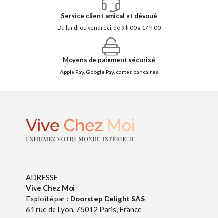
Service client amical et dévoué
Du lundi ou vendredi, de 9 h 00 à 17 h 00
Moyens de paiement sécurisé
Apple Pay, Google Pay, cartes bancaires
ADRESSE
Vive Chez Moi
Exploité par :
Doorstep Delight SAS
61 rue de Lyon, 75012 Paris, France