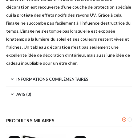
décoration
est recouverte d’une couche de protection spéciale
qui la protège des effets nocifs des rayons UV. Grâce à cela,
l’image ne succombe pas facilement à l’influence destructrice du
temps. L’image ne s’estompe pas lorsqu’elle est exposée
longtemps à la lumière du soleil et ses couleurs restent vives et
fraîches. Un
tableau décoration
n’est pas seulement une
excellente idée de décoration d’intérieur, mais aussi une idée de
cadeau inoubliable pour un être cher.
INFORMATIONS COMPLÉMENTAIRES
AVIS (0)
PRODUITS SIMILAIRES