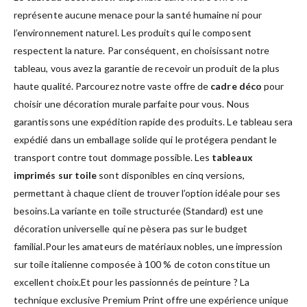
représente aucune menace pour la santé humaine ni pour
l’environnement naturel. Les produits qui le composent
respectent la nature. Par conséquent, en choisissant notre
tableau, vous avez la garantie de recevoir un produit de la plus
haute qualité. Parcourez notre vaste offre de
cadre déco
pour
choisir une décoration murale parfaite pour vous. Nous
garantissons une expédition rapide des produits. Le tableau sera
expédié dans un emballage solide qui le protégera pendant le
transport contre tout dommage possible. Les
tableaux
imprimés sur toile
sont disponibles en cinq versions,
permettant à chaque client de trouver l’option idéale pour ses
besoins.La variante en toile structurée (Standard) est une
décoration universelle qui ne pèsera pas sur le budget
familial.Pour les amateurs de matériaux nobles, une impression
sur toile italienne composée à 100 % de coton constitue un
excellent choix.Et pour les passionnés de peinture ? La
technique exclusive Premium Print offre une expérience unique