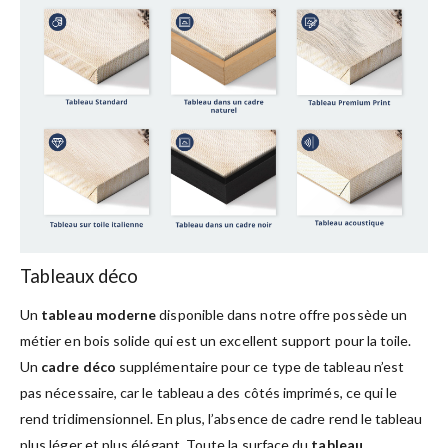
Tableaux déco
Un
tableau moderne
disponible dans notre offre possède un
métier en bois solide qui est un excellent support pour la toile.
Un
cadre déco
supplémentaire pour ce type de tableau n’est
pas nécessaire, car le tableau a des côtés imprimés, ce qui le
rend tridimensionnel. En plus, l’absence de cadre rend le tableau
plus léger et plus élégant. Toute la surface du
tableau