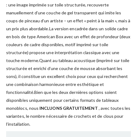
: une image imprimée sur toile structurée, recouverte
manuellement d’une couche de gel transparent qui imite les
coups de pinceau d’un artiste – un effet « peint à la main », mais à
un prix plus abordable.La version encadrée dans un solide cadre
en bois de type American Box avec un effet de profondeur (deux
couleurs de cadre disponibles, motif imprimé sur toile
structurée) propose une interprétation classique avec une
touche moderne.Quant au tableau acoustique (imprimé sur toile
structurée et enrichi d’une couche de mousse absorbant les
sons), il constitue un excellent choix pour ceux qui recherchent
une combinaison harmonieuse entre esthétique et
fonctionnalité.Bien que les deux dernières options soient
disponibles uniquement pour certains formats de tableaux
monoblocs, nous
INCLUONS GRATUITEMENT
, avec toutes les
variantes, le nombre nécessaire de crochets et de clous pour
l’installation.