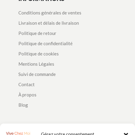
Conditions générales de ventes
Livraison et délais de livraison
Politique de retour
Politique de confidentialité
Politique de cookies
Mentions Légales
Suivi de commande
Contact
À propos
Blog
SUIVEZ-NOUS
Gérez votre consentement