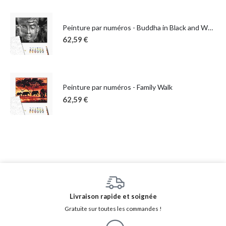
Peinture par numéros - Buddha in Black and White
62,59
€
Peinture par numéros - Family Walk
62,59
€
Livraison rapide et soignée
Gratuite sur toutes les commandes !