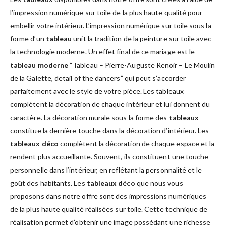
l’impression numérique sur toile de la plus haute qualité pour
embellir votre intérieur. L’impression numérique sur toile sous la
forme d’un
tableau
unit la tradition de la peinture sur toile avec
la technologie moderne. Un effet final de ce mariage est le
tableau moderne
“Tableau – Pierre-Auguste Renoir – Le Moulin
de la Galette, detail of the dancers” qui peut s’accorder
parfaitement avec le style de votre pièce. Les tableaux
complètent la décoration de chaque intérieur et lui donnent du
caractère. La décoration murale sous la forme des
tableaux
constitue la dernière touche dans la décoration d’intérieur. Les
tableaux déco
complètent la décoration de chaque espace et la
rendent plus accueillante. Souvent, ils constituent une touche
personnelle dans l’intérieur, en reflétant la personnalité et le
goût des habitants. Les
tableaux déco
que nous vous
proposons dans notre offre sont des impressions numériques
de la plus haute qualité réalisées sur toile. Cette technique de
réalisation permet d’obtenir une image possédant une richesse