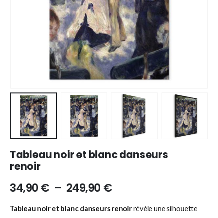
Tableau noir et blanc danseurs
renoir
34,90
€
–
249,90
€
Tableau noir et blanc danseurs renoir
révèle une silhouette