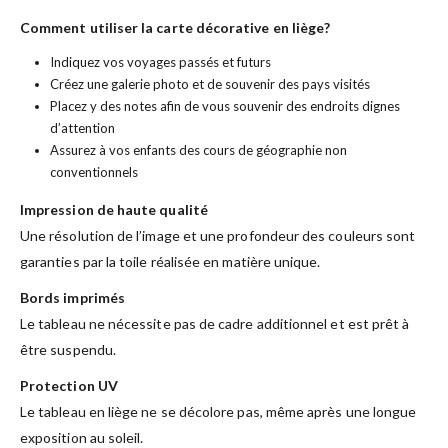
Comment utiliser la carte décorative en liège?
Indiquez vos voyages passés et futurs
Créez une galerie photo et de souvenir des pays visités
Placez y des notes afin de vous souvenir des endroits dignes
d’attention
Assurez à vos enfants des cours de géographie non
conventionnels
Impression de haute qualité
Une résolution de l’image et une profondeur des couleurs sont
garanties par la toile réalisée en matière unique.
Bords imprimés
Le tableau ne nécessite pas de cadre additionnel et est prêt à
être suspendu.
Protection UV
Le tableau en liège ne se décolore pas, même après une longue
exposition au soleil.