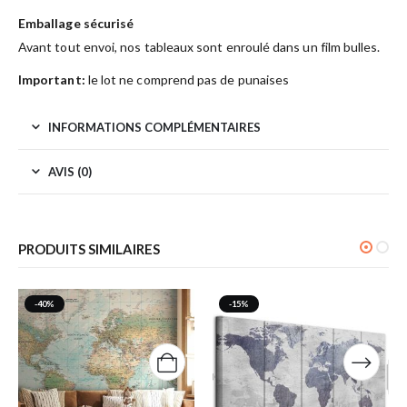
Emballage sécurisé
Avant tout envoi, nos tableaux sont enroulé dans un film bulles.
Important:
le lot ne comprend pas de punaises
INFORMATIONS COMPLÉMENTAIRES
AVIS (0)
PRODUITS SIMILAIRES
-40%
-15%