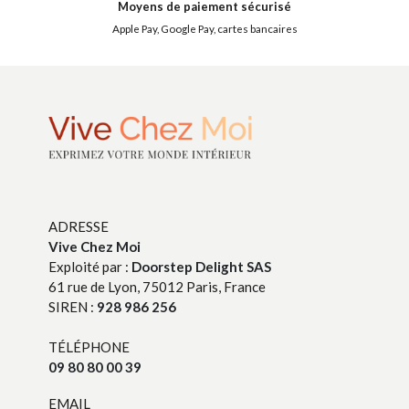
Moyens de paiement sécurisé
Apple Pay, Google Pay, cartes bancaires
ADRESSE
Vive Chez Moi
Exploité par :
Doorstep Delight SAS
61 rue de Lyon, 75012 Paris, France
SIREN :
928 986 256
TÉLÉPHONE
09 80 80 00 39
EMAIL