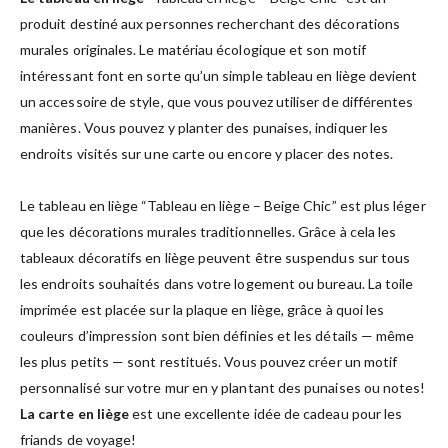
produit destiné aux personnes recherchant des décorations
murales originales. Le matériau écologique et son motif
intéressant font en sorte qu’un simple tableau en liège devient
un accessoire de style, que vous pouvez utiliser de différentes
manières. Vous pouvez y planter des punaises, indiquer les
endroits visités sur une carte ou encore y placer des notes.
Le tableau en liège “Tableau en liège – Beige Chic” est plus léger
que les décorations murales traditionnelles. Grâce à cela les
tableaux décoratifs en liège peuvent être suspendus sur tous
les endroits souhaités dans votre logement ou bureau. La toile
imprimée est placée sur la plaque en liège, grâce à quoi les
couleurs d’impression sont bien définies et les détails — même
les plus petits — sont restitués. Vous pouvez créer un motif
personnalisé sur votre mur en y plantant des punaises ou notes!
La carte en liège
est une excellente idée de cadeau pour les
friands de voyage!