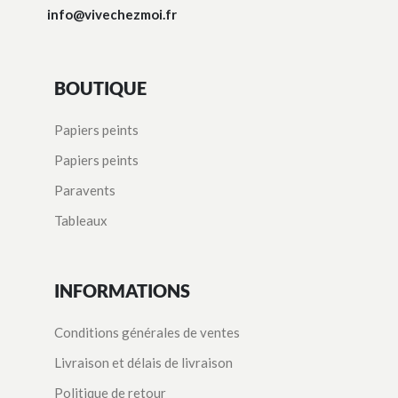
info@vivechezmoi.fr
BOUTIQUE
Papiers peints
Papiers peints
Paravents
Tableaux
INFORMATIONS
Conditions générales de ventes
Livraison et délais de livraison
Politique de retour