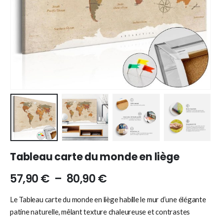
Tableau carte du monde en liège
57,90
€
–
80,90
€
Le Tableau carte du monde en liège habille le mur d’une élégante
patine naturelle, mêlant texture chaleureuse et contrastes