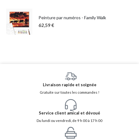
Peinture par numéros - Family Walk
62,59
€
Livraison rapide et soignée
Gratuite sur toutes les commandes !
Service client amical et dévoué
Du lundi ou vendredi, de 9 h 00 à 17 h 00