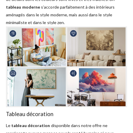
tableau moderne
s’accorde parfaitement à des intérieurs
aménagés dans le style moderne, mais aussi dans le style
minimaliste et dans le style zen.
Tableau décoration
Le
tableau décoration
disponible dans notre offre ne