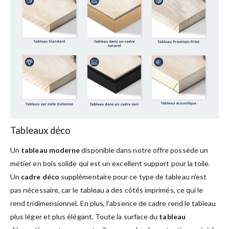
Tableaux déco
Un
tableau moderne
disponible dans notre offre possède un
métier en bois solide qui est un excellent support pour la toile.
Un
cadre déco
supplémentaire pour ce type de tableau n’est
pas nécessaire, car le tableau a des côtés imprimés, ce qui le
rend tridimensionnel. En plus, l’absence de cadre rend le tableau
plus léger et plus élégant. Toute la surface du
tableau