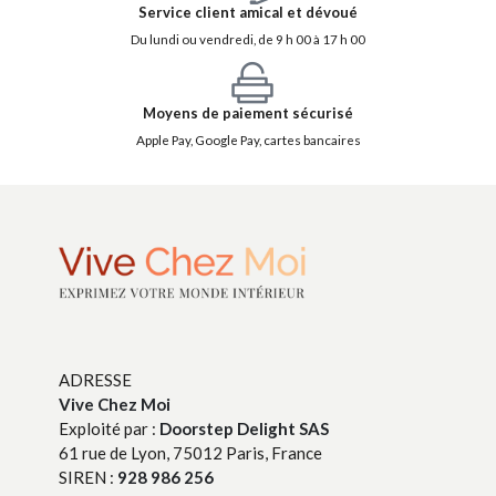
Service client amical et dévoué
Du lundi ou vendredi, de 9 h 00 à 17 h 00
Moyens de paiement sécurisé
Apple Pay, Google Pay, cartes bancaires
ADRESSE
Vive Chez Moi
Exploité par :
Doorstep Delight SAS
61 rue de Lyon, 75012 Paris, France
SIREN :
928 986 256