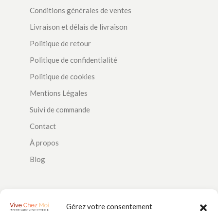
Conditions générales de ventes
Livraison et délais de livraison
Politique de retour
Politique de confidentialité
Politique de cookies
Mentions Légales
Suivi de commande
Contact
À propos
Blog
SUIVEZ-NOUS
Gérez votre consentement