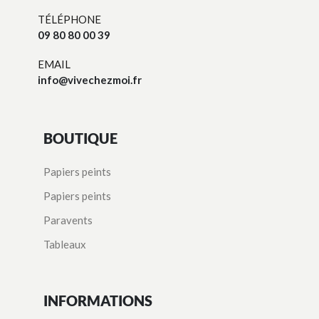
TÉLÉPHONE
09 80 80 00 39
EMAIL
info@vivechezmoi.fr
BOUTIQUE
Papiers peints
Papiers peints
Paravents
Tableaux
INFORMATIONS