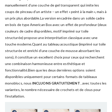
manuellement d’une couche de gel transparent qui imite les
coups de pinceau d’un artiste – un effet « peint à la main », mais à
un prix plus abordable.La version encadrée dans un solide cadre
en bois de type American Box avec un effet de profondeur (deux
couleurs de cadre disponibles, motif imprimé sur toile
structurée) propose une interprétation classique avec une
touche moderne.Quant au tableau acoustique (imprimé sur toile
structurée et enrichi d’une couche de mousse absorbant les
sons), il constitue un excellent choix pour ceux qui recherchent
une combinaison harmonieuse entre esthétique et
fonctionnalité.Bien que les deux dernières options soient
disponibles uniquement pour certains formats de tableaux
monoblocs, nous
INCLUONS GRATUITEMENT
, avec toutes les
variantes, le nombre nécessaire de crochets et de clous pour
l’installation.