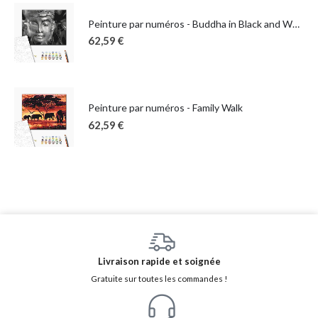
Peinture par numéros - Buddha in Black and White
62,59
€
Peinture par numéros - Family Walk
62,59
€
Livraison rapide et soignée
Gratuite sur toutes les commandes !