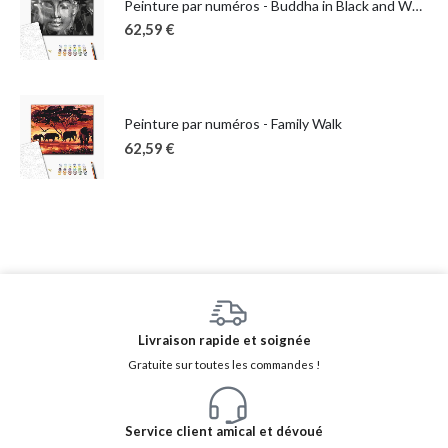
Peinture par numéros - Buddha in Black and White
62,59
€
Peinture par numéros - Family Walk
62,59
€
Livraison rapide et soignée
Gratuite sur toutes les commandes !
Service client amical et dévoué