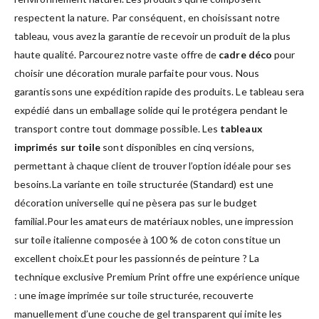
respectent la nature. Par conséquent, en choisissant notre
tableau, vous avez la garantie de recevoir un produit de la plus
haute qualité. Parcourez notre vaste offre de
cadre déco
pour
choisir une décoration murale parfaite pour vous. Nous
garantissons une expédition rapide des produits. Le tableau sera
expédié dans un emballage solide qui le protégera pendant le
transport contre tout dommage possible. Les
tableaux
imprimés sur toile
sont disponibles en cinq versions,
permettant à chaque client de trouver l’option idéale pour ses
besoins.La variante en toile structurée (Standard) est une
décoration universelle qui ne pèsera pas sur le budget
familial.Pour les amateurs de matériaux nobles, une impression
sur toile italienne composée à 100 % de coton constitue un
excellent choix.Et pour les passionnés de peinture ? La
technique exclusive Premium Print offre une expérience unique
: une image imprimée sur toile structurée, recouverte
manuellement d’une couche de gel transparent qui imite les