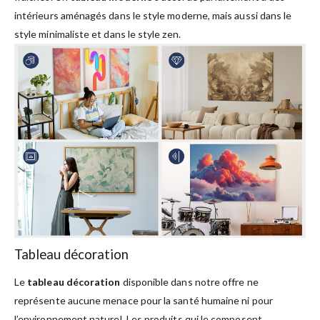
intérieurs aménagés dans le style moderne, mais aussi dans le
style minimaliste et dans le style zen.
Tableau décoration
Le
tableau décoration
disponible dans notre offre ne
représente aucune menace pour la santé humaine ni pour
l’environnement naturel. Les produits qui le composent