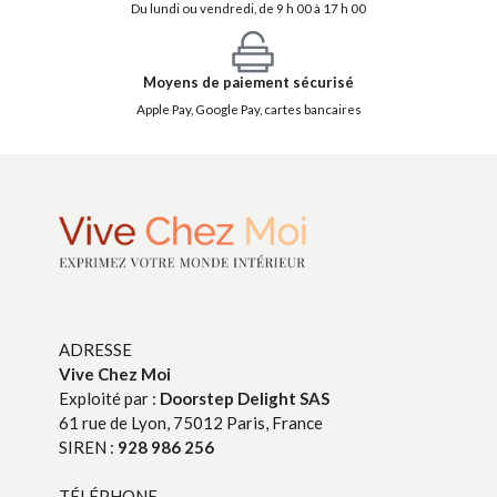
Du lundi ou vendredi, de 9 h 00 à 17 h 00
Moyens de paiement sécurisé
Apple Pay, Google Pay, cartes bancaires
ADRESSE
Vive Chez Moi
Exploité par :
Doorstep Delight SAS
61 rue de Lyon, 75012 Paris, France
SIREN :
928 986 256
TÉLÉPHONE