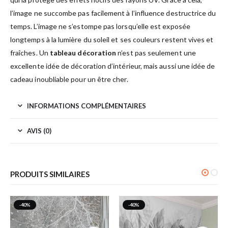
l’image ne succombe pas facilement à l’influence destructrice du
temps. L’image ne s’estompe pas lorsqu’elle est exposée
longtemps à la lumière du soleil et ses couleurs restent vives et
fraîches. Un
tableau décoration
n’est pas seulement une
excellente idée de décoration d’intérieur, mais aussi une idée de
cadeau inoubliable pour un être cher.
INFORMATIONS COMPLÉMENTAIRES
AVIS (0)
PRODUITS SIMILAIRES
-40%
-40%