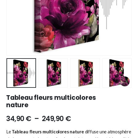
Tableau fleurs multicolores
nature
34,90
€
–
249,90
€
Le
Tableau fleurs multicolores nature
diffuse une atmosphère