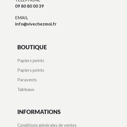
09 80 80 00 39
EMAIL
info@vivechezmoi.fr
BOUTIQUE
Papiers peints
Papiers peints
Paravents
Tableaux
INFORMATIONS
Conditions générales de ventes