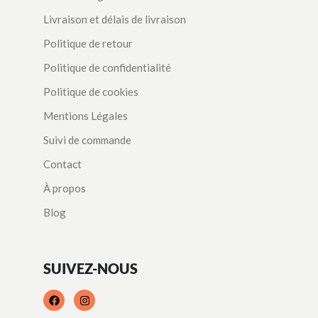
Livraison et délais de livraison
Politique de retour
Politique de confidentialité
Politique de cookies
Mentions Légales
Suivi de commande
Contact
À propos
Blog
SUIVEZ-NOUS