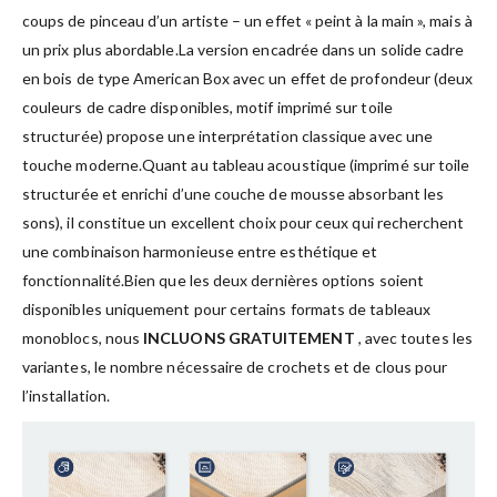
coups de pinceau d’un artiste – un effet « peint à la main », mais à
un prix plus abordable.La version encadrée dans un solide cadre
en bois de type American Box avec un effet de profondeur (deux
couleurs de cadre disponibles, motif imprimé sur toile
structurée) propose une interprétation classique avec une
touche moderne.Quant au tableau acoustique (imprimé sur toile
structurée et enrichi d’une couche de mousse absorbant les
sons), il constitue un excellent choix pour ceux qui recherchent
une combinaison harmonieuse entre esthétique et
fonctionnalité.Bien que les deux dernières options soient
disponibles uniquement pour certains formats de tableaux
monoblocs, nous
INCLUONS GRATUITEMENT
, avec toutes les
variantes, le nombre nécessaire de crochets et de clous pour
l’installation.