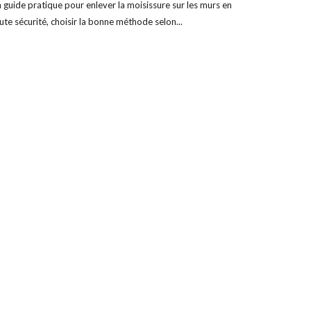
 guide pratique pour enlever la moisissure sur les murs en
ute sécurité, choisir la bonne méthode selon...