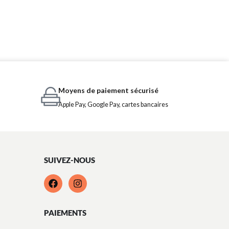
Moyens de paiement sécurisé
Apple Pay, Google Pay, cartes bancaires
SUIVEZ-NOUS
PAIEMENTS