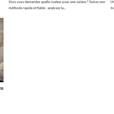
Vous vous demandez quelle couleur pour une cuisine ? Suivez une
Un
méthode rapide et fiable : analysez la...
to
ns