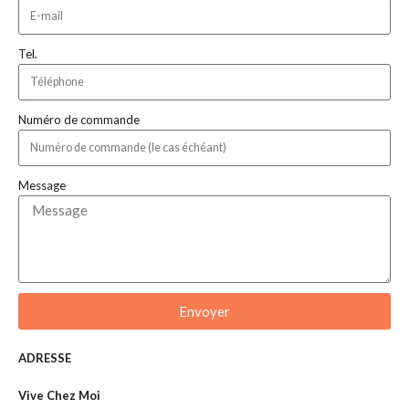
Tel.
Numéro de commande
Message
Envoyer
ADRESSE
Vive Chez Moi