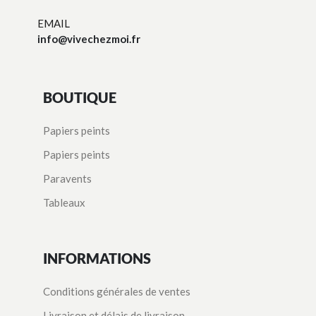
EMAIL
info@vivechezmoi.fr
BOUTIQUE
Papiers peints
Papiers peints
Paravents
Tableaux
INFORMATIONS
Conditions générales de ventes
Livraison et délais de livraison