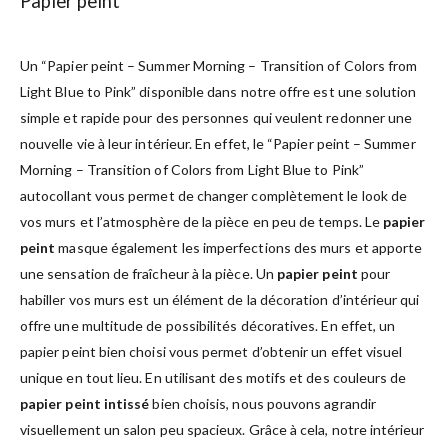
Papier peint
Un “Papier peint – Summer Morning – Transition of Colors from
Light Blue to Pink” disponible dans notre offre est une solution
simple et rapide pour des personnes qui veulent redonner une
nouvelle vie à leur intérieur. En effet, le “Papier peint – Summer
Morning – Transition of Colors from Light Blue to Pink”
autocollant vous permet de changer complètement le look de
vos murs et l’atmosphère de la pièce en peu de temps. Le
papier
peint
masque également les imperfections des murs et apporte
une sensation de fraîcheur à la pièce. Un
papier peint
pour
habiller vos murs est un élément de la décoration d’intérieur qui
offre une multitude de possibilités décoratives. En effet, un
papier peint bien choisi vous permet d’obtenir un effet visuel
unique en tout lieu. En utilisant des motifs et des couleurs de
papier peint intissé
bien choisis, nous pouvons agrandir
visuellement un salon peu spacieux. Grâce à cela, notre intérieur