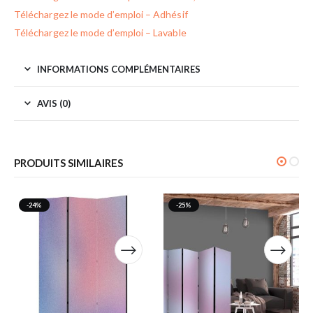
Téléchargez le mode d’emploi – Adhésif
Téléchargez le mode d’emploi – Lavable
INFORMATIONS COMPLÉMENTAIRES
AVIS (0)
PRODUITS SIMILAIRES
-24%
-25%