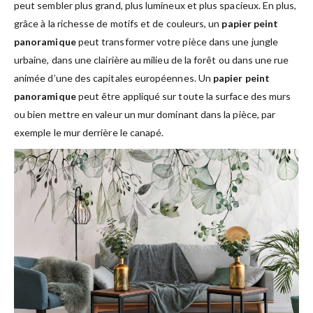
peut sembler plus grand, plus lumineux et plus spacieux. En plus,
grâce à la richesse de motifs et de couleurs, un
papier peint
panoramique
peut transformer votre pièce dans une jungle
urbaine, dans une clairière au milieu de la forêt ou dans une rue
animée d’une des capitales européennes. Un
papier peint
panoramique
peut être appliqué sur toute la surface des murs
ou bien mettre en valeur un mur dominant dans la pièce, par
exemple le mur derrière le canapé.