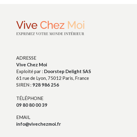
ADRESSE
Vive Chez Moi
Exploité par :
Doorstep Delight SAS
61 rue de Lyon, 75012 Paris, France
SIREN :
928 986 256
TÉLÉPHONE
09 80 80 00 39
EMAIL
info@vivechezmoi.fr