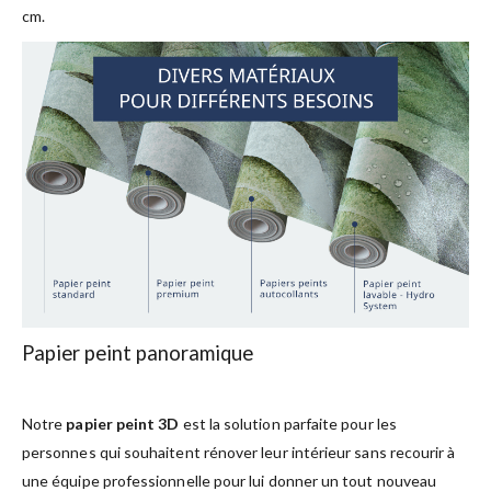
cm.
Papier peint panoramique
Notre
papier peint 3D
est la solution parfaite pour les
personnes qui souhaitent rénover leur intérieur sans recourir à
une équipe professionnelle pour lui donner un tout nouveau