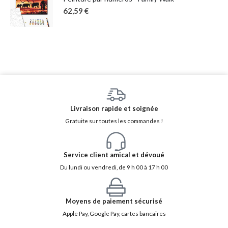
62,59
€
Livraison rapide et soignée
Gratuite sur toutes les commandes !
Service client amical et dévoué
Du lundi ou vendredi, de 9 h 00 à 17 h 00
Moyens de paiement sécurisé
Apple Pay, Google Pay, cartes bancaires