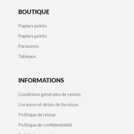
BOUTIQUE
Papiers peints
Papiers peints
Paravents
Tableaux
INFORMATIONS
Conditions générales de ventes
Livraison et délais de livraison
Politique de retour
Politique de confidentialité