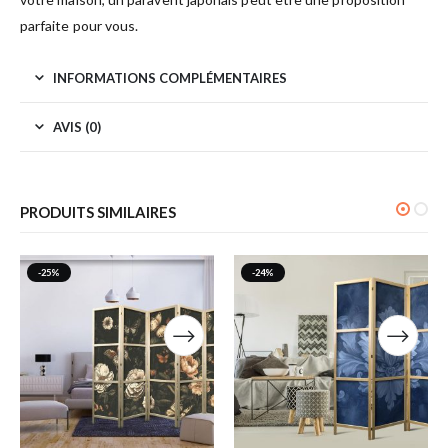
parfaite pour vous.
INFORMATIONS COMPLÉMENTAIRES
AVIS (0)
PRODUITS SIMILAIRES
-25%
-24%