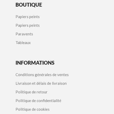
BOUTIQUE
Papiers peints
Papiers peints
Paravents
Tableaux
INFORMATIONS
Conditions générales de ventes
Livraison et délais de livraison
Politique de retour
Politique de confidentialité
Politique de cookies