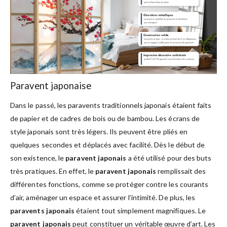
Paravent japonaise
Dans le passé, les paravents traditionnels japonais étaient faits
de papier et de cadres de bois ou de bambou. Les écrans de
style japonais sont très légers. Ils peuvent être pliés en
quelques secondes et déplacés avec facilité. Dès le début de
son existence, le
paravent japonais
a été utilisé pour des buts
très pratiques. En effet, le
paravent japonais
remplissait des
différentes fonctions, comme se protéger contre les courants
d’air, aménager un espace et assurer l’intimité. De plus, les
paravents japonais
étaient tout simplement magnifiques. Le
paravent japonais
peut constituer un véritable œuvre d’art. Les