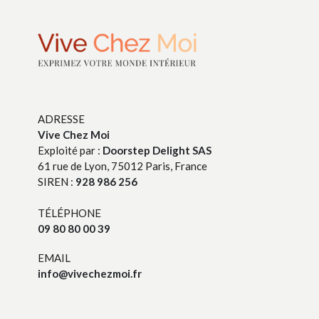
ADRESSE
Vive Chez Moi
Exploité par :
Doorstep Delight SAS
61 rue de Lyon, 75012 Paris, France
SIREN :
928 986 256
TÉLÉPHONE
09 80 80 00 39
EMAIL
info@vivechezmoi.fr