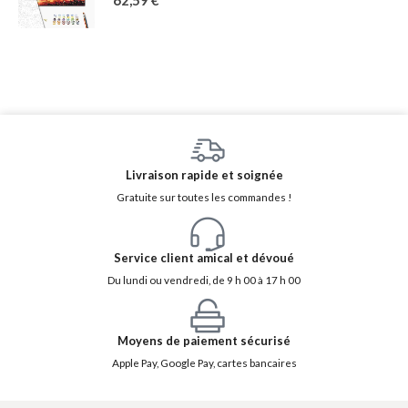
62,59
€
Livraison rapide et soignée
Gratuite sur toutes les commandes !
Service client amical et dévoué
Du lundi ou vendredi, de 9 h 00 à 17 h 00
Moyens de paiement sécurisé
Apple Pay, Google Pay, cartes bancaires