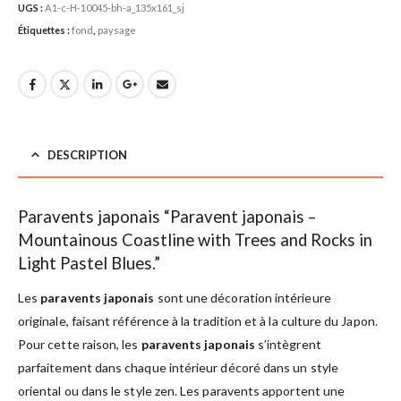
UGS :
A1-c-H-10045-bh-a_135x161_sj
Étiquettes :
fond
,
paysage
DESCRIPTION
Paravents japonais “Paravent japonais –
Mountainous Coastline with Trees and Rocks in
Light Pastel Blues.”
Les
paravents japonais
sont une décoration intérieure
originale, faisant référence à la tradition et à la culture du Japon.
Pour cette raison, les
paravents japonais
s’intègrent
parfaitement dans chaque intérieur décoré dans un style
oriental ou dans le style zen. Les paravents apportent une