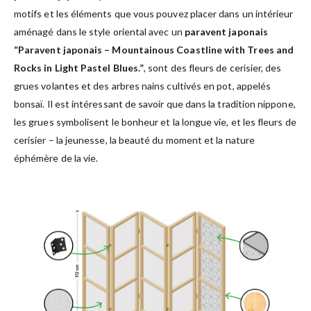
motifs et les éléments que vous pouvez placer dans un intérieur
aménagé dans le style oriental avec un
paravent japonais
“Paravent japonais – Mountainous Coastline with Trees and
Rocks in Light Pastel Blues.”
, sont des fleurs de cerisier, des
grues volantes et des arbres nains cultivés en pot, appelés
bonsaï. Il est intéressant de savoir que dans la tradition nippone,
les grues symbolisent le bonheur et la longue vie, et les fleurs de
cerisier – la jeunesse, la beauté du moment et la nature
éphémère de la vie.