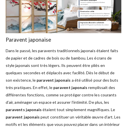
Paravent japonaise
Dans le passé, les paravents traditionnels japonais étaient faits
de papier et de cadres de bois ou de bambou. Les écrans de
style japonais sont très légers. Ils peuvent être pliés en
quelques secondes et déplacés avec facilité. Dès le début de
son existence, le
paravent japonais
a été utilisé pour des buts
très pratiques. En effet, le
paravent japonais
remplissait des
différentes fonctions, comme se protéger contre les courants
d’air, aménager un espace et assurer l’intimité. De plus, les
paravents japonais
étaient tout simplement magnifiques. Le
paravent japonais
peut constituer un véritable œuvre d’art. Les
motifs et les éléments que vous pouvez placer dans un intérieur