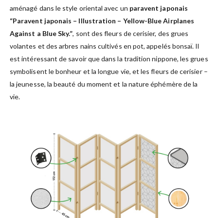
aménagé dans le style oriental avec un
paravent japonais
“Paravent japonais – Illustration – Yellow-Blue Airplanes
Against a Blue Sky.”
, sont des fleurs de cerisier, des grues
volantes et des arbres nains cultivés en pot, appelés bonsaï. Il
est intéressant de savoir que dans la tradition nippone, les grues
symbolisent le bonheur et la longue vie, et les fleurs de cerisier –
la jeunesse, la beauté du moment et la nature éphémère de la
vie.