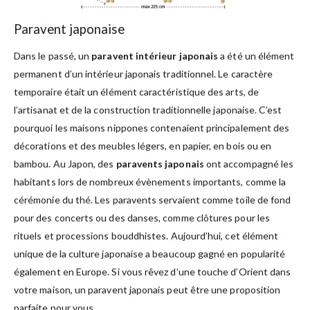
Paravent japonaise
Dans le passé, un
paravent intérieur japonais
a été un élément
permanent d’un intérieur japonais traditionnel. Le caractère
temporaire était un élément caractéristique des arts, de
l’artisanat et de la construction traditionnelle japonaise. C’est
pourquoi les maisons nippones contenaient principalement des
décorations et des meubles légers, en papier, en bois ou en
bambou. Au Japon, des
paravents japonais
ont accompagné les
habitants lors de nombreux évènements importants, comme la
cérémonie du thé. Les paravents servaient comme toile de fond
pour des concerts ou des danses, comme clôtures pour les
rituels et processions bouddhistes. Aujourd’hui, cet élément
unique de la culture japonaise a beaucoup gagné en popularité
également en Europe. Si vous rêvez d’une touche d’Orient dans
votre maison, un paravent japonais peut être une proposition
parfaite pour vous.