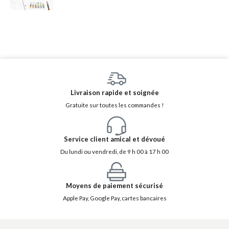
Livraison rapide et soignée
Gratuite sur toutes les commandes !
Service client amical et dévoué
Du lundi ou vendredi, de 9 h 00 à 17 h 00
Moyens de paiement sécurisé
Apple Pay, Google Pay, cartes bancaires