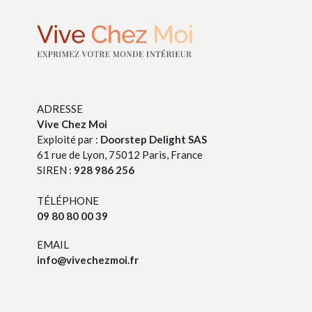
ADRESSE
Vive Chez Moi
Exploité par :
Doorstep Delight SAS
61 rue de Lyon, 75012 Paris, France
SIREN :
928 986 256
TÉLÉPHONE
09 80 80 00 39
EMAIL
info@vivechezmoi.fr