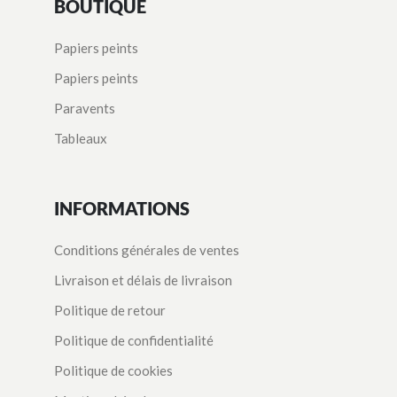
BOUTIQUE
Papiers peints
Papiers peints
Paravents
Tableaux
INFORMATIONS
Conditions générales de ventes
Livraison et délais de livraison
Politique de retour
Politique de confidentialité
Politique de cookies