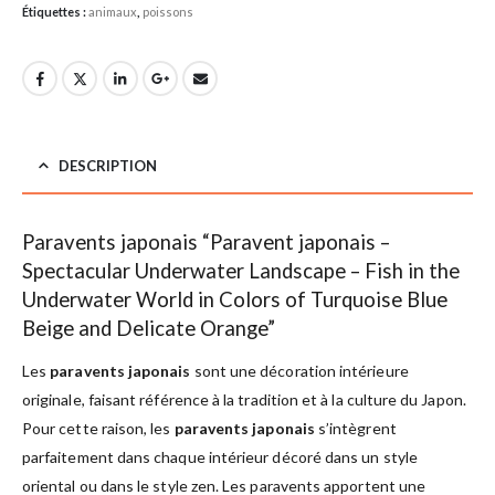
Étiquettes :
animaux
,
poissons
DESCRIPTION
Paravents japonais “Paravent japonais –
Spectacular Underwater Landscape – Fish in the
Underwater World in Colors of Turquoise Blue
Beige and Delicate Orange”
Les
paravents japonais
sont une décoration intérieure
originale, faisant référence à la tradition et à la culture du Japon.
Pour cette raison, les
paravents japonais
s’intègrent
parfaitement dans chaque intérieur décoré dans un style
oriental ou dans le style zen. Les paravents apportent une