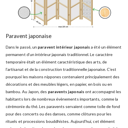
Paravent japonaise
Dans le passé, un
paravent intérieur japonais
a été un élément
permanent d’un intérieur japonais traditionnel. Le caractère
temporaire était un élément caractéristique des arts, de
l’artisanat et de la construction traditionnelle japonaise. C’est
pourquoi les maisons nippones contenaient principalement des
décorations et des meubles légers, en papier, en bois ou en
bambou. Au Japon, des
paravents japonais
ont accompagné les
habitants lors de nombreux évènements importants, comme la
cérémonie du thé. Les paravents servaient comme toile de fond
pour des concerts ou des danses, comme clôtures pour les
rituels et processions bouddhistes. Aujourd’hui, cet élément