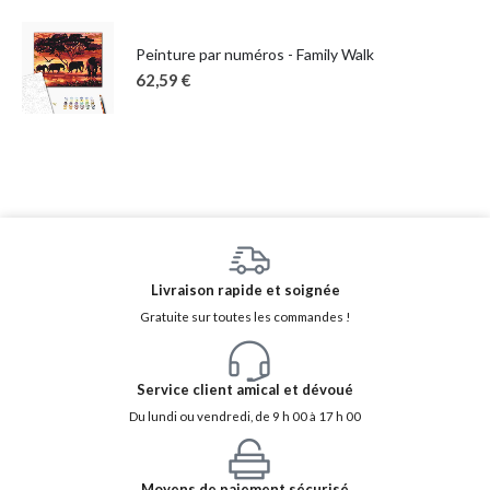
Peinture par numéros - Family Walk
62,59
€
Livraison rapide et soignée
Gratuite sur toutes les commandes !
Service client amical et dévoué
Du lundi ou vendredi, de 9 h 00 à 17 h 00
Moyens de paiement sécurisé