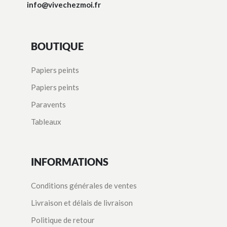
info@vivechezmoi.fr
BOUTIQUE
Papiers peints
Papiers peints
Paravents
Tableaux
INFORMATIONS
Conditions générales de ventes
Livraison et délais de livraison
Politique de retour