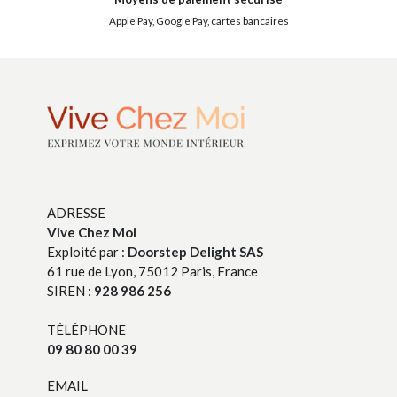
Apple Pay, Google Pay, cartes bancaires
ADRESSE
Vive Chez Moi
Exploité par :
Doorstep Delight SAS
61 rue de Lyon, 75012 Paris, France
SIREN :
928 986 256
TÉLÉPHONE
09 80 80 00 39
EMAIL