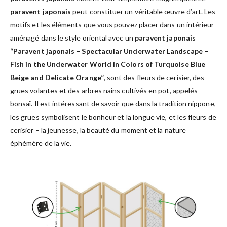
paravent japonais
peut constituer un véritable œuvre d’art. Les
motifs et les éléments que vous pouvez placer dans un intérieur
aménagé dans le style oriental avec un
paravent japonais
“Paravent japonais – Spectacular Underwater Landscape –
Fish in the Underwater World in Colors of Turquoise Blue
Beige and Delicate Orange”
, sont des fleurs de cerisier, des
grues volantes et des arbres nains cultivés en pot, appelés
bonsaï. Il est intéressant de savoir que dans la tradition nippone,
les grues symbolisent le bonheur et la longue vie, et les fleurs de
cerisier – la jeunesse, la beauté du moment et la nature
éphémère de la vie.