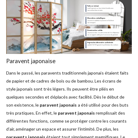
Paravent japonaise
Dans le passé, les paravents traditionnels japonais étaient faits
de papier et de cadres de bois ou de bambou. Les écrans de
style japonais sont très légers. Ils peuvent être pliés en
quelques secondes et déplacés avec facilité. Dès le début de
son existence, le
paravent japonais
a été utilisé pour des buts
très pratiques. En effet, le
paravent japonais
remplissait des
différentes fonctions, comme se protéger contre les courants
d’air, aménager un espace et assurer l’intimité. De plus, les
paravents japonais
étaient tout simplement magnifiques. Le