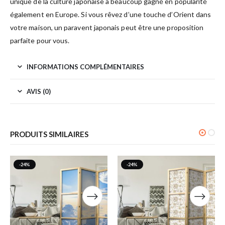
unique de la culture japonaise a beaucoup gagné en popularité
également en Europe. Si vous rêvez d’une touche d’Orient dans
votre maison, un paravent japonais peut être une proposition
parfaite pour vous.
INFORMATIONS COMPLÉMENTAIRES
AVIS (0)
PRODUITS SIMILAIRES
-24%
-24%