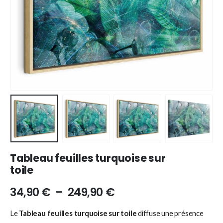
Tableau feuilles turquoise sur
toile
34,90
€
–
249,90
€
Le
Tableau feuilles turquoise sur toile
diffuse une présence