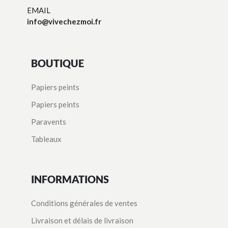
EMAIL
info@vivechezmoi.fr
BOUTIQUE
Papiers peints
Papiers peints
Paravents
Tableaux
INFORMATIONS
Conditions générales de ventes
Livraison et délais de livraison