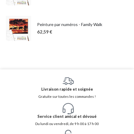
Peinture par numéros - Family Walk
62,59
€
Livraison rapide et soignée
Gratuite sur toutes les commandes !
Service client amical et dévoué
Du lundi ou vendredi, de 9 h 00 à 17 h 00