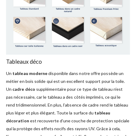
Tableaux déco
Un
tableau moderne
disponible dans notre offre possède un
métier en bois solide qui est un excellent support pour la toile.
Un
cadre déco
supplémentaire pour ce type de tableau n’est
pas nécessaire, car le tableau a des côtés imprimés, ce qui le
rend tridimensionnel. En plus, l’absence de cadre rend le tableau
plus léger et plus élégant. Toute la surface du
tableau
décoration
est recouverte d’une couche de protection spéciale
qui la protège des effets nocifs des rayons UV. Grâce à cela,