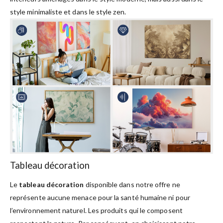
style minimaliste et dans le style zen.
Tableau décoration
Le
tableau décoration
disponible dans notre offre ne
représente aucune menace pour la santé humaine ni pour
l’environnement naturel. Les produits qui le composent