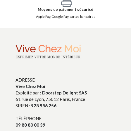
Moyens de paiement sécurisé
Apple Pay, Google Pay, cartes bancaires
ADRESSE
Vive Chez Moi
Exploité par :
Doorstep Delight SAS
61 rue de Lyon, 75012 Paris, France
SIREN :
928 986 256
TÉLÉPHONE
09 80 80 00 39