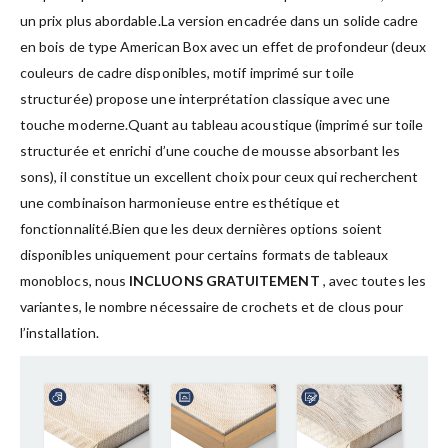
un prix plus abordable.La version encadrée dans un solide cadre
en bois de type American Box avec un effet de profondeur (deux
couleurs de cadre disponibles, motif imprimé sur toile
structurée) propose une interprétation classique avec une
touche moderne.Quant au tableau acoustique (imprimé sur toile
structurée et enrichi d’une couche de mousse absorbant les
sons), il constitue un excellent choix pour ceux qui recherchent
une combinaison harmonieuse entre esthétique et
fonctionnalité.Bien que les deux dernières options soient
disponibles uniquement pour certains formats de tableaux
monoblocs, nous
INCLUONS GRATUITEMENT
, avec toutes les
variantes, le nombre nécessaire de crochets et de clous pour
l’installation.