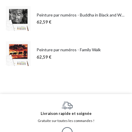
Peinture par numéros - Buddha in Black and White
62,59
€
Peinture par numéros - Family Walk
62,59
€
Livraison rapide et soignée
Gratuite sur toutes les commandes !