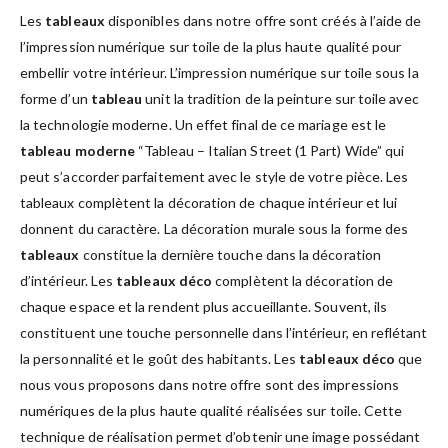
Les
tableaux
disponibles dans notre offre sont créés à l’aide de
l’impression numérique sur toile de la plus haute qualité pour
embellir votre intérieur. L’impression numérique sur toile sous la
forme d’un
tableau
unit la tradition de la peinture sur toile avec
la technologie moderne. Un effet final de ce mariage est le
tableau moderne
“Tableau – Italian Street (1 Part) Wide” qui
peut s’accorder parfaitement avec le style de votre pièce. Les
tableaux complètent la décoration de chaque intérieur et lui
donnent du caractère. La décoration murale sous la forme des
tableaux
constitue la dernière touche dans la décoration
d’intérieur. Les
tableaux déco
complètent la décoration de
chaque espace et la rendent plus accueillante. Souvent, ils
constituent une touche personnelle dans l’intérieur, en reflétant
la personnalité et le goût des habitants. Les
tableaux déco
que
nous vous proposons dans notre offre sont des impressions
numériques de la plus haute qualité réalisées sur toile. Cette
technique de réalisation permet d’obtenir une image possédant