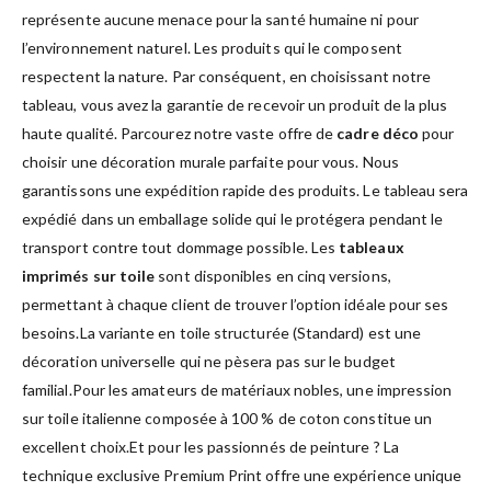
représente aucune menace pour la santé humaine ni pour
l’environnement naturel. Les produits qui le composent
respectent la nature. Par conséquent, en choisissant notre
tableau, vous avez la garantie de recevoir un produit de la plus
haute qualité. Parcourez notre vaste offre de
cadre déco
pour
choisir une décoration murale parfaite pour vous. Nous
garantissons une expédition rapide des produits. Le tableau sera
expédié dans un emballage solide qui le protégera pendant le
transport contre tout dommage possible. Les
tableaux
imprimés sur toile
sont disponibles en cinq versions,
permettant à chaque client de trouver l’option idéale pour ses
besoins.La variante en toile structurée (Standard) est une
décoration universelle qui ne pèsera pas sur le budget
familial.Pour les amateurs de matériaux nobles, une impression
sur toile italienne composée à 100 % de coton constitue un
excellent choix.Et pour les passionnés de peinture ? La
technique exclusive Premium Print offre une expérience unique