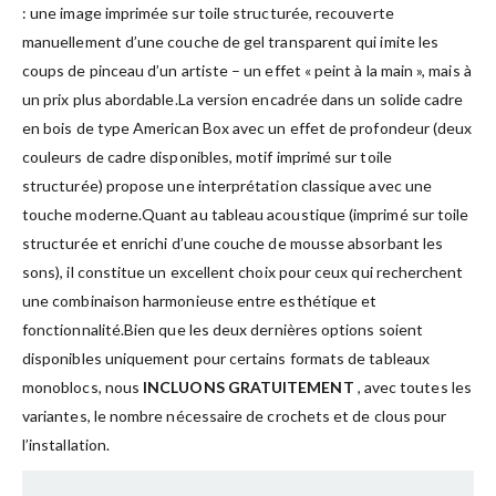
: une image imprimée sur toile structurée, recouverte
manuellement d’une couche de gel transparent qui imite les
coups de pinceau d’un artiste – un effet « peint à la main », mais à
un prix plus abordable.La version encadrée dans un solide cadre
en bois de type American Box avec un effet de profondeur (deux
couleurs de cadre disponibles, motif imprimé sur toile
structurée) propose une interprétation classique avec une
touche moderne.Quant au tableau acoustique (imprimé sur toile
structurée et enrichi d’une couche de mousse absorbant les
sons), il constitue un excellent choix pour ceux qui recherchent
une combinaison harmonieuse entre esthétique et
fonctionnalité.Bien que les deux dernières options soient
disponibles uniquement pour certains formats de tableaux
monoblocs, nous
INCLUONS GRATUITEMENT
, avec toutes les
variantes, le nombre nécessaire de crochets et de clous pour
l’installation.