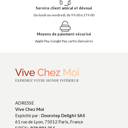
Service client amical et dévoué
Du lundi ou vendredi, de 9 h 00 à 17 h 00
Moyens de paiement sécurisé
Apple Pay, Google Pay, cartes bancaires
ADRESSE
Vive Chez Moi
Exploité par :
Doorstep Delight SAS
61 rue de Lyon, 75012 Paris, France