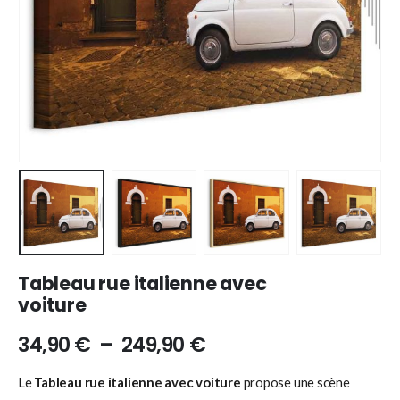
Tableau rue italienne avec
voiture
34,90
€
–
249,90
€
Le
Tableau rue italienne avec voiture
propose une scène