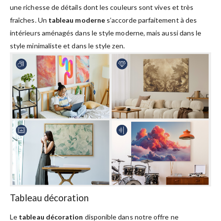
une richesse de détails dont les couleurs sont vives et très
fraîches. Un
tableau moderne
s’accorde parfaitement à des
intérieurs aménagés dans le style moderne, mais aussi dans le
style minimaliste et dans le style zen.
Tableau décoration
Le
tableau décoration
disponible dans notre offre ne