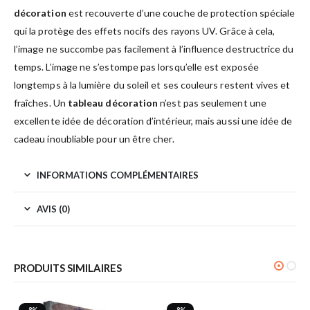
décoration
est recouverte d’une couche de protection spéciale
qui la protège des effets nocifs des rayons UV. Grâce à cela,
l’image ne succombe pas facilement à l’influence destructrice du
temps. L’image ne s’estompe pas lorsqu’elle est exposée
longtemps à la lumière du soleil et ses couleurs restent vives et
fraîches. Un
tableau décoration
n’est pas seulement une
excellente idée de décoration d’intérieur, mais aussi une idée de
cadeau inoubliable pour un être cher.
INFORMATIONS COMPLÉMENTAIRES
AVIS (0)
PRODUITS SIMILAIRES
-8%
-8%