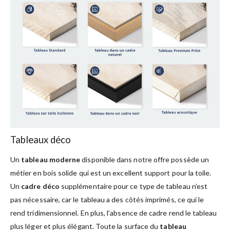
Tableaux déco
Un
tableau moderne
disponible dans notre offre possède un
métier en bois solide qui est un excellent support pour la toile.
Un
cadre déco
supplémentaire pour ce type de tableau n’est
pas nécessaire, car le tableau a des côtés imprimés, ce qui le
rend tridimensionnel. En plus, l’absence de cadre rend le tableau
plus léger et plus élégant. Toute la surface du
tableau