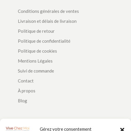
Conditions générales de ventes
Livraison et délais de livraison
Politique de retour
Politique de confidentialité
Politique de cookies
Mentions Légales
Suivi de commande
Contact
À propos
Blog
SUIVEZ-NOUS
Gérez votre consentement