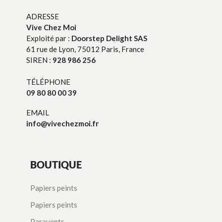
ADRESSE
Vive Chez Moi
Exploité par :
Doorstep Delight SAS
61 rue de Lyon, 75012 Paris, France
SIREN :
928 986 256
TÉLÉPHONE
09 80 80 00 39
EMAIL
info@vivechezmoi.fr
BOUTIQUE
Papiers peints
Papiers peints
Paravents