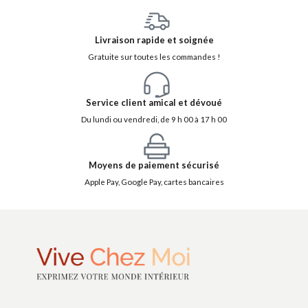
Livraison rapide et soignée
Gratuite sur toutes les commandes !
Service client amical et dévoué
Du lundi ou vendredi, de 9 h 00 à 17 h 00
Moyens de paiement sécurisé
Apple Pay, Google Pay, cartes bancaires