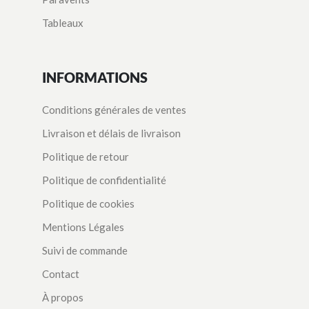
Tableaux
INFORMATIONS
Conditions générales de ventes
Livraison et délais de livraison
Politique de retour
Politique de confidentialité
Politique de cookies
Mentions Légales
Suivi de commande
Contact
À propos