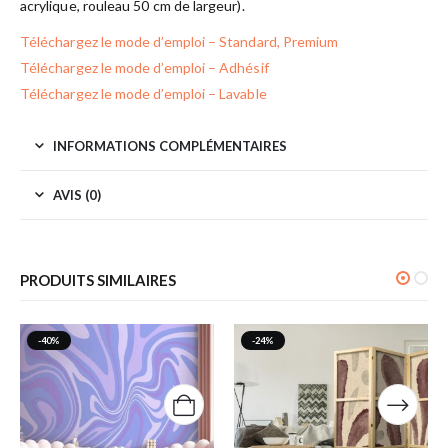
acrylique, rouleau 50 cm de largeur).
Téléchargez le mode d’emploi – Standard, Premium
Téléchargez le mode d’emploi – Adhésif
Téléchargez le mode d’emploi – Lavable
INFORMATIONS COMPLÉMENTAIRES
AVIS (0)
PRODUITS SIMILAIRES
-40%
-24%