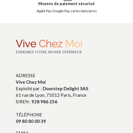
Moyens de paiement sécurisé
Apple Pay, Google Pay, cartes bancaires
ADRESSE
Vive Chez Moi
Exploité par :
Doorstep Delight SAS
61 rue de Lyon, 75012 Paris, France
SIREN :
928 986 256
TÉLÉPHONE
09 80 80 00 39