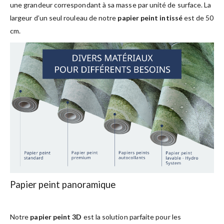
une grandeur correspondant à sa masse par unité de surface. La
largeur d’un seul rouleau de notre
papier peint intissé
est de 50
cm.
Papier peint panoramique
Notre
papier peint 3D
est la solution parfaite pour les