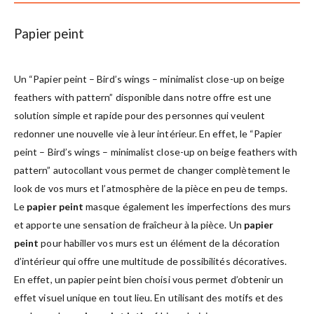
Papier peint
Un “Papier peint – Bird’s wings – minimalist close-up on beige
feathers with pattern” disponible dans notre offre est une
solution simple et rapide pour des personnes qui veulent
redonner une nouvelle vie à leur intérieur. En effet, le “Papier
peint – Bird’s wings – minimalist close-up on beige feathers with
pattern” autocollant vous permet de changer complètement le
look de vos murs et l’atmosphère de la pièce en peu de temps.
Le
papier peint
masque également les imperfections des murs
et apporte une sensation de fraîcheur à la pièce. Un
papier
peint
pour habiller vos murs est un élément de la décoration
d’intérieur qui offre une multitude de possibilités décoratives.
En effet, un papier peint bien choisi vous permet d’obtenir un
effet visuel unique en tout lieu. En utilisant des motifs et des