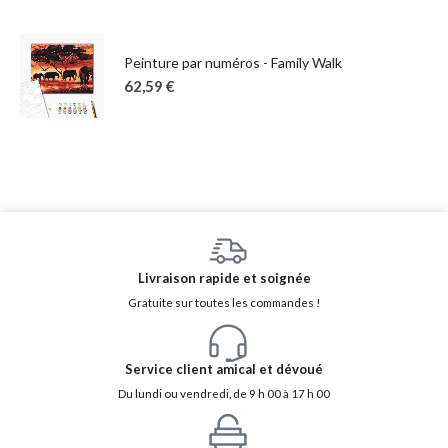
Peinture par numéros - Family Walk
62,59
€
Livraison rapide et soignée
Gratuite sur toutes les commandes !
Service client amical et dévoué
Du lundi ou vendredi, de 9 h 00 à 17 h 00