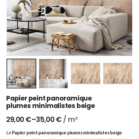
Papier peint panoramique
plumes minimalistes beige
29,00
€
–
35,00
€
/ m²
Le
Papier peint panoramique plumes minimalistes beige