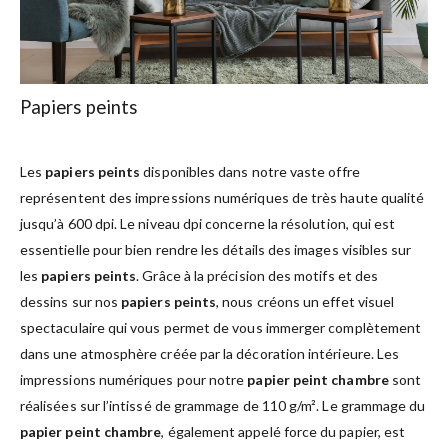
Papiers peints
Les
papiers peints
disponibles dans notre vaste offre
représentent des impressions numériques de très haute qualité
jusqu’à 600 dpi. Le niveau dpi concerne la résolution, qui est
essentielle pour bien rendre les détails des images visibles sur
les
papiers peints
. Grâce à la précision des motifs et des
dessins sur nos
papiers peints
, nous créons un effet visuel
spectaculaire qui vous permet de vous immerger complètement
dans une atmosphère créée par la décoration intérieure. Les
impressions numériques pour notre
papier peint chambre
sont
réalisées sur l’intissé de grammage de 110 g/m². Le grammage du
papier peint chambre
, également appelé force du papier, est