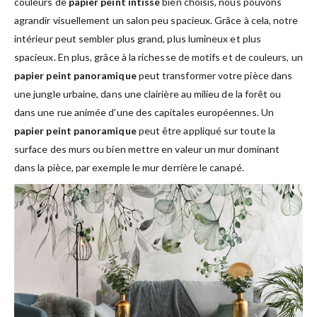
couleurs de
papier peint intissé
bien choisis, nous pouvons
agrandir visuellement un salon peu spacieux. Grâce à cela, notre
intérieur peut sembler plus grand, plus lumineux et plus
spacieux. En plus, grâce à la richesse de motifs et de couleurs, un
papier peint panoramique
peut transformer votre pièce dans
une jungle urbaine, dans une clairière au milieu de la forêt ou
dans une rue animée d’une des capitales européennes. Un
papier peint panoramique
peut être appliqué sur toute la
surface des murs ou bien mettre en valeur un mur dominant
dans la pièce, par exemple le mur derrière le canapé.