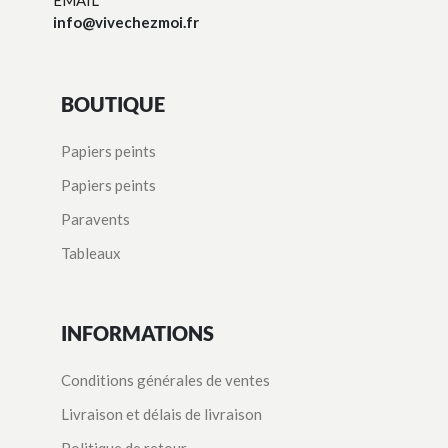
EMAIL
info@vivechezmoi.fr
BOUTIQUE
Papiers peints
Papiers peints
Paravents
Tableaux
INFORMATIONS
Conditions générales de ventes
Livraison et délais de livraison
Politique de retour