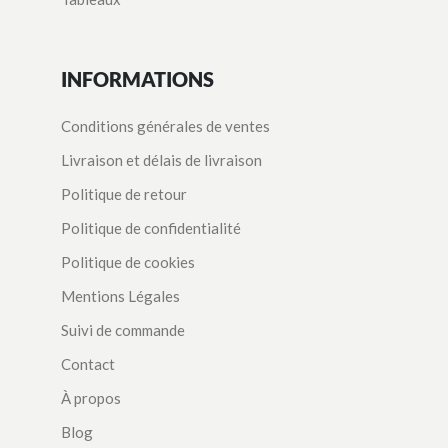
INFORMATIONS
Conditions générales de ventes
Livraison et délais de livraison
Politique de retour
Politique de confidentialité
Politique de cookies
Mentions Légales
Suivi de commande
Contact
À propos
Blog