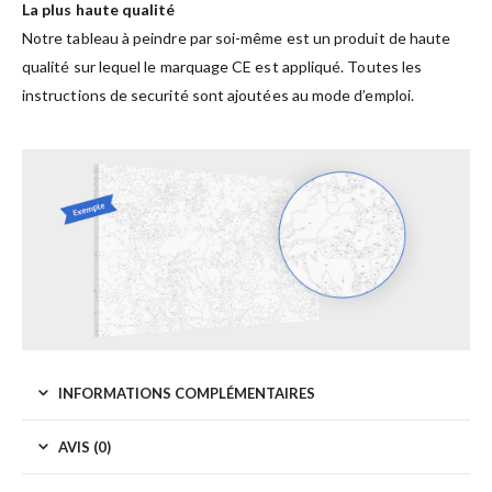
La plus haute qualité
Notre tableau à peindre par soi-même est un produit de haute
qualité sur lequel le marquage CE est appliqué. Toutes les
instructions de securité sont ajoutées au mode d’emploi.
INFORMATIONS COMPLÉMENTAIRES
AVIS (0)