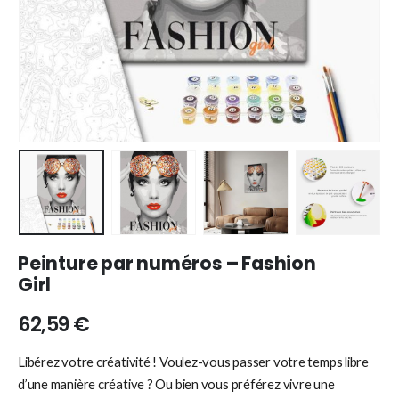
Peinture par numéros – Fashion
Girl
62,59
€
Libérez votre créativité ! Voulez-vous passer votre temps libre
d’une manière créative ? Ou bien vous préférez vivre une