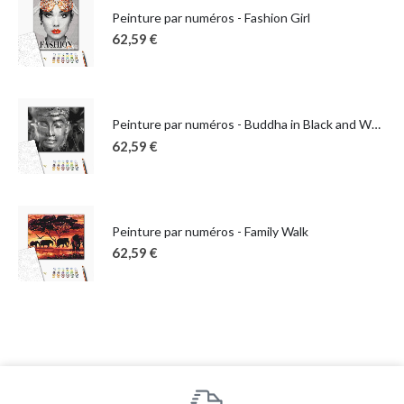
Peinture par numéros - Fashion Girl
62,59
€
Peinture par numéros - Buddha in Black and White
62,59
€
Peinture par numéros - Family Walk
62,59
€