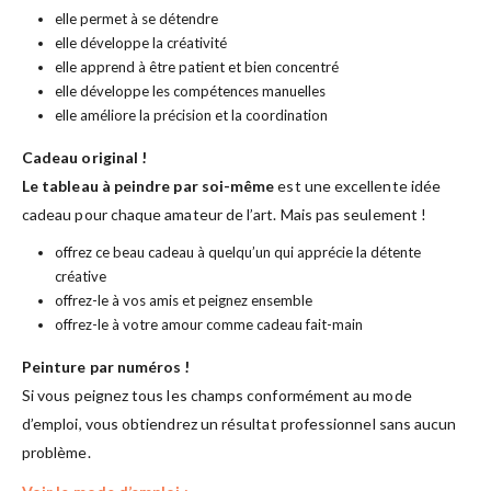
elle permet à se détendre
elle développe la créativité
elle apprend à être patient et bien concentré
elle développe les compétences manuelles
elle améliore la précision et la coordination
Cadeau original !
Le tableau à peindre par soi-même
est une excellente idée
cadeau pour chaque amateur de l’art. Mais pas seulement !
offrez ce beau cadeau à quelqu’un qui apprécie la détente
créative
offrez-le à vos amis et peignez ensemble
offrez-le à votre amour comme cadeau fait-main
Peinture par numéros !
Si vous peignez tous les champs conformément au mode
d’emploi, vous obtiendrez un résultat professionnel sans aucun
problème.