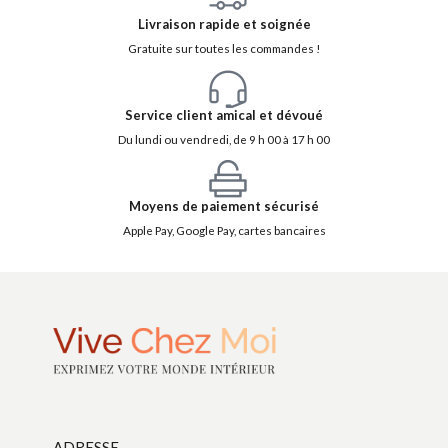
Livraison rapide et soignée
Gratuite sur toutes les commandes !
Service client amical et dévoué
Du lundi ou vendredi, de 9 h 00 à 17 h 00
Moyens de paiement sécurisé
Apple Pay, Google Pay, cartes bancaires
ADRESSE