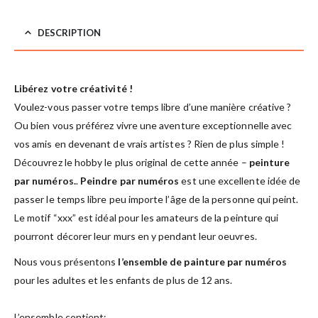
DESCRIPTION
Libérez votre créativité !
Voulez-vous passer votre temps libre d’une manière créative ?
Ou bien vous préférez vivre une aventure exceptionnelle avec
vos amis en devenant de vrais artistes ? Rien de plus simple !
Découvrez le hobby le plus original de cette année –
peinture
par numéros.
.
Peindre par numéros
est une excellente idée de
passer le temps libre peu importe l’âge de la personne qui peint.
Le motif “xxx” est idéal pour les amateurs de la peinture qui
pourront décorer leur murs en y pendant leur oeuvres.
Nous vous présentons
l’ensemble de painture par numéros
pour les adultes et les enfants de plus de 12 ans.
L’ensemble contient: