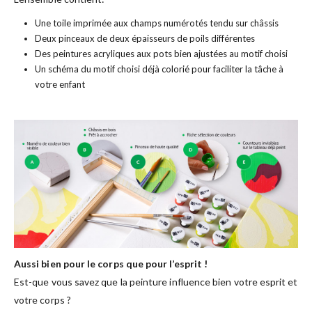
Une toile imprimée aux champs numérotés tendu sur châssis
Deux pinceaux de deux épaisseurs de poils différentes
Des peintures acryliques aux pots bien ajustées au motif choisi
Un schéma du motif choisi déjà colorié pour faciliter la tâche à
votre enfant
Aussi bien pour le corps que pour l’esprit !
Est-que vous savez que la peinture influence bien votre esprit et
votre corps ?