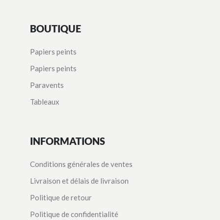
BOUTIQUE
Papiers peints
Papiers peints
Paravents
Tableaux
INFORMATIONS
Conditions générales de ventes
Livraison et délais de livraison
Politique de retour
Politique de confidentialité