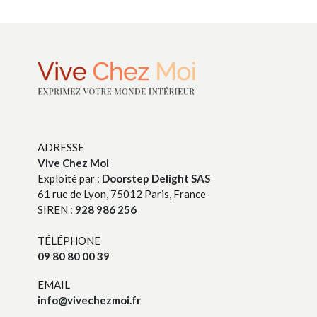
ADRESSE
Vive Chez Moi
Exploité par :
Doorstep Delight SAS
61 rue de Lyon, 75012 Paris, France
SIREN :
928 986 256
TÉLÉPHONE
09 80 80 00 39
EMAIL
info@vivechezmoi.fr