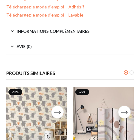
Téléchargez le mode d’emploi – Adhésif
Téléchargez le mode d’emploi – Lavable
INFORMATIONS COMPLÉMENTAIRES
AVIS (0)
PRODUITS SIMILAIRES
-13%
-25%