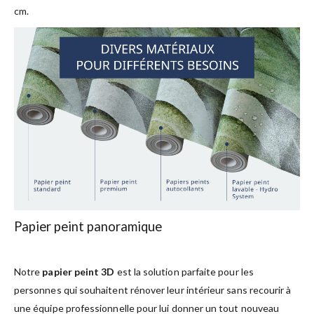
cm.
Papier peint panoramique
Notre
papier peint 3D
est la solution parfaite pour les
personnes qui souhaitent rénover leur intérieur sans recourir à
une équipe professionnelle pour lui donner un tout nouveau