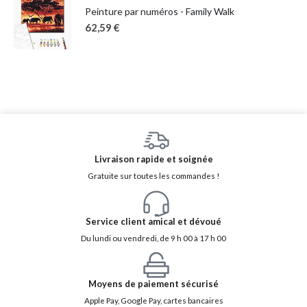
Peinture par numéros - Family Walk
62,59
€
Livraison rapide et soignée
Gratuite sur toutes les commandes !
Service client amical et dévoué
Du lundi ou vendredi, de 9 h 00 à 17 h 00
Moyens de paiement sécurisé
Apple Pay, Google Pay, cartes bancaires