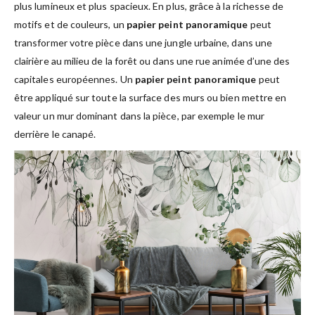
plus lumineux et plus spacieux. En plus, grâce à la richesse de
motifs et de couleurs, un
papier peint panoramique
peut
transformer votre pièce dans une jungle urbaine, dans une
clairière au milieu de la forêt ou dans une rue animée d’une des
capitales européennes. Un
papier peint panoramique
peut
être appliqué sur toute la surface des murs ou bien mettre en
valeur un mur dominant dans la pièce, par exemple le mur
derrière le canapé.