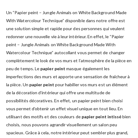
Un “Papier peint – Jungle Animals on White Background Made
With Watercolour Technique” disponible dans notre offre est
une solution simple et rapide pour des personnes qui veulent
redonner une nouvelle vie à leur intérieur. En effet, le “Papier
peint – Jungle Animals on White Background Made With
Watercolour Technique” autocollant vous permet de changer
complètement le look de vos murs et l’atmosphère de la pièce en
peu de temps. Le
papier peint
masque également les
imperfections des murs et apporte une sensation de fraîcheur à
la pièce. Un
papier peint
pour habiller vos murs est un élément
de la décoration d’intérieur qui offre une multitude de
possibilités décoratives. En effet, un papier peint bien choisi
vous permet d’obtenir un effet visuel unique en tout lieu. En
utilisant des motifs et des couleurs de
papier peint intissé
bien
choisis, nous pouvons agrandir visuellement un salon peu
spacieux. Grâce à cela, notre intérieur peut sembler plus grand,