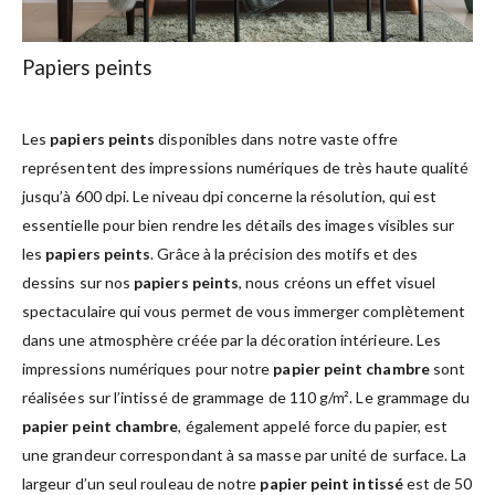
Papiers peints
Les
papiers peints
disponibles dans notre vaste offre
représentent des impressions numériques de très haute qualité
jusqu’à 600 dpi. Le niveau dpi concerne la résolution, qui est
essentielle pour bien rendre les détails des images visibles sur
les
papiers peints
. Grâce à la précision des motifs et des
dessins sur nos
papiers peints
, nous créons un effet visuel
spectaculaire qui vous permet de vous immerger complètement
dans une atmosphère créée par la décoration intérieure. Les
impressions numériques pour notre
papier peint chambre
sont
réalisées sur l’intissé de grammage de 110 g/m². Le grammage du
papier peint chambre
, également appelé force du papier, est
une grandeur correspondant à sa masse par unité de surface. La
largeur d’un seul rouleau de notre
papier peint intissé
est de 50