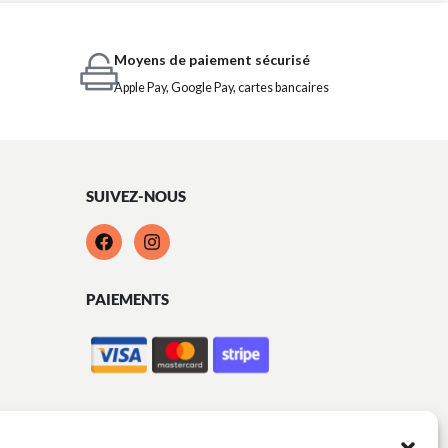
Moyens de paiement sécurisé
Apple Pay, Google Pay, cartes bancaires
SUIVEZ-NOUS
PAIEMENTS