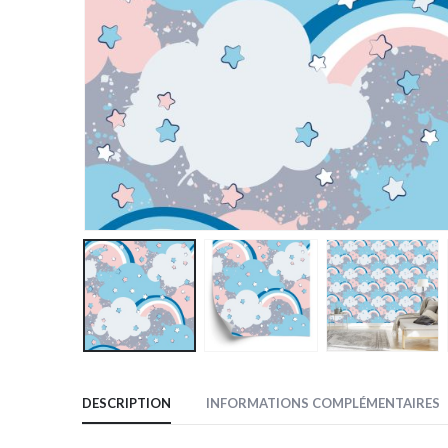
DESCRIPTION
INFORMATIONS COMPLÉMENTAIRES