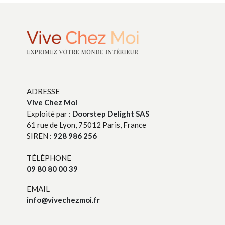
ADRESSE
Vive Chez Moi
Exploité par :
Doorstep Delight SAS
61 rue de Lyon, 75012 Paris, France
SIREN :
928 986 256
TÉLÉPHONE
09 80 80 00 39
EMAIL
info@vivechezmoi.fr