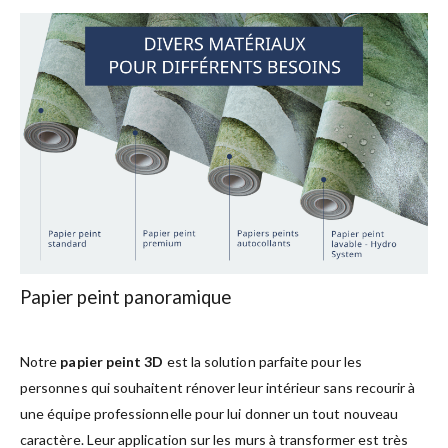
Papier peint panoramique
Notre
papier peint 3D
est la solution parfaite pour les
personnes qui souhaitent rénover leur intérieur sans recourir à
une équipe professionnelle pour lui donner un tout nouveau
caractère. Leur application sur les murs à transformer est très