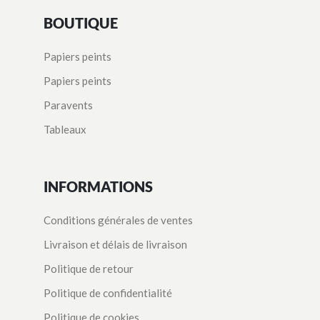
BOUTIQUE
Papiers peints
Papiers peints
Paravents
Tableaux
INFORMATIONS
Conditions générales de ventes
Livraison et délais de livraison
Politique de retour
Politique de confidentialité
Politique de cookies