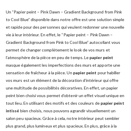
Un “Papier peint – Pink Dawn – Gradient Background from Pink
to Cool Blue” disponible dans notre offre est une solution simple
et rapide pour des personnes qui veulent redonner une nouvelle
vie à leur intérieur. En effet, le “Papier peint – Pink Dawn –
Gradient Background from Pink to Cool Blue” autocollant vous
permet de changer complètement le look de vos murs et
l’atmosphère de la pièce en peu de temps. Le
papier peint
masque également les imperfections des murs et apporte une
sensation de fraîcheur à la pièce. Un
papier peint
pour habiller
vos murs est un élément de la décoration d’intérieur qui offre
une multitude de possibilités décoratives. En effet, un papier
peint bien choisi vous permet d’obtenir un effet visuel unique en
tout lieu. En utilisant des motifs et des couleurs de
papier peint
intissé
bien choisis, nous pouvons agrandir visuellement un
salon peu spacieux. Grâce à cela, notre intérieur peut sembler
plus grand, plus lumineux et plus spacieux. En plus, grâce à la