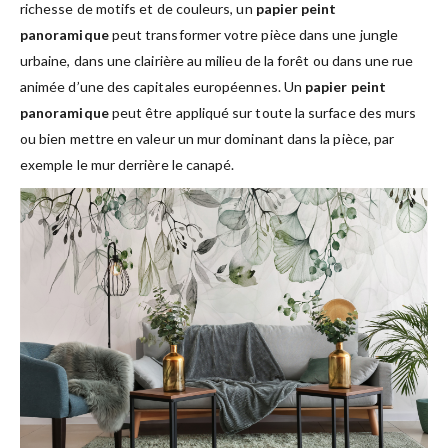
richesse de motifs et de couleurs, un
papier peint
panoramique
peut transformer votre pièce dans une jungle
urbaine, dans une clairière au milieu de la forêt ou dans une rue
animée d’une des capitales européennes. Un
papier peint
panoramique
peut être appliqué sur toute la surface des murs
ou bien mettre en valeur un mur dominant dans la pièce, par
exemple le mur derrière le canapé.