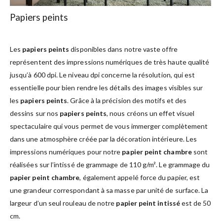
Papiers peints
Les
papiers peints
disponibles dans notre vaste offre
représentent des impressions numériques de très haute qualité
jusqu’à 600 dpi. Le niveau dpi concerne la résolution, qui est
essentielle pour bien rendre les détails des images visibles sur
les
papiers peints
. Grâce à la précision des motifs et des
dessins sur nos
papiers peints
, nous créons un effet visuel
spectaculaire qui vous permet de vous immerger complètement
dans une atmosphère créée par la décoration intérieure. Les
impressions numériques pour notre
papier peint chambre
sont
réalisées sur l’intissé de grammage de 110 g/m². Le grammage du
papier peint chambre
, également appelé force du papier, est
une grandeur correspondant à sa masse par unité de surface. La
largeur d’un seul rouleau de notre
papier peint intissé
est de 50
cm.