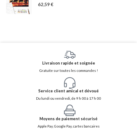
62,59
€
Livraison rapide et soignée
Gratuite sur toutes les commandes !
Service client amical et dévoué
Du lundi ou vendredi, de 9 h 00 à 17 h 00
Moyens de paiement sécurisé
Apple Pay, Google Pay, cartes bancaires