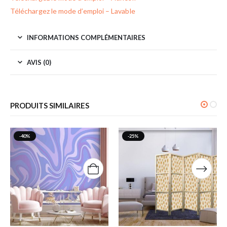
Téléchargez le mode d’emploi – Lavable
INFORMATIONS COMPLÉMENTAIRES
AVIS (0)
PRODUITS SIMILAIRES
-40%
-25%