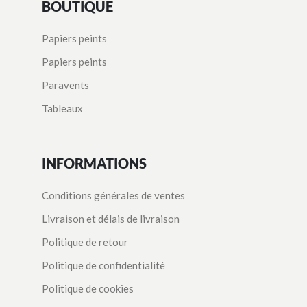
BOUTIQUE
Papiers peints
Papiers peints
Paravents
Tableaux
INFORMATIONS
Conditions générales de ventes
Livraison et délais de livraison
Politique de retour
Politique de confidentialité
Politique de cookies