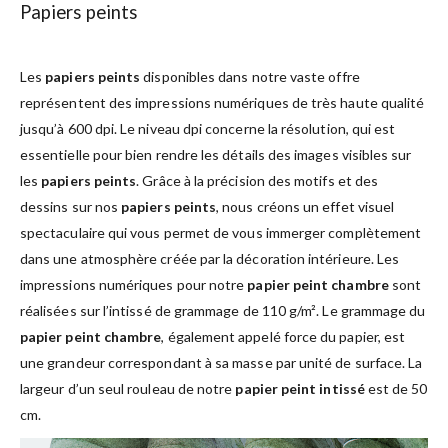
Papiers peints
Les
papiers peints
disponibles dans notre vaste offre
représentent des impressions numériques de très haute qualité
jusqu’à 600 dpi. Le niveau dpi concerne la résolution, qui est
essentielle pour bien rendre les détails des images visibles sur
les
papiers peints
. Grâce à la précision des motifs et des
dessins sur nos
papiers peints
, nous créons un effet visuel
spectaculaire qui vous permet de vous immerger complètement
dans une atmosphère créée par la décoration intérieure. Les
impressions numériques pour notre
papier peint chambre
sont
réalisées sur l’intissé de grammage de 110 g/m². Le grammage du
papier peint chambre
, également appelé force du papier, est
une grandeur correspondant à sa masse par unité de surface. La
largeur d’un seul rouleau de notre
papier peint intissé
est de 50
cm.