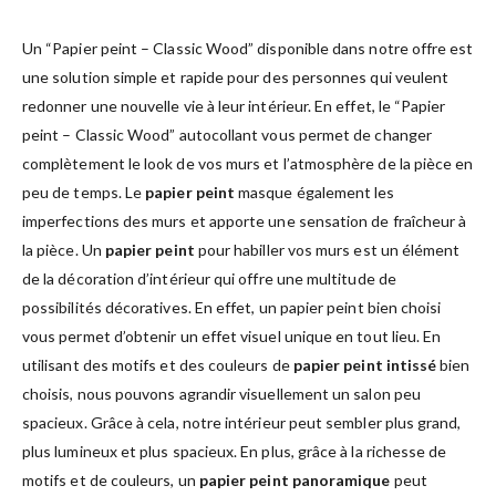
Un “Papier peint – Classic Wood” disponible dans notre offre est
une solution simple et rapide pour des personnes qui veulent
redonner une nouvelle vie à leur intérieur. En effet, le “Papier
peint – Classic Wood” autocollant vous permet de changer
complètement le look de vos murs et l’atmosphère de la pièce en
peu de temps. Le
papier peint
masque également les
imperfections des murs et apporte une sensation de fraîcheur à
la pièce. Un
papier peint
pour habiller vos murs est un élément
de la décoration d’intérieur qui offre une multitude de
possibilités décoratives. En effet, un papier peint bien choisi
vous permet d’obtenir un effet visuel unique en tout lieu. En
utilisant des motifs et des couleurs de
papier peint intissé
bien
choisis, nous pouvons agrandir visuellement un salon peu
spacieux. Grâce à cela, notre intérieur peut sembler plus grand,
plus lumineux et plus spacieux. En plus, grâce à la richesse de
motifs et de couleurs, un
papier peint panoramique
peut