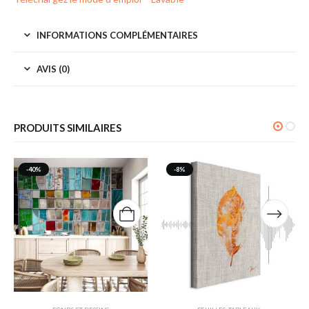
INFORMATIONS COMPLÉMENTAIRES
AVIS (0)
PRODUITS SIMILAIRES
-40%
-8%