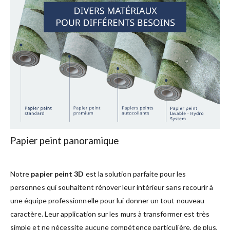
Papier peint panoramique
Notre
papier peint 3D
est la solution parfaite pour les
personnes qui souhaitent rénover leur intérieur sans recourir à
une équipe professionnelle pour lui donner un tout nouveau
caractère. Leur application sur les murs à transformer est très
simple et ne nécessite aucune compétence particulière, de plus,