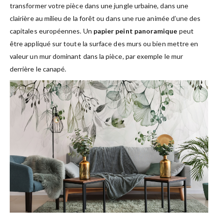
transformer votre pièce dans une jungle urbaine, dans une
clairière au milieu de la forêt ou dans une rue animée d’une des
capitales européennes. Un
papier peint panoramique
peut
être appliqué sur toute la surface des murs ou bien mettre en
valeur un mur dominant dans la pièce, par exemple le mur
derrière le canapé.