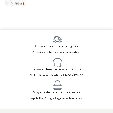
Livraison rapide et soignée
Gratuite sur toutes les commandes !
Service client amical et dévoué
Du lundi ou vendredi, de 9 h 00 à 17 h 00
Moyens de paiement sécurisé
Apple Pay, Google Pay, cartes bancaires