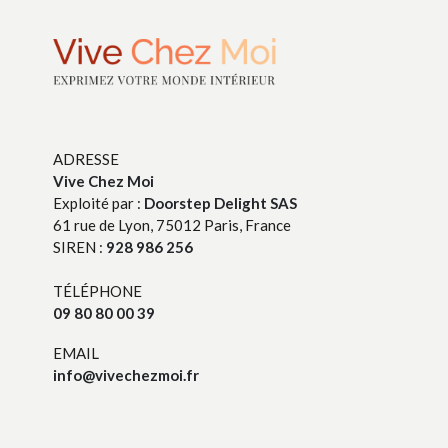
ADRESSE
Vive Chez Moi
Exploité par :
Doorstep Delight SAS
61 rue de Lyon, 75012 Paris, France
SIREN :
928 986 256
TÉLÉPHONE
09 80 80 00 39
EMAIL
info@vivechezmoi.fr