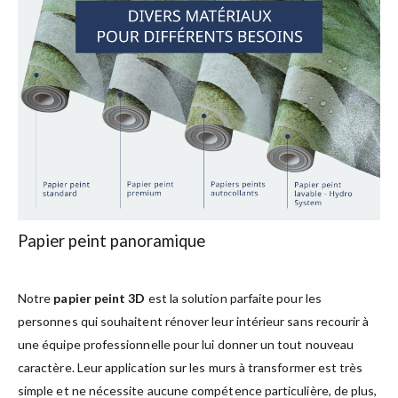
Papier peint panoramique
Notre
papier peint 3D
est la solution parfaite pour les
personnes qui souhaitent rénover leur intérieur sans recourir à
une équipe professionnelle pour lui donner un tout nouveau
caractère. Leur application sur les murs à transformer est très
simple et ne nécessite aucune compétence particulière, de plus,