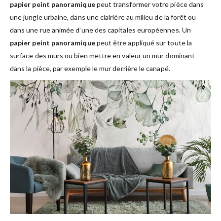
papier peint panoramique
peut transformer votre pièce dans
une jungle urbaine, dans une clairière au milieu de la forêt ou
dans une rue animée d’une des capitales européennes. Un
papier peint panoramique
peut être appliqué sur toute la
surface des murs ou bien mettre en valeur un mur dominant
dans la pièce, par exemple le mur derrière le canapé.