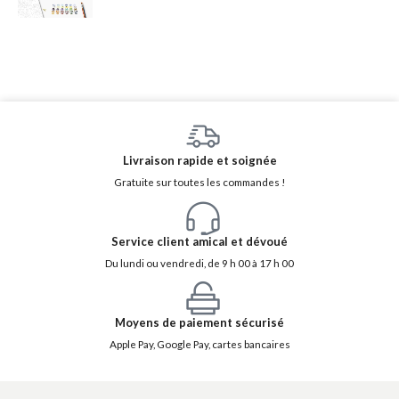
Livraison rapide et soignée
Gratuite sur toutes les commandes !
Service client amical et dévoué
Du lundi ou vendredi, de 9 h 00 à 17 h 00
Moyens de paiement sécurisé
Apple Pay, Google Pay, cartes bancaires