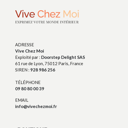
ADRESSE
Vive Chez Moi
Exploité par :
Doorstep Delight SAS
61 rue de Lyon, 75012 Paris, France
SIREN :
928 986 256
TÉLÉPHONE
09 80 80 00 39
EMAIL
info@vivechezmoi.fr