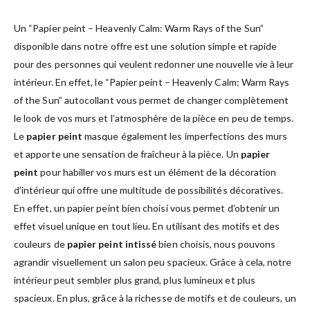
Un “Papier peint – Heavenly Calm: Warm Rays of the Sun”
disponible dans notre offre est une solution simple et rapide
pour des personnes qui veulent redonner une nouvelle vie à leur
intérieur. En effet, le “Papier peint – Heavenly Calm: Warm Rays
of the Sun” autocollant vous permet de changer complètement
le look de vos murs et l’atmosphère de la pièce en peu de temps.
Le
papier peint
masque également les imperfections des murs
et apporte une sensation de fraîcheur à la pièce. Un
papier
peint
pour habiller vos murs est un élément de la décoration
d’intérieur qui offre une multitude de possibilités décoratives.
En effet, un papier peint bien choisi vous permet d’obtenir un
effet visuel unique en tout lieu. En utilisant des motifs et des
couleurs de
papier peint intissé
bien choisis, nous pouvons
agrandir visuellement un salon peu spacieux. Grâce à cela, notre
intérieur peut sembler plus grand, plus lumineux et plus
spacieux. En plus, grâce à la richesse de motifs et de couleurs, un