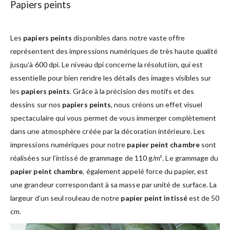
Papiers peints
Les
papiers peints
disponibles dans notre vaste offre
représentent des impressions numériques de très haute qualité
jusqu’à 600 dpi. Le niveau dpi concerne la résolution, qui est
essentielle pour bien rendre les détails des images visibles sur
les
papiers peints
. Grâce à la précision des motifs et des
dessins sur nos
papiers peints
, nous créons un effet visuel
spectaculaire qui vous permet de vous immerger complètement
dans une atmosphère créée par la décoration intérieure. Les
impressions numériques pour notre
papier peint chambre
sont
réalisées sur l’intissé de grammage de 110 g/m². Le grammage du
papier peint chambre
, également appelé force du papier, est
une grandeur correspondant à sa masse par unité de surface. La
largeur d’un seul rouleau de notre
papier peint intissé
est de 50
cm.