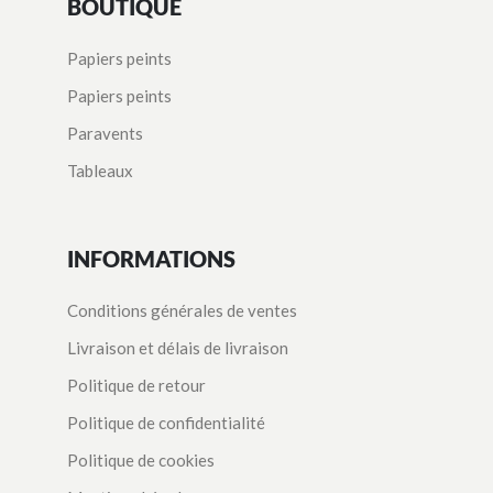
BOUTIQUE
Papiers peints
Papiers peints
Paravents
Tableaux
INFORMATIONS
Conditions générales de ventes
Livraison et délais de livraison
Politique de retour
Politique de confidentialité
Politique de cookies